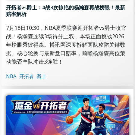
开拓者vs爵士：4战3次惊艳的杨瀚森再战榜眼！最新
赔率解析
7月18日10:30，NBA夏季联赛迎开拓者vs爵士收官
战！杨瀚森连续3场得分上双，本场正面挑战2026
年榜眼秀彼得森。博讯网深度拆解两队攻防关键数
据、核心轮换与最新盘口赔率，前瞻杨瀚森高位策
动能否率队冲击3连胜！
NBA
开拓者
爵士