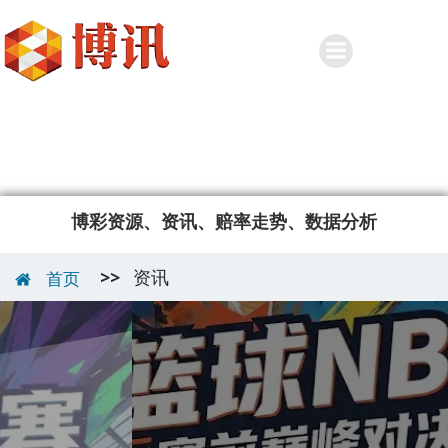
Skip
to
content
博彩资源、资讯、赔率走势、数据分析
>>
资讯
首页