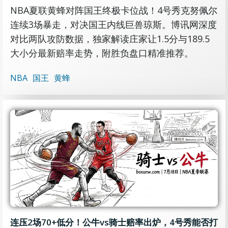
NBA夏联黄蜂对阵国王终极卡位战！4号秀克努佩尔
连续3场暴走，对决国王内线巨兽琼斯。博讯网深度
对比两队攻防数据，独家解读庄家让1.5分与189.5
大小分最新赔率走势，附胜负盘口精准推荐。
NBA
国王
黄蜂
连压2场70+低分！公牛vs骑士赔率出炉，4号秀能否打