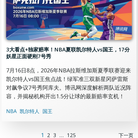
3大看点+独家赔率！NBA夏联凯尔特人vs国王，17分
妖星正面硬刚7号秀
7月16日8点，2026年NBA拉斯维加斯夏季联赛迎来
凯尔特人vs国王焦点战！绿军准三双新星冈萨雷斯
对飙争议7号秀阿库夫。博讯网深度解析两队近况阵
容，并揭秘机构开出1.5分让球的最新赔率玄机！
NBA
凯尔特人
国王
Posts
Posts
Page
Page
Page
Page
1
…
2
3
125
下一页