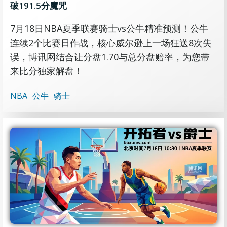
破191.5分魔咒
7月18日NBA夏季联赛骑士vs公牛精准预测！公牛
连续2个比赛日作战，核心威尔逊上一场狂送8次失
误，博讯网结合让分盘1.70与总分盘赔率，为您带
来比分独家解盘！
NBA
公牛
骑士