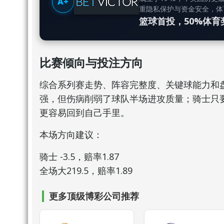
A+
重隐私保护与资金安全，体
篮球首投，50%体育
比赛倾向与投注方向
综合系列赛走势、阵容完整度、关键球能力和
强，但伤病削弱了球队半场进攻质量；骑士只
更容易回到自己手里。
本场方向建议：
骑士 -3.5，赔率1.87
全场大219.5，赔率1.89
更多顶级博彩公司推荐