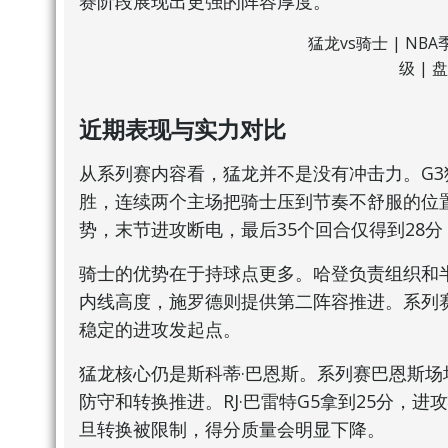
赛阶段展现出更强的阵容厚度。
猛龙vs骑士 | NB
级 |
近期表现与实力对比
从系列赛内容看，猛龙并不是没有冲击力。G3猛龙
胜，连续两个主场把骑士压到节奏不舒服的位
势，末节进攻断电，最后35个回合仅得到28分
骑士的优势在于持球点更多。哈登负责组织和
内线高度，施罗德则提供第二阵容推进。系列赛至今
稳定的进攻发起点。
猛龙核心仍是斯科蒂·巴恩斯。系列赛巴恩斯场均2
防守和转换推进。RJ·巴雷特G5拿到25分，
旦转换被限制，得分质量会明显下降。