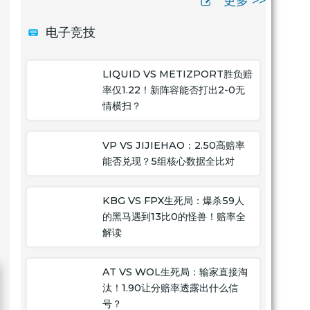
更多 >>
电子竞技
LIQUID VS METIZPORT胜负赔
率仅1.22！新阵容能否打出2-0无
情横扫？
VP VS JIJIEHAO：2.50高赔率
能否兑现？5组核心数据全比对
KBG VS FPX生死局：爆杀59人
的黑马遇到13比0的怪兽！赔率全
解读
AT VS WOL生死局：输家直接淘
汰！1.90让分赔率透露出什么信
号？