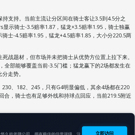
支持。当前主流让分区间在骑士客让3.5到4.5分之
s显示骑士-3.5赔率1.87，猛龙+3.5赔率1.95，骑士独赢
示骑士-4.5赔率1.95，猛龙+4.5赔率1.85，大小分220.5两
生死战题材，但市场并未把骑士从优势方位置上拉下来。
，全部能够覆盖当前-3.5门槛；猛龙赢下的2场都发生在
比分走势。
230、182、245，只有G4明显偏低，其余4场都在220
合，骑士也有足够外线和持球点回应，当前219.5附近
立即访问
史最悠久的老牌公司。拥有极佳的信誉评级，注