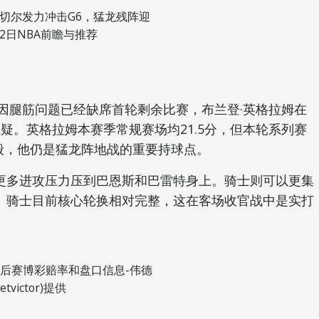
米切尔发力冲击G6，猛龙残阵迎
2日NBA前瞻与推荐
因腿筋问题已经缺席首轮剩余比赛，布兰登·英格拉姆在
疑。英格拉姆本赛季常规赛场均21.5分，但本轮系列赛
一般，他仍是猛龙阵地战的重要持球点。
更多进攻压力压到巴恩斯和巴雷特身上。骑士则可以更集
。骑士目前核心轮换相对完整，这在客场收官战中是实打
A季后赛博彩赔率和盘口信息-伟德
betvictor)提供