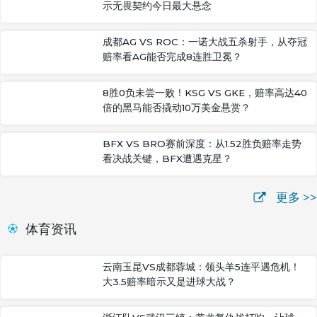
示无畏契约今日最大悬念
成都AG VS ROC：一诺大战五杀射手，从夺冠
赔率看AG能否完成8连胜卫冕？
8胜0负未尝一败！KSG VS GKE，赔率高达40
倍的黑马能否撬动10万美金悬赏？
BFX VS BRO赛前深度：从1.52胜负赔率走势
看决战关键，BFX遭遇克星？
更多 >>
体育资讯
云南玉昆VS成都蓉城：领头羊5连平遇危机！
大3.5赔率暗示又是进球大战？