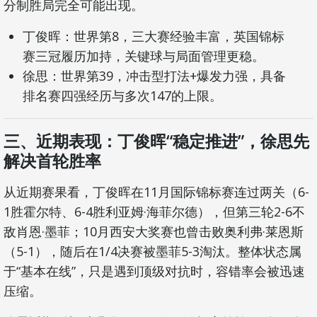
分制胜局完全可能出现。
丁俊晖：世界第8，三大赛经验丰富，英国锦标
赛三冠履历加持，关键球与局面管理更稳。
徐思：世界第39，冲击型打法+爆发力强，具备
排名赛四强经历与多次147的上限。
三、近期表现：丁俊晖“稳定推进”，徐思先
解决首轮胜率
从近期赛果看，丁俊晖在11月国际锦标赛连过两关（6-
1胜霍尔特、6-4胜利亚姆·海菲尔德），但第三轮2-6不
敌肖恩·墨菲；10月西安大奖赛也曾击败奥利弗·莱恩斯
（5-1），随后在1/4决赛被墨菲5-3淘汰。整体状态属
于“基本在线”，只是遇到顶级对抗时，容错率会被迅速
压缩。