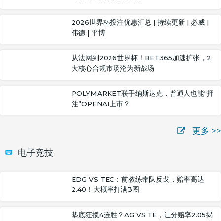
2026世界杯投注优惠汇总 | 持续更新 | 必威 |
伟德 | 平博
从法网到2026世界杯！BET365加速扩张，2
大核心合规市场沦为新战场
POLYMARKET联手纳斯达克，普通人也能“押
注”OPENAI上市？
更多 >>
电子竞技
EDG VS TEC：前教练带队反戈，赔率高达
2.40！大概率打满3图
垫底狂揽4连胜？AG VS TE，让分赔率2.05揭