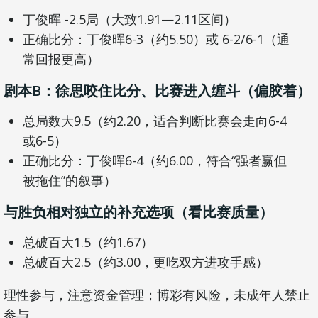
丁俊晖 -2.5局（大致1.91—2.11区间）
正确比分：丁俊晖6-3（约5.50）或 6-2/6-1（通
常回报更高）
剧本B：徐思咬住比分、比赛进入缠斗（偏胶着）
总局数大9.5（约2.20，适合判断比赛会走向6-4
或6-5）
正确比分：丁俊晖6-4（约6.00，符合“强者赢但
被拖住”的叙事）
与胜负相对独立的补充选项（看比赛质量）
总破百大1.5（约1.67）
总破百大2.5（约3.00，更吃双方进攻手感）
理性参与，注意资金管理；博彩有风险，未成年人禁止
参与。