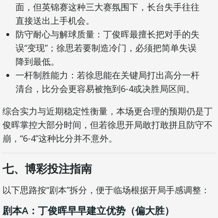
面，但英锦赛这种三大赛氛围下，长台失手往往
直接送出上手机会。
防守耐心与解球质量：丁俊晖最擅长把对手的失
误“变现”；徐思若要制造冷门，必须把简单失误
降到最低。
一杆制胜能力：若徐思能在关键局打出高分一杆
清台，比分会更容易被拖到6-4或决胜局区间。
综合实力与近期稳定性衡量，本场更合理的预期仍是丁
俊晖掌控大部分时间，但若徐思开局敢打敢拼且防守不
崩，“6-4”这种比分并不意外。
七、博彩投注指南
以下思路按“剧本”拆分，便于临场根据开局手感调整：
剧本A：丁俊晖早早建立优势（偏大胜）