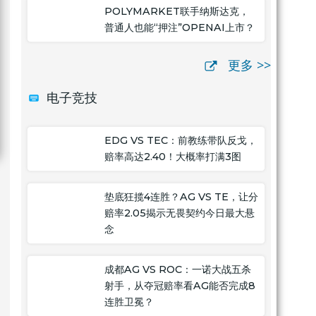
POLYMARKET联手纳斯达克，
普通人也能“押注”OPENAI上市？
更多 >>
电子竞技
EDG VS TEC：前教练带队反戈，
赔率高达2.40！大概率打满3图
垫底狂揽4连胜？AG VS TE，让分
赔率2.05揭示无畏契约今日最大悬
念
成都AG VS ROC：一诺大战五杀
射手，从夺冠赔率看AG能否完成8
连胜卫冕？