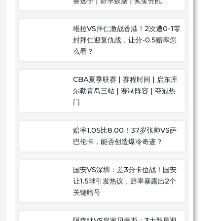
赛选手 | 赔率数据 | 奖金分配
维拉VS拜仁激战香港！2次遭0-1零
封拜仁迎复仇战，让分-0.5赔率怎
么看？
CBA夏季联赛 | 赛程时间 | 启东库
尔勒青岛三站 | 赛制阵容 | 夺冠热
门
赔率1.05比8.00！37岁张帅VS萨
巴伦卡，能否创造爆冷奇迹？
国安VS深圳：差3分卡位战！国安
让1.5球引发热议，赔率暴露出2个
关键暗号
阿森纳VS皇家贝蒂斯：3大新星迎