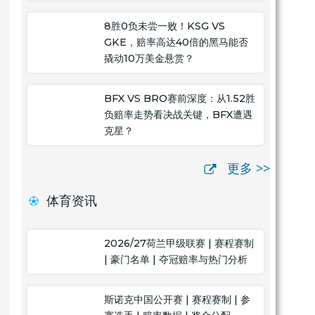
8胜0负未尝一败！KSG VS
GKE，赔率高达40倍的黑马能否
撬动10万美金悬赏？
BFX VS BRO赛前深度：从1.52胜
负赔率走势看决战关键，BFX遭遇
克星？
更多 >>
体育资讯
2026/27荷兰甲级联赛 | 赛程赛制
| 豪门名单 | 夺冠赔率与热门分析
斯诺克中国公开赛 | 赛程赛制 | 参