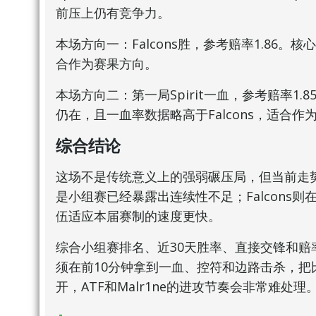
前压上仍有竞争力。
本场方向一：Falcons胜，参考赔率1.86
合作为赛果方向。
本场方向二：第一局Spirit一血，参考赔率1.85
仍在，且一血率数据略高于Falcons，适合作
综合结论
这场不是传统意义上的强弱碾压局，但当前走势更偏
是小组赛已经暴露出连续性不足；Falcons则
伍适应本届赛制的速度更快。
综合小组赛排名、近30天胜率、直接交锋和赔率结构
须在前10分钟拿到一血、控符和边路击杀，把比赛
开，ATF和Malr1ne的进攻节奏会非常难处理