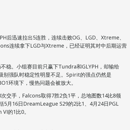
YPH后迅速拉出5连胜，连续击败OG、LGD、Xtreme、
lcons连续拿下LGD与Xtreme，已经证明其对中后期运营
不稳。小组赛目前只赢下Tundra和GLYPH，却输给
面对同级别强队时稳定性明显不足。Spirit的强点仍然是
架，但BO1环境下，慢热问题会被放大。
次交手，Falcons取得7胜2负1平，总地图数14比8领
月16日DreamLeague S29的2比1、4月24日PGL
m VI的1比0。