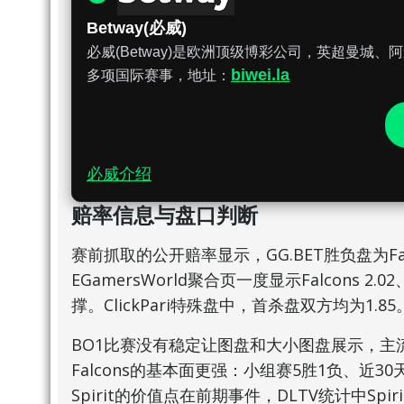
Betway(必威)
必威(Betway)是欧洲顶级博彩公司，英超曼城
biwei.la
多项国际赛事，地址：
必威介绍
赔率信息与盘口判断
赛前抓取的公开赔率显示，GG.BET胜负盘为Falco
EGamersWorld聚合页一度显示Falcons 2.0
撑。ClickPari特殊盘中，首杀盘双方均为1.85
BO1比赛没有稳定让图盘和大小图盘展示，
Falcons的基本面更强：小组赛5胜1负、近
Spirit的价值点在前期事件，DLTV统计中Spiri