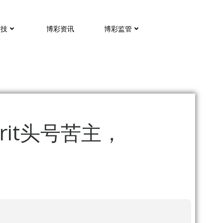
竞技
博彩资讯
博彩监管
Spirit头号苦主，