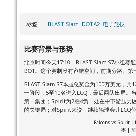
标签：
BLAST Slam
DOTA2
电子竞技
比赛背景与形势
北京时间今天17:10，BLAST Slam S7小组赛迎
BO1。这个赛制没有容错空间，前期分路、
BLAST Slam S7本届总奖金为100万美
一阶段，5至10名进入LCQ，最后两队出局。当
第一集团；Spirit为2胜4负，处在中下游压力
的关键局；对Spirit来说，继续输球会让LCQ
Falcons vs Spiri
率 |