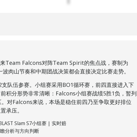
来Team Falcons对阵Team Spirit的焦点战，赛制为
第一波肉山节奏和中期团战决策都会直接决定比赛走势。
元，共12支队伍参赛。小组赛采用BO1循环赛，前四直接进入下
前积分形势非常清晰：Falcons小组赛战绩5胜1负，暂列
区。对Falcons来说，本场是稳住前四乃至争取更好排位
位置承压。
t | BLAST Slam S7小组赛 | 实时赔
 前瞻分析与方向判断