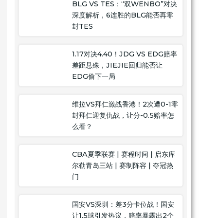
BLG VS TES：“双WENBO”对决
深度解析，6连胜的BLG能否再零
封TES
1.17对决4.40！JDG VS EDG赔率
差距悬殊，JIEJIE回归能否让
EDG偷下一局
维拉VS拜仁激战香港！2次遭0-1零
封拜仁迎复仇战，让分-0.5赔率怎
么看？
CBA夏季联赛 | 赛程时间 | 启东库
尔勒青岛三站 | 赛制阵容 | 夺冠热
门
国安VS深圳：差3分卡位战！国安
让1.5球引发热议，赔率暴露出2个