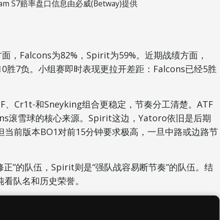
LAST Slam S7赔率盘口信息由必威(Betway)提供
，Falcons为82%，Spirit为59%。近期战绩方面，
7场为10胜7负。小组赛即时表现更拉开差距：Falcons已经5胜
、ATF、Cr1t-和Sneyking组合更稳定，节奏分工清楚。ATF
ns滚雪球的核心来源。Spirit这边，Yatoro依旧是后期
，但当前版本BO1对前15分钟要求极高，一旦中路或边路节
修正”的队伍，Spirit则是“强队战容易断节奏”的队伍。结
纯看队名和历史荣誉。