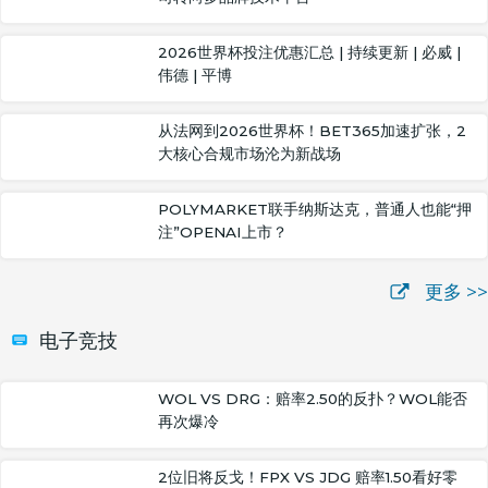
2026世界杯投注优惠汇总 | 持续更新 | 必威 |
伟德 | 平博
从法网到2026世界杯！BET365加速扩张，2
大核心合规市场沦为新战场
POLYMARKET联手纳斯达克，普通人也能“押
注”OPENAI上市？
更多 >>
电子竞技
WOL VS DRG：赔率2.50的反扑？WOL能否
再次爆冷
2位旧将反戈！FPX VS JDG 赔率1.50看好零