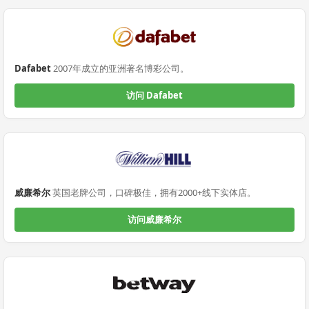
Dafabet
2007年成立的亚洲著名博彩公司。
访问 Dafabet
威廉希尔
英国老牌公司，口碑极佳，拥有2000+线下实体店。
访问威廉希尔