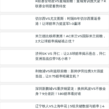
K联赛全明星VS曼城前瞻：曼城青训挑大梁？K
联赛全明星蓄势待发
切尔西VS尤文图斯：时隔15年切尔西重返香
港！让球赔率力挺蓝军1-0赢球
米兰德比移师澳洲！AC米兰VS国际米兰前瞻，
2大让球赔率揭秘谁占优？
济州SK VS 拜仁：让2.5球赔率揭示悬念，拜仁
亚洲首战仅带7名小将？
利物浦VS利兹联前瞻：新帅伊劳拉携3大强援
首战，让0.75赔率暗藏玄机？
深圳新鹏城VS重庆铜梁龙：换帅风波VS不败金
身？9分差距！1.80赔率看好谁
辽宁铁人VS上海申花 | 5组关键数据与赔率 | 4