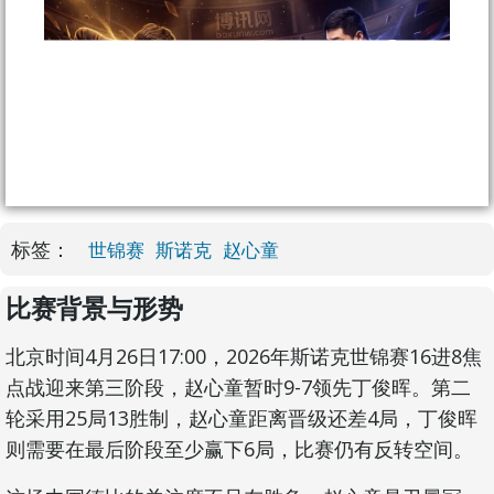
标签：
世锦赛
斯诺克
赵心童
比赛背景与形势
北京时间4月26日17:00，2026年斯诺克世锦赛16进8焦
点战迎来第三阶段，赵心童暂时9-7领先丁俊晖。第二
轮采用25局13胜制，赵心童距离晋级还差4局，丁俊晖
则需要在最后阶段至少赢下6局，比赛仍有反转空间。