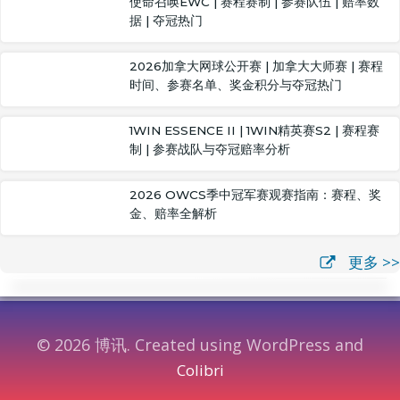
使命召唤EWC | 赛程赛制 | 参赛队伍 | 赔率数
据 | 夺冠热门
2026加拿大网球公开赛 | 加拿大大师赛 | 赛程
时间、参赛名单、奖金积分与夺冠热门
1WIN ESSENCE II | 1WIN精英赛S2 | 赛程赛
制 | 参赛战队与夺冠赔率分析
2026 OWCS季中冠军赛观赛指南：赛程、奖
金、赔率全解析
更多 >>
© 2026 博讯. Created using WordPress and
Colibri