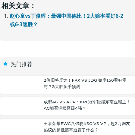
相关文章：
赵心童vs丁俊晖：最强中国德比！2大赔率看好6-2
或6-3速胜？
热门推荐
2位旧将反戈！FPX VS JDG 赔率1.50看好零
封？3大胜负手预测
成都AG VS AUR：KPL冠军碰撞东南亚霸主！
AG能否轻松晋级4强？
王者荣耀EWC八强赛KSG VS VP，超2万网友
热议的超低赔率透露了什么？