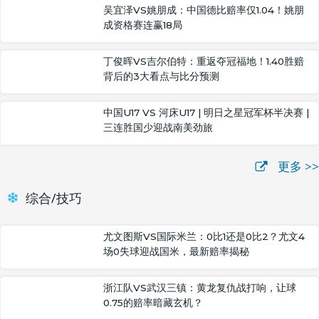
吴宜泽VS姚朋成：中国德比赔率仅1.04！姚朋
成资格赛连赢18局
丁俊晖VS吉尔伯特：重返夺冠福地！1.40胜赔
背后的3大看点与比分预测
中国U17 VS 河床U17 | 明日之星冠军杯半决赛 |
三连胜国少迎战南美劲旅
更多 >>
综合/技巧
尤文图斯VS国际米兰：0比1还是0比2？尤文4
场0失球迎战国米，最新赔率揭秘
浙江队VS武汉三镇：黄龙复仇战打响，让球
0.75的赔率暗藏玄机？