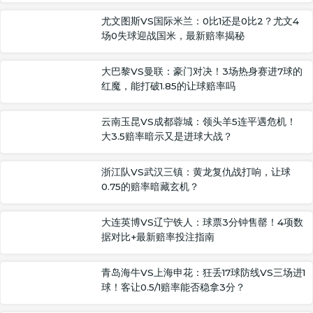
尤文图斯VS国际米兰：0比1还是0比2？尤文4
场0失球迎战国米，最新赔率揭秘
大巴黎VS曼联：豪门对决！3场热身赛进7球的
红魔，能打破1.85的让球赔率吗
云南玉昆VS成都蓉城：领头羊5连平遇危机！
大3.5赔率暗示又是进球大战？
浙江队VS武汉三镇：黄龙复仇战打响，让球
0.75的赔率暗藏玄机？
大连英博VS辽宁铁人：球票3分钟售罄！4项数
据对比+最新赔率投注指南
青岛海牛VS上海申花：狂丢17球防线VS三场进1
球！客让0.5/1赔率能否稳拿3分？