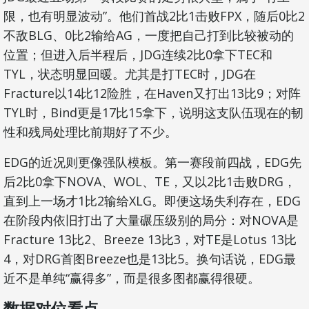
限，也有明显波动”。他们首战2比1击败FPX，随后0比2
不敌BLG、0比2输给AG，一度把自己打到比较被动的
位置；但进入后半程后，JDG连续2比0拿下TEC和
TYL，状态明显回暖。尤其是打TEC时，JDG在
Fracture以14比12险胜，在Haven又打出13比9；对阵
TYL时，Bind更是17比15拿下，说明这支队伍现在的韧
性和残局处理比前期好了不少。
EDG的近况则更像强队模板。第一赛段前四战，EDG先
后2比0拿下NOVA、WOL、TE，又以2比1击败DRG，
直到上一场才1比2输给XLG。即便这场失利存在，EDG
在阶段内依旧打出了大量碾压级别的局分：对NOVA是
Fracture 13比2、Breeze 13比3，对TE是Lotus 13比
4，对DRG首图Breeze也是13比5。换句话说，EDG最
近不是单纯“赢得多”，而是很多图都赢得很硬。
数据对位看点