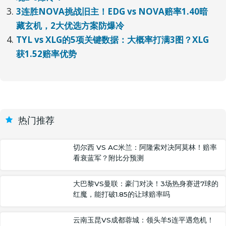
3连胜NOVA挑战旧主！EDG vs NOVA赔率1.40暗
藏玄机，2大优选方案防爆冷
TYL vs XLG的5项关键数据：大概率打满3图？XLG
获1.52赔率优势
热门推荐
切尔西 VS AC米兰：阿隆索对决阿莫林！赔率
看衰蓝军？附比分预测
大巴黎VS曼联：豪门对决！3场热身赛进7球的
红魔，能打破1.85的让球赔率吗
云南玉昆VS成都蓉城：领头羊5连平遇危机！