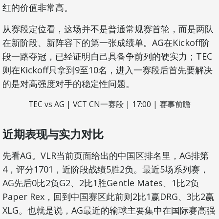
红的价值非常高。
从赛段定位看，这场并不是普通常规赛首轮，而是两队
在新阶段、新阵容下的第一张成绩单。AG在Kickoff阶
段一路夺冠，已经证明自己具备争前列的硬实力；TEC
则在Kickoff只拿到9至10名，进入一赛段后首先要解决
的是对高强度对手的稳定性问题。
TEC vs AG | VCT CN一赛段 | 17:00 | 赛事前瞻
近期表现与实力对比
先看AG。VLR当前页面给出的中国区排名里，AG排第
4，评分1701，近阶段战绩5胜2负。最近5场系列赛，
AG先后0比2负G2、2比1胜Gentle Mates、1比2负
Paper Rex，回到中国赛区此前则2比1赢DRG、3比2赢
XLG。也就是说，AG最近的输球主要集中在国际赛高强