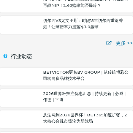
再战NIP！2.40赔率能否爆冷？
切尔西VS尤文图斯：时隔15年切尔西重返香
港！让球赔率力挺蓝军1-0赢球
更多 >>
行业动态
BETVICTOR更名BV GROUP | 从传统博彩公
司转向多品牌技术平台
2026世界杯投注优惠汇总 | 持续更新 | 必威 |
伟德 | 平博
从法网到2026世界杯！BET365加速扩张，2
大核心合规市场沦为新战场