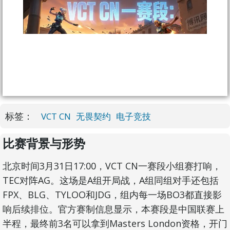
标签：
VCT CN
无畏契约
电子竞技
比赛背景与形势
北京时间3月31日17:00，VCT CN一赛段小组赛打响，
TEC对阵AG。这场是A组开局战，A组同组对手还包括
FPX、BLG、TYLOO和JDG，组内每一场BO3都直接影
响后续排位。官方赛制信息显示，本赛段是中国联赛上
半程，最终前3名可以拿到Masters London资格，开门