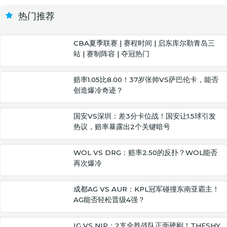
热门推荐
CBA夏季联赛 | 赛程时间 | 启东库尔勒青岛三
站 | 赛制阵容 | 夺冠热门
赔率1.05比8.00！37岁张帅VS萨巴伦卡，能否
创造爆冷奇迹？
国安VS深圳：差3分卡位战！国安让1.5球引发
热议，赔率暴露出2个关键暗号
WOL VS DRG：赔率2.50的反扑？WOL能否
再次爆冷
成都AG VS AUR：KPL冠军碰撞东南亚霸主！
AG能否轻松晋级4强？
IG VS NIP：2支全胜战队正面硬刚！THESHY