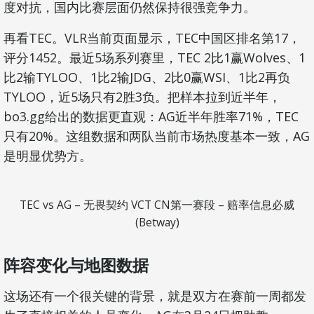
度对抗，国内比赛层面仍然保持很强竞争力。
再看TEC。VLR当前页面显示，TEC中国区排名第17，
评分1452。最近5场系列赛里，TEC 2比1赢Wolves、1
比2输TYLOO、1比2输JDG、2比0赢WSI、1比2再负
TYLOO，近5场只有2胜3负。把样本拉到近半年，
bo3.gg给出的数据更直观：AG近半年胜率71%，TEC
只有20%。这组数据和两队当前市场热度基本一致，AG
是明显优势方。
TEC vs AG – 无畏契约 VCT CN第一赛段 – 赔率信息必威
(Betway)
阵容变化与地图数据
这场还有一个很关键的背景，就是双方在赛前一周都发