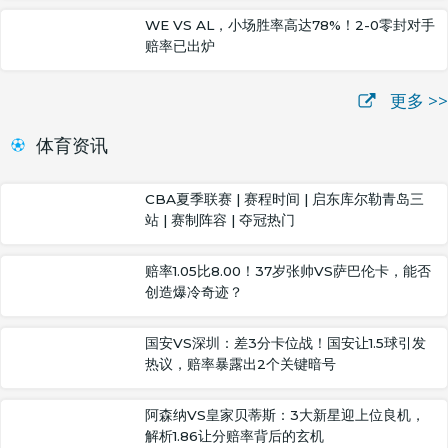
WE VS AL，小场胜率高达78%！2-0零封对手
赔率已出炉
更多 >>
体育资讯
CBA夏季联赛 | 赛程时间 | 启东库尔勒青岛三
站 | 赛制阵容 | 夺冠热门
赔率1.05比8.00！37岁张帅VS萨巴伦卡，能否
创造爆冷奇迹？
国安VS深圳：差3分卡位战！国安让1.5球引发
热议，赔率暴露出2个关键暗号
阿森纳VS皇家贝蒂斯：3大新星迎上位良机，
解析1.86让分赔率背后的玄机