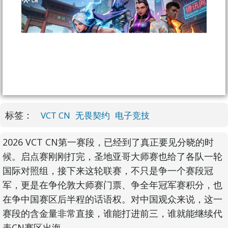
标签：
VCT CN
无畏契约
电子竞技
2026 VCT CN第一赛段，已经到了真正要见分晓的时
候。启点赛刚刚打完，圣地亚哥大师赛也给了各队一轮
国际对照组，接下来这轮联赛，不只是争一个赛段冠
军，更是在争伦敦大师赛门票、争全年冠军赛积分，也
在争中国赛区后半程的话语权。对中国观众来说，这一
赛段的含金量非常直接，谁能打进前三，谁就能继续代
表CN赛区出海。