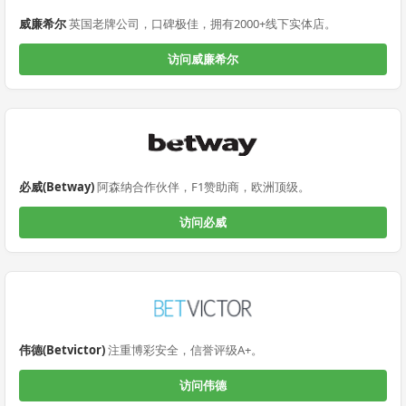
威廉希尔
英国老牌公司，口碑极佳，拥有2000+线下实体店。
访问威廉希尔
必威(Betway)
阿森纳合作伙伴，F1赞助商，欧洲顶级。
访问必威
伟德(Betvictor)
注重博彩安全，信誉评级A+。
访问伟德