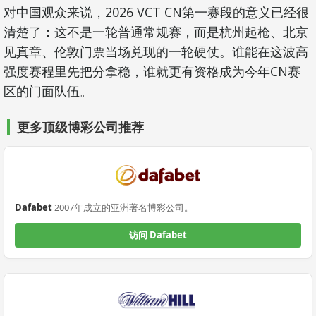
对中国观众来说，2026 VCT CN第一赛段的意义已经很
清楚了：这不是一轮普通常规赛，而是杭州起枪、北京
见真章、伦敦门票当场兑现的一轮硬仗。谁能在这波高
强度赛程里先把分拿稳，谁就更有资格成为今年CN赛
区的门面队伍。
更多顶级博彩公司推荐
Dafabet
2007年成立的亚洲著名博彩公司。
访问 Dafabet