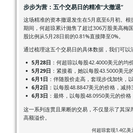
步步为营：五个交易日的精准“大撤退”
这场精准的资本撤退发生在5月底至6月初。根
期间，何超琼累计抛售了超过306万股美高梅
股比例从5月28日前的0.81%直接降至0%。
通过梳理这五个交易日的具体数据，我们可以
5月28日
：何超琼以每股42.4000美元的均
5月29日
：紧接着，她以每股43.5000美元
6月1日
：伴随股价走高，套现步伐加快，以每股5
6月2日
：以每股48.8847美元的价格，减持33
6月3日
：最终，以每股48.0950美元的价格
这一系列连贯且果断的交易，不仅显示了其深
高额溢价。
何超琼套现1.4亿