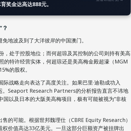
体育奖金达高达888元。
”？
避免地波及到了大洋彼岸的中国澳门。
的股份，处于控股地位；而何超琼及其控制的公司则持有美高
彩牌照的特许经营实体，何超琼还是美高梅金殿超濠（MGM
体15%的股权。
美高梅国际战略走向表达了高度关注。如果巴里·迪勒成功入
ort Research Partners的分析报告直言不讳地
美高梅中国以及日本的大阪美高梅项目，极有可能被视为“非核
能。根据世邦魏理仕（CBRE Equity Research）
股权价值高达33亿美元。一旦这部分巨额资产被挂牌出