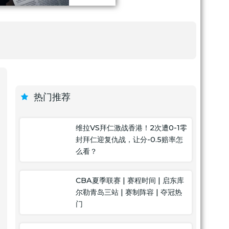
热门推荐
维拉VS拜仁激战香港！2次遭0-1零
封拜仁迎复仇战，让分-0.5赔率怎
么看？
CBA夏季联赛 | 赛程时间 | 启东库
尔勒青岛三站 | 赛制阵容 | 夺冠热
门