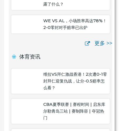
露了什么？
WE VS AL，小场胜率高达78%！
2-0零封对手赔率已出炉
更多 >>
体育资讯
维拉VS拜仁激战香港！2次遭0-1零
封拜仁迎复仇战，让分-0.5赔率怎
么看？
CBA夏季联赛 | 赛程时间 | 启东库
尔勒青岛三站 | 赛制阵容 | 夺冠热
门