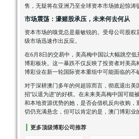
售，无疑将在亚洲乃至全球资本市场掀起惊涛
市场震荡：濠赌股承压，未来何去何从
资本市场的嗅觉总是最敏锐的。受母公司股权
级市场迅速作出反应。
在6月8日的交易中，美高梅中国以大幅跳空低开
博彩板块。这一暴跌不仅反映了投资者对美高
博彩业在新一轮国际资本重组中可能面临的不
对于深耕澳门多年的何超琼而言，彻底退出美
招“以退为进”的好棋。在未来美高梅中国可能
和本地资源优势的她，是否会借机反向收购，
切仍充满悬念，但可以肯定的是，澳门博彩业
更多顶级博彩公司推荐