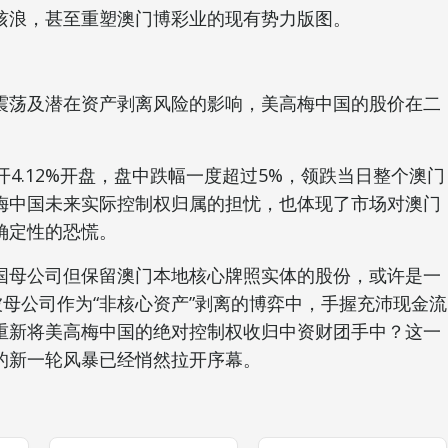
骇浪，甚至重塑澳门博彩业的现有势力版图。
震荡及潜在资产剥离风险的影响，美高梅中国的股价在二
4.12%开盘，盘中跌幅一度超过5%，领跌当日整个澳门
梅中国未来实际控制权归属的担忧，也体现了市场对澳门
确定性的恐慌。
国母公司但保留澳门本地核心牌照实体的股份，或许是一
被母公司作为“非核心资产”剥离的博弈中，手握充沛现金流
重新将美高梅中国的绝对控制权收归中资财团手中？这一
的新一轮风暴已经悄然拉开序幕。