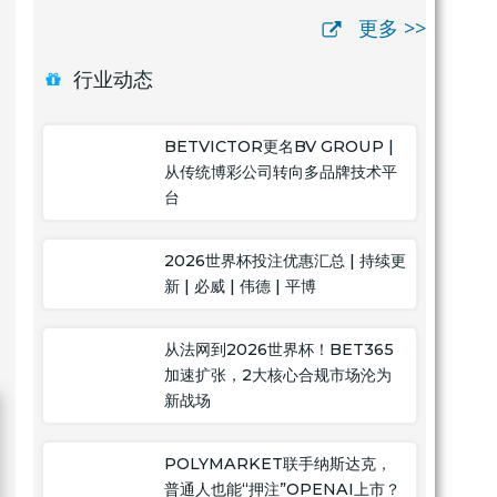
更多 >>
行业动态
BETVICTOR更名BV GROUP |
从传统博彩公司转向多品牌技术平
台
2026世界杯投注优惠汇总 | 持续更
新 | 必威 | 伟德 | 平博
从法网到2026世界杯！BET365
加速扩张，2大核心合规市场沦为
新战场
POLYMARKET联手纳斯达克，
普通人也能“押注”OPENAI上市？