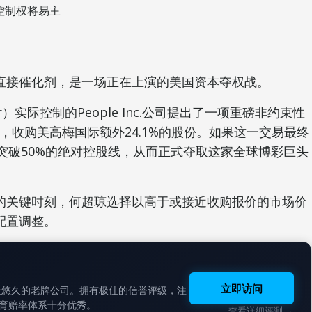
控制权将易主
直接催化剂，是一场正在上演的美国资本夺权战。
er）实际控制的People Inc.公司提出了一项重磅非约束性
格，收购美高梅国际额外24.1%的股份。如果这一交易最终
比例将突破50%的绝对控股线，从而正式夺取这家全球博彩巨头
的关键时刻，何超琼选择以高于或接近收购报价的市场价
配置调整。
立即访问
史最悠久的老牌公司。拥有极佳的信誉评级，注
育赔率体系十分优秀。
查看详细评测 →