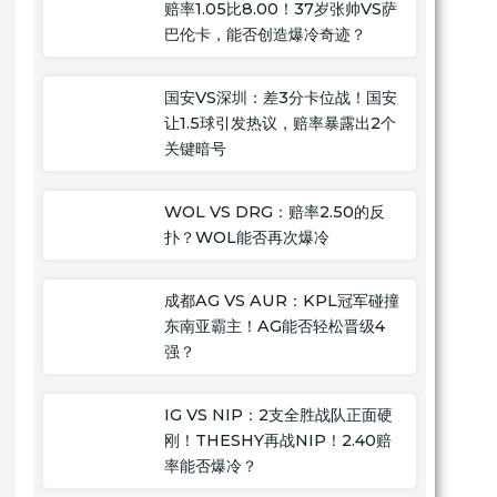
赔率1.05比8.00！37岁张帅VS萨
巴伦卡，能否创造爆冷奇迹？
国安VS深圳：差3分卡位战！国安
让1.5球引发热议，赔率暴露出2个
关键暗号
WOL VS DRG：赔率2.50的反
扑？WOL能否再次爆冷
成都AG VS AUR：KPL冠军碰撞
东南亚霸主！AG能否轻松晋级4
强？
IG VS NIP：2支全胜战队正面硬
刚！THESHY再战NIP！2.40赔
率能否爆冷？