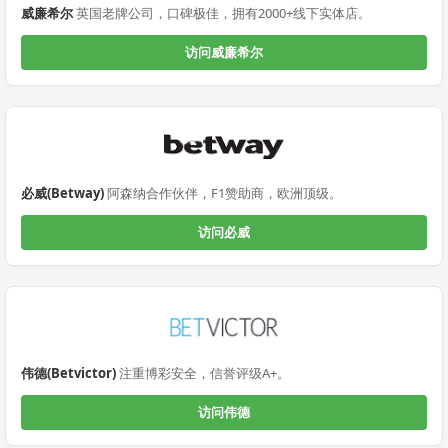
威廉希尔
英国老牌公司，口碑极佳，拥有2000+线下实体店。
访问威廉希尔
必威(Betway)
阿森纳合作伙伴，F1赞助商，欧洲顶级。
访问必威
伟德(Betvictor)
注重博彩安全，信誉评级A+。
访问伟德