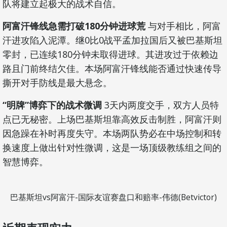
队将建立起极大的战术自信。
阿富汗锋线急需打破180分钟进球荒
与对手相比，阿富
汗进攻陷入泥潭。继0比0战平孟加拉国后又被巴基斯坦
零封，已连续180分钟未取得进球。其进攻过于依赖边
路且门前终结欠佳。本场阿富汗锋线能否通过快速传导
撕开对手防线是最大悬念。
“明牌”博弈下的战术微调
3天内两度交手，双方人员特
点已无秘密。上场巴基斯坦靠高效反击制胜，阿富汗则
因急躁在补时再度失守。本场两队势必在中场控制和转
换速度上做出针对性微调，这是一场顶级教练组之间的
智慧博弈。
巴基斯坦vs阿富汗-国际友谊赛盘口和赔率-伟德(Betvictor)