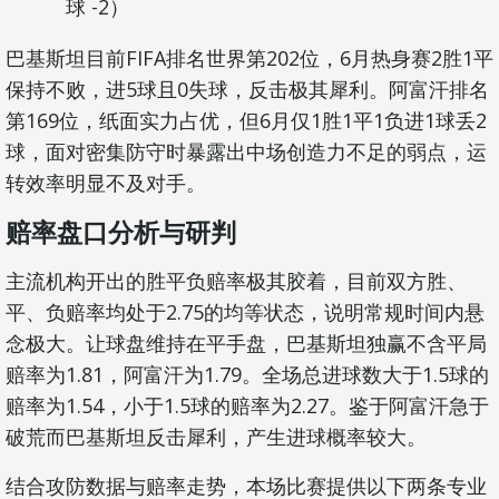
球 -2）
巴基斯坦目前FIFA排名世界第202位，6月热身赛2胜1平
保持不败，进5球且0失球，反击极其犀利。阿富汗排名
第169位，纸面实力占优，但6月仅1胜1平1负进1球丢2
球，面对密集防守时暴露出中场创造力不足的弱点，运
转效率明显不及对手。
赔率盘口分析与研判
主流机构开出的胜平负赔率极其胶着，目前双方胜、
平、负赔率均处于2.75的均等状态，说明常规时间内悬
念极大。让球盘维持在平手盘，巴基斯坦独赢不含平局
赔率为1.81，阿富汗为1.79。全场总进球数大于1.5球的
赔率为1.54，小于1.5球的赔率为2.27。鉴于阿富汗急于
破荒而巴基斯坦反击犀利，产生进球概率较大。
结合攻防数据与赔率走势，本场比赛提供以下两条专业