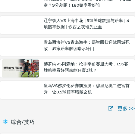
身？9分差距！1.80赔率看好谁
辽宁铁人VS上海申花 | 5组关键数据与赔率 | 4
项赔率数据 | 铁西之夜谁先止血
青岛西海岸VS青岛海牛：郑智回归迎战同城死
敌！独家赔率解读暗示冷门
赫罗纳VS阿森纳：枪手季前赛迎大考，1.95客
胜赔率看好阿森纳狂轰3球？
皇马VS佛罗伦萨赛前预测：穆里尼奥二进宫首
秀！让0.5球赔率暗藏玄机
更多 >>
综合/技巧