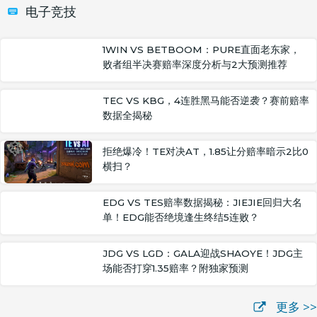
电子竞技
1WIN VS BETBOOM：PURE直面老东家，
败者组半决赛赔率深度分析与2大预测推荐
TEC VS KBG，4连胜黑马能否逆袭？赛前赔率
数据全揭秘
拒绝爆冷！TE对决AT，1.85让分赔率暗示2比0
横扫？
EDG VS TES赔率数据揭秘：JIEJIE回归大名
单！EDG能否绝境逢生终结5连败？
JDG VS LGD：GALA迎战SHAOYE！JDG主
场能否打穿1.35赔率？附独家预测
更多 >>