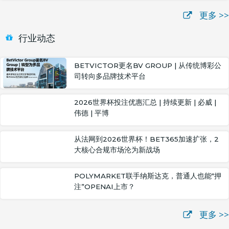
更多 >>
行业动态
BETVICTOR更名BV GROUP | 从传统博彩公
司转向多品牌技术平台
2026世界杯投注优惠汇总 | 持续更新 | 必威 |
伟德 | 平博
从法网到2026世界杯！BET365加速扩张，2
大核心合规市场沦为新战场
POLYMARKET联手纳斯达克，普通人也能“押
注”OPENAI上市？
更多 >>