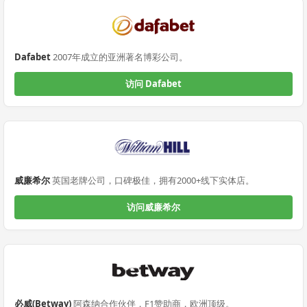
Dafabet
2007年成立的亚洲著名博彩公司。
访问 Dafabet
威廉希尔
英国老牌公司，口碑极佳，拥有2000+线下实体店。
访问威廉希尔
必威(Betway)
阿森纳合作伙伴，F1赞助商，欧洲顶级。