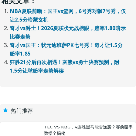
相关文章：
NBA夏联前瞻：国王vs篮网，6号秀对飙7号秀，仅
让2.5分暗藏玄机
奇才vs爵士！2026夏联状元战榜眼，赔率1.80暗示
比赛走势
奇才vs国王：状元迪班萨PK七号秀！奇才让1.5分
赔率1.85
狂胜21分后再次相遇！灰熊vs勇士决赛预测，附
1.5分让球赔率走势解读
热门推荐
TEC VS KBG，4连胜黑马能否逆袭？赛前赔率
数据全揭秘