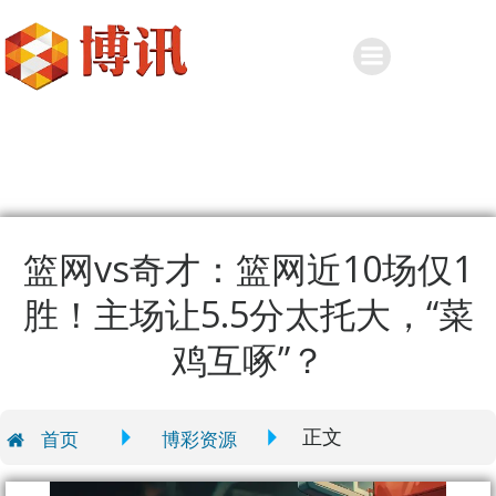
Skip
to
content
篮网vs奇才：篮网近10场仅1
胜！主场让5.5分太托大，“菜
鸡互啄”？
正文
首页
博彩资源