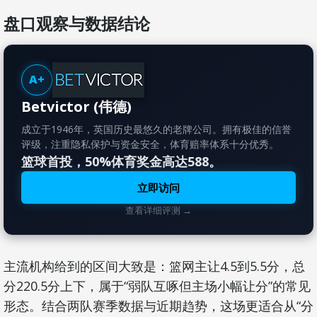
盘口观察与数据结论
A+
Betvictor (伟德)
成立于1946年，英国历史最悠久的老牌公司。拥有极佳的信誉
评级，注重隐私保护与资金安全，体育赔率体系十分优秀。
篮球首投，50%体育奖金高达588。
立即访问
查看详细评测 →
主流机构给到的区间大致是：篮网主让4.5到5.5分，总
分220.5分上下，属于“弱队互啄但主场小幅让分”的常见
形态。结合两队赛季数据与近期趋势，这场更适合从“分