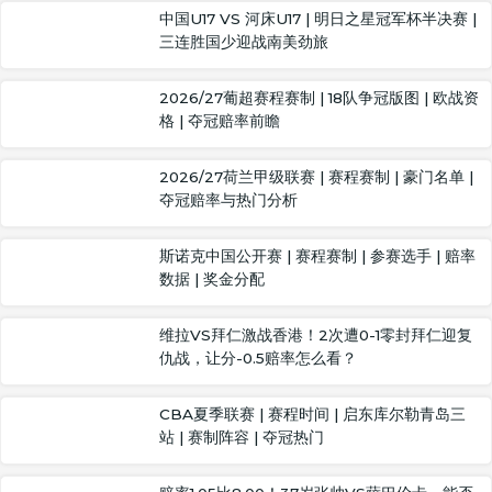
中国U17 VS 河床U17 | 明日之星冠军杯半决赛 |
三连胜国少迎战南美劲旅
2026/27葡超赛程赛制 | 18队争冠版图 | 欧战资
格 | 夺冠赔率前瞻
2026/27荷兰甲级联赛 | 赛程赛制 | 豪门名单 |
夺冠赔率与热门分析
斯诺克中国公开赛 | 赛程赛制 | 参赛选手 | 赔率
数据 | 奖金分配
维拉VS拜仁激战香港！2次遭0-1零封拜仁迎复
仇战，让分-0.5赔率怎么看？
CBA夏季联赛 | 赛程时间 | 启东库尔勒青岛三
站 | 赛制阵容 | 夺冠热门