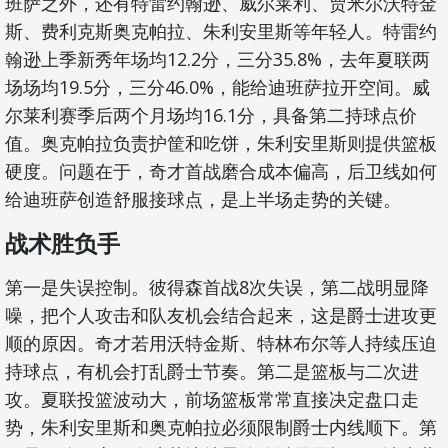
班萨之外，还有特雷约翰逊、威尔莱利、贾米尔沃特金
斯、费利克斯奥克帕拉、朱利安里斯等年轻人。特雷约
翰逊上季新秀年场均12.2分，三分35.8%，去年夏联两
场场均19.5分，三分46.0%，能给迪班萨拉开空间。威
尔莱利赛季后两个月场均16.1分，具备第二持球点价
值。奥克帕拉负责护筐和吃饼，朱利安里斯则提供篮板
硬度。问题在于，奇才首战磨合成本偏高，后卫线如何
给迪班萨创造舒服接球点，是上半场走势的关键。
战术胜负手
第一是失误控制。彼得森首战8次失误，第二战明显降
噪，把个人攻击和队友机会结合起来，这是爵士进攻更
顺的原因。奇才若用沃特金斯、特林布尔等人持续压迫
持球点，有机会打乱爵士节奏。第二是篮板与二次进
攻。夏联投篮波动大，前场篮板常常直接决定盘口走
势，朱利安里斯和奥克帕拉必须限制爵士内线顺下。第