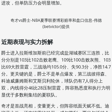
进攻，但单防压力会明显增加。
奇才vs爵士-NBA夏季联赛博彩赔率和盘口信息-伟德
(betvictor)提供
近期表现与实力拆解
爵士进入拉斯维加斯前已经完成盐湖城赛区三连胜，比
分分别是103比102击败老鹰、109比100击败灰熊、103
比69大胜雷霆，三战场均105.0分、失90.3分，净胜14.7
分。更关键的是，爵士不是单点爆发，第三战彼得森、
科迪威廉姆斯和艾斯贝利轮休，球队仍有7人得分上
双，内线得分46比28压制雷霆，阵容熟悉度和执行力明
显优于多数刚集结的夏联队。
奇才是首战亮相，变量更大，但阵容纸面天赋不低。迪