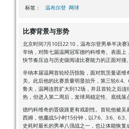
标签：
温布尔登
网球
比赛背景与形势
北京时间7月10日22:10，温布尔登男单半
辛纳，对阵七届温网冠军德约科维奇。表面上
快节奏压迫与历史级阅读比赛能力的正面对撞
辛纳本届温网首轮经历惊险，面对凯茨曼诺维奇一度盘分
关。此后他的比赛质量明显抬升，第三轮6:4、6:3
鲁夫，温网连胜扩大到12场，并且首轮之后连
热，但进入第二周后，发球局稳定性、底线落
德约科维奇的晋级路更有戏剧性。首轮他被吴易昺拿
西姆，他鏖战5小时15分钟，以7:6、3:6、6:
史耗时最长的男单八强战之一，也让体能恢复