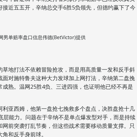
好接近五五开，辛纳总交手6胜5负领先，但德约赢下了今
网男单赔率盘口信息伟德(BetVictor)提供
的草地打法不依赖冒险抢攻，而是用高质量一发和反手斜
战面对施特鲁夫这种大力发球加上网打法，辛纳第二盘挽
成熟。温网25胜4负、三进四强，也证明他已经不再是
阿利亚西姆，他第一盘抢七挽救多个盘点，决胜盘抢十几
的底层能力。问题在于辛纳不是单点爆发型对手，而是持续
和网前突袭打乱节奏，但这些战术需要移动质量支撑。只
大角和反手身前球。