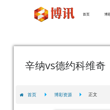
Skip
to
首页
博
content
辛纳vs德约科维奇：
正文
首页
博彩资源