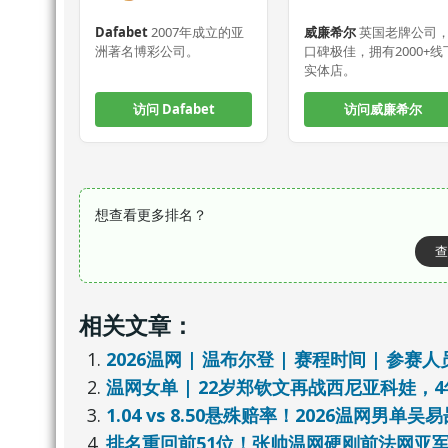
Dafabet
2007年成立的亚
威廉希尔
英国老牌公司
洲著名博彩公司。
口碑极佳，拥有2000+线
实体店。
访问 Dafabet
访问威廉希尔
想查看更多排名？
相关文章：
2026温网 | 温布尔登 | 赛程时间 | 参赛人
温网女单 | 22岁郑钦文再战西尼亚科娃
1.04 vs 8.50悬殊赔率！2026温网
排名重回前51位！张帅温网硬刚前法网亚军