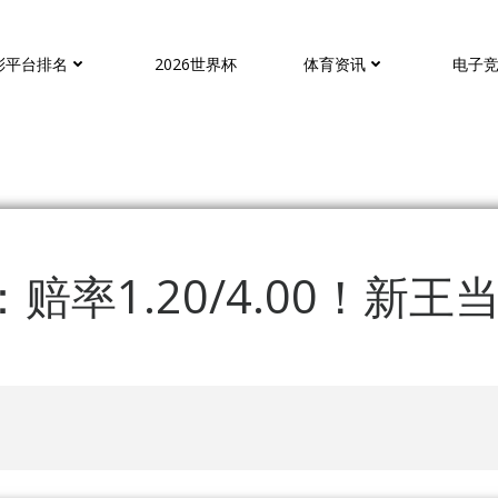
彩平台排名
2026世界杯
体育资讯
电子
赔率1.20/4.00！新