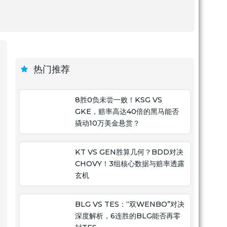
热门推荐
8胜0负未尝一败！KSG VS
GKE，赔率高达40倍的黑马能否
撬动10万美金悬赏？
KT VS GEN胜算几何？BDD对决
CHOVY！3组核心数据与赔率透露
玄机
BLG VS TES：“双WENBO”对决
深度解析，6连胜的BLG能否再零