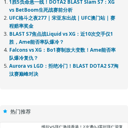
1胜5负命悬一线！DOTA2 BLAST Slam S7：XG
vs BetBoom生死战赛前分析
UFC格斗之夜277 | 宋亚东出战 | UFC澳门站 | 赛
程赔率奖金
BLAST S7焦点战Liquid vs XG：近10次交手仅1
胜，Ame能否率队爆冷？
Falcons vs XG：Bo1赛制放大变数！Ame能否率
队爆冷复仇？
Aurora vs LGD：拒绝冷门！BLAST DOTA2 S7淘
汰赛巅峰对决
热门推荐
维拉VS拜仁激战香港！2次遭0-1零封拜仁迎复