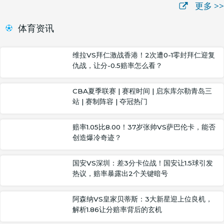
更多 >>
体育资讯
维拉VS拜仁激战香港！2次遭0-1零封拜仁迎复
仇战，让分-0.5赔率怎么看？
CBA夏季联赛 | 赛程时间 | 启东库尔勒青岛三
站 | 赛制阵容 | 夺冠热门
赔率1.05比8.00！37岁张帅VS萨巴伦卡，能否
创造爆冷奇迹？
国安VS深圳：差3分卡位战！国安让1.5球引发
热议，赔率暴露出2个关键暗号
阿森纳VS皇家贝蒂斯：3大新星迎上位良机，
解析1.86让分赔率背后的玄机