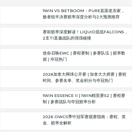
1WIN VS BETBOOM：PURE直面老东家，
败者组半决赛赔率深度分析与2大预测推荐
赛前赔率深度解读！LIQUID迎战FALCONS，
2支TI直邀战队的强强碰撞
使命召唤EWC | 赛程赛制 | 参赛队伍 | 赔率数
据 | 夺冠热门
2026加拿大网球公开赛 | 加拿大大师赛 | 赛程
时间、参赛名单、奖金积分与夺冠热门
1WIN ESSENCE II | 1WIN精英赛S2 | 赛程赛
制 | 参赛战队与夺冠赔率分析
2026 OWCS季中冠军赛观赛指南：赛程、奖
金、赔率全解析