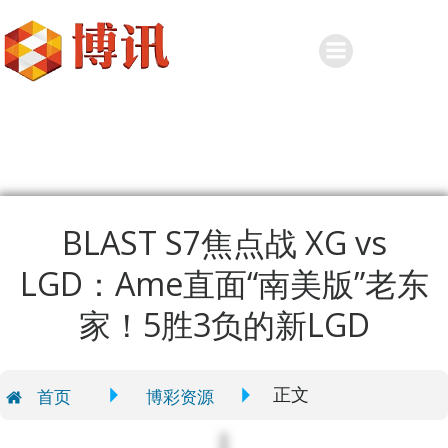
Skip
to
content
BLAST S7焦点战 XG vs
LGD：Ame直面“南美版”老东
家！5胜3负的新LGD
正文
首页
博彩资源