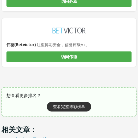
访问必威
伟德(Betvictor)
注重博彩安全，信誉评级A+。
访问伟德
想查看更多排名？
查看完整博彩榜单
相关文章：