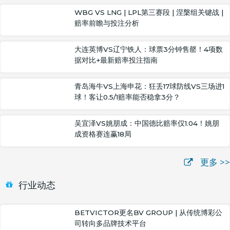
WBG VS LNG | LPL第三赛段 | 涅槃组关键战 |
赔率前瞻与投注分析
大连英博VS辽宁铁人：球票3分钟售罄！4项数
据对比+最新赔率投注指南
青岛海牛VS上海申花：狂丢17球防线VS三场进1
球！客让0.5/1赔率能否稳拿3分？
吴宜泽VS姚朋成：中国德比赔率仅1.04！姚朋
成资格赛连赢18局
更多 >>
行业动态
BETVICTOR更名BV GROUP | 从传统博彩公
司转向多品牌技术平台