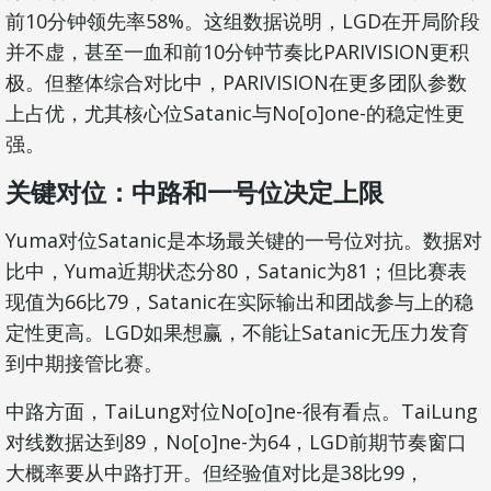
前10分钟领先率58%。这组数据说明，LGD在开局阶段
并不虚，甚至一血和前10分钟节奏比PARIVISION更积
极。但整体综合对比中，PARIVISION在更多团队参数
上占优，尤其核心位Satanic与No[o]one-的稳定性更
强。
关键对位：中路和一号位决定上限
Yuma对位Satanic是本场最关键的一号位对抗。数据对
比中，Yuma近期状态分80，Satanic为81；但比赛表
现值为66比79，Satanic在实际输出和团战参与上的稳
定性更高。LGD如果想赢，不能让Satanic无压力发育
到中期接管比赛。
中路方面，TaiLung对位No[o]ne-很有看点。TaiLung
对线数据达到89，No[o]ne-为64，LGD前期节奏窗口
大概率要从中路打开。但经验值对比是38比99，