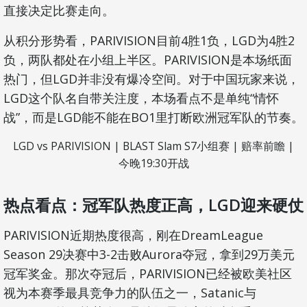
直接决定比赛走向。
从积分形势看，PARIVISION目前4胜1负，LGD为4胜2
负，两队都处在小组上半区。PARIVISION是本场纸面
热门，但LGD并非没有爆冷空间。对于中国玩家来说，
LGD这个队名自带关注度，本场看点不是单纯“情怀
战”，而是LGD能不能在BO1里打断欧洲冠军队的节奏。
LGD vs PARIVISION | BLAST Slam S7小组赛 | 赔率前瞻 |
今晚19:30开战
热点看点：冠军队热度正高，LGD迎来硬仗
PARIVISION近期热度很高，刚在DreamLeague
Season 29决赛中3-2击败Aurora夺冠，拿到29万美元
冠军奖金。那次夺冠后，PARIVISION已经被欧美社区
视为本赛季最具竞争力的队伍之一，Satanic与