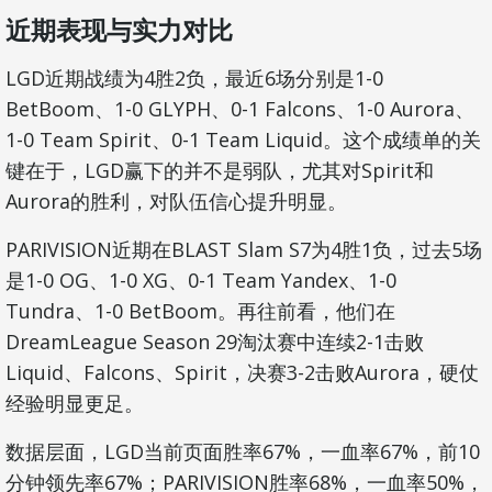
近期表现与实力对比
LGD近期战绩为4胜2负，最近6场分别是1-0
BetBoom、1-0 GLYPH、0-1 Falcons、1-0 Aurora、
1-0 Team Spirit、0-1 Team Liquid。这个成绩单的关
键在于，LGD赢下的并不是弱队，尤其对Spirit和
Aurora的胜利，对队伍信心提升明显。
PARIVISION近期在BLAST Slam S7为4胜1负，过去5场
是1-0 OG、1-0 XG、0-1 Team Yandex、1-0
Tundra、1-0 BetBoom。再往前看，他们在
DreamLeague Season 29淘汰赛中连续2-1击败
Liquid、Falcons、Spirit，决赛3-2击败Aurora，硬仗
经验明显更足。
数据层面，LGD当前页面胜率67%，一血率67%，前10
分钟领先率67%；PARIVISION胜率68%，一血率50%，