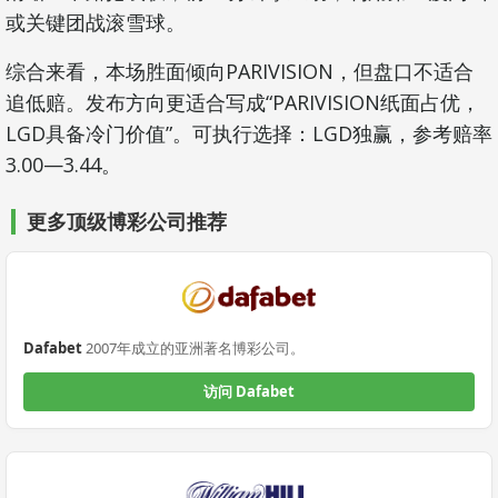
或关键团战滚雪球。
综合来看，本场胜面倾向PARIVISION，但盘口不适合
追低赔。发布方向更适合写成“PARIVISION纸面占优，
LGD具备冷门价值”。可执行选择：LGD独赢，参考赔率
3.00—3.44。
更多顶级博彩公司推荐
Dafabet
2007年成立的亚洲著名博彩公司。
访问 Dafabet