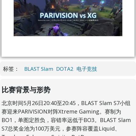
标签：
BLAST Slam
DOTA2
电子竞技
比赛背景与形势
北京时间5月26日20:40至20:45，BLAST Slam S7小组
赛迎来PARIVISION对阵Xtreme Gaming。赛制为
BO1，单图定胜负，容错率远低于BO3。BLAST Slam
S7总奖金池为100万美元，参赛阵容覆盖Liquid、