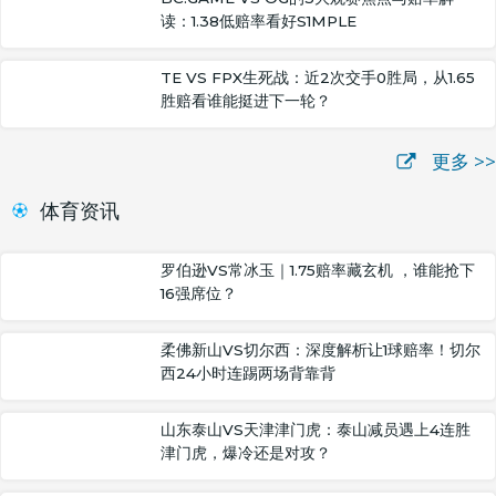
读：1.38低赔率看好S1MPLE
TE VS FPX生死战：近2次交手0胜局，从1.65
胜赔看谁能挺进下一轮？
更多 >>
体育资讯
罗伯逊VS常冰玉｜1.75赔率藏玄机 ，谁能抢下
16强席位？
柔佛新山VS切尔西：深度解析让1球赔率！切尔
西24小时连踢两场背靠背
山东泰山VS天津津门虎：泰山减员遇上4连胜
津门虎，爆冷还是对攻？