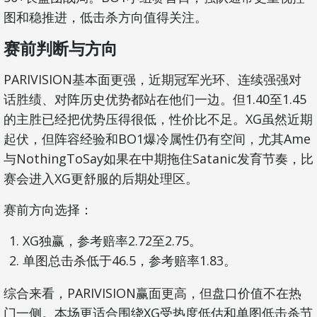
图和稳推进，低击杀方向值得关注。
赛前判断与方向
PARIVISION基本面更强，近期冠军光环、连续强强对
话胜绩、对阵历史优势都站在他们一边。但1.40至1.45
的主胜已经把优势压得很低，性价比不足。XG虽然近期
起伏，但阵容经验和BO1爆冷属性仍有空间，尤其Ame
与NothingToSay如果在中期拖住Satanic发育节奏，比
赛会进入XG更舒服的后期处理区。
赛前方向选择：
XG独赢，参考赔率2.72至2.75。
单图总击杀低于46.5，参考赔率1.83。
综合来看，PARIVISION赢面更高，但盘口价值不在热
门一侧。本场更适合围绕XG受热度低估和单图低击杀节