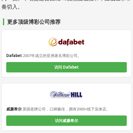
奏切入。
更多顶级博彩公司推荐
Dafabet
2007年成立的亚洲著名博彩公司。
访问 Dafabet
威廉希尔
英国老牌公司，口碑极佳，拥有2000+线下实体店。
访问威廉希尔