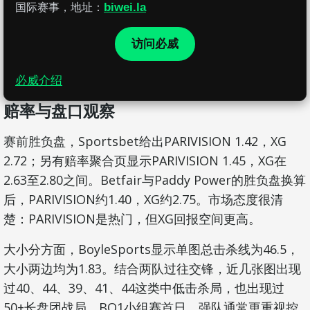
biwei.la
国际赛事，地址：
访问必威
必威介绍
赔率与盘口观察
赛前胜负盘，Sportsbet给出PARIVISION 1.42，XG
2.72；另有赔率聚合页显示PARIVISION 1.45，XG在
2.63至2.80之间。Betfair与Paddy Power的胜负盘换算
后，PARIVISION约1.40，XG约2.75。市场态度很清
楚：PARIVISION是热门，但XG回报空间更高。
大小分方面，BoyleSports显示单图总击杀线为46.5，
大小两边均为1.83。结合两队过往交锋，近几张图出现
过40、44、39、41、44这类中低击杀局，也出现过
50+长盘团战局。BO1小组赛首日，强队通常更重视控