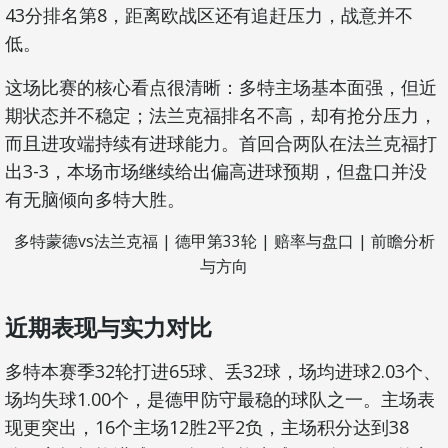
43分排名第8，距离欧战区还有追赶压力，战意并不
低。
这场比赛的核心看点很清晰：多特主场基本面强，但近
期状态并不稳定；法兰克福排名不高，却有抢分压力，
而且进攻端持续有进球能力。首回合两队在法兰克福打
出3-3，本场市场继续给出偏高进球预期，但盘口并没
有无脑倾向多特大胜。
多特蒙德vs法兰克福 | 德甲第33轮 | 赔率与盘口 | 前瞻分析
与方向
近期表现与实力对比
多特本赛季32轮打进65球、丢32球，场均进球2.03个、
场均失球1.00个，是德甲防守最稳的球队之一。主场表
现更突出，16个主场12胜2平2负，主场积分达到38