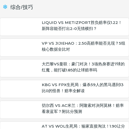
综合/技巧
LIQUID VS METIZPORT胜负赔率仅1.22！
新阵容能否打出2-0无情横扫？
VP VS JIJIEHAO：2.50高赔率能否兑现？5组
核心数据全比对
大巴黎VS曼联：豪门对决！3场热身赛进7球的
红魔，能打破1.85的让球赔率吗
KBG VS FPX生死局：爆杀59人的黑马遇到13
比0的怪兽！赔率全解读
切尔西 VS AC米兰：阿隆索对决阿莫林！赔率
看衰蓝军？附比分预测
AT VS WOL生死局：输家直接淘汰！1.90让分