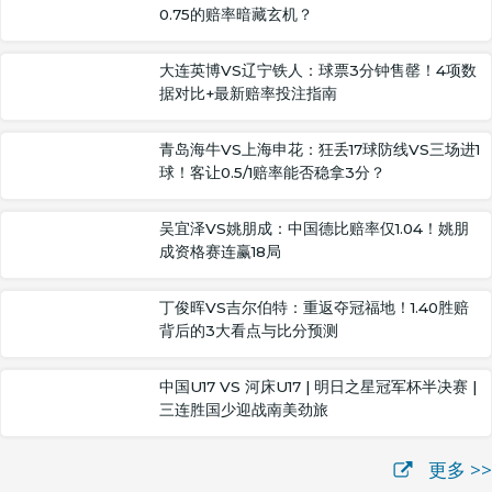
0.75的赔率暗藏玄机？
大连英博VS辽宁铁人：球票3分钟售罄！4项数
据对比+最新赔率投注指南
青岛海牛VS上海申花：狂丢17球防线VS三场进1
球！客让0.5/1赔率能否稳拿3分？
吴宜泽VS姚朋成：中国德比赔率仅1.04！姚朋
成资格赛连赢18局
丁俊晖VS吉尔伯特：重返夺冠福地！1.40胜赔
背后的3大看点与比分预测
中国U17 VS 河床U17 | 明日之星冠军杯半决赛 |
三连胜国少迎战南美劲旅
更多 >>