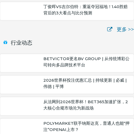
丁俊晖VS吉尔伯特：重返夺冠福地！1.40胜赔
背后的3大看点与比分预测
更多 >>
行业动态
BETVICTOR更名BV GROUP | 从传统博彩公
司转向多品牌技术平台
2026世界杯投注优惠汇总 | 持续更新 | 必威 |
伟德 | 平博
从法网到2026世界杯！BET365加速扩张，2
大核心合规市场沦为新战场
POLYMARKET联手纳斯达克，普通人也能“押
注”OPENAI上市？