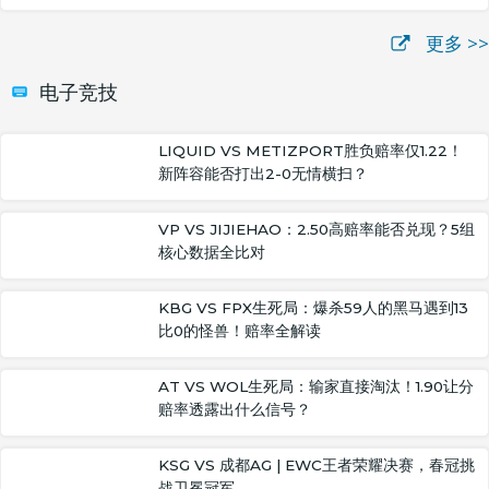
更多 >>
电子竞技
LIQUID VS METIZPORT胜负赔率仅1.22！
新阵容能否打出2-0无情横扫？
VP VS JIJIEHAO：2.50高赔率能否兑现？5组
核心数据全比对
KBG VS FPX生死局：爆杀59人的黑马遇到13
比0的怪兽！赔率全解读
AT VS WOL生死局：输家直接淘汰！1.90让分
赔率透露出什么信号？
KSG VS 成都AG | EWC王者荣耀决赛，春冠挑
战卫冕冠军