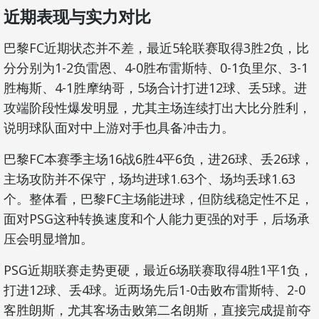
近期表现与实力对比
巴黎FC近期状态并不差，最近5轮联赛取得3胜2负，比
分分别为1-2负雷恩、4-0胜布雷斯特、0-1负里尔、3-1
胜梅斯、4-1胜摩纳哥，5场合计打进12球、丢5球。进
攻端阶段性爆发明显，尤其主场连续打出大比分胜利，
说明球队面对中上游对手也具备冲击力。
巴黎FC本赛季主场16战6胜4平6负，进26球、丢26球，
主场攻防并不保守，场均进球1.63个、场均丢球1.63
个。整体看，巴黎FC主场能进球，但防线稳定性不足，
面对PSG这种转换速度和个人能力更强的对手，后场承
压会明显增加。
PSG近期联赛走势更硬，最近6场联赛取得4胜1平1负，
打进12球、丢4球。近两场先后1-0击败布雷斯特、2-0
客胜朗斯，尤其客场击败第二名朗斯，直接完成提前夺