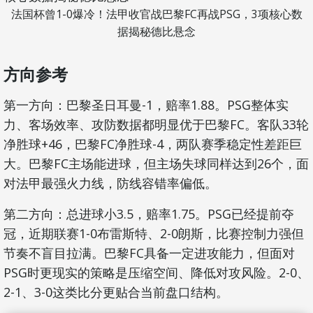
法国杯曾1-0爆冷！法甲收官战巴黎FC再战PSG，3项核心数
据揭秘德比悬念
方向参考
第一方向：巴黎圣日耳曼-1，赔率1.88。PSG整体实
力、客场效率、攻防数据都明显优于巴黎FC。客队33轮
净胜球+46，巴黎FC净胜球-4，两队赛季稳定性差距巨
大。巴黎FC主场能进球，但主场失球同样达到26个，面
对法甲最强火力线，防线容错率偏低。
第二方向：总进球小3.5，赔率1.75。PSG已经提前夺
冠，近期联赛1-0布雷斯特、2-0朗斯，比赛控制力强但
节奏不盲目拉满。巴黎FC具备一定进攻能力，但面对
PSG时更现实的策略是压缩空间、降低对攻风险。2-0、
2-1、3-0这类比分更贴合当前盘口结构。