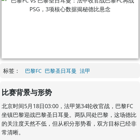
标签：
巴黎FC
巴黎圣日耳曼
法甲
比赛背景与形势
北京时间5月18日03:00，法甲第34轮收官战，巴黎FC
坐镇巴黎迎战巴黎圣日耳曼。两队同处巴黎，这场德比
的关注度天然不低，但从积分形势看，双方目标已经非
常清晰。