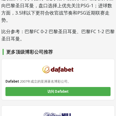
向巴黎圣日耳曼，盘口选择上优先关注PSG-1；进球数
方面，3.5球以下更符合收官战节奏和PSG近期联赛走
势。
比分参考：巴黎FC 0-2 巴黎圣日耳曼、巴黎FC 1-2 巴黎
圣日耳曼。
更多顶级博彩公司推荐
Dafabet
2007年成立的亚洲著名博彩公司。
访问 Dafabet