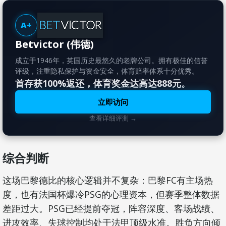
A+
Betvictor (伟德)
成立于1946年，英国历史最悠久的老牌公司。拥有极佳的信誉
评级，注重隐私保护与资金安全，体育赔率体系十分优秀。
首存获100%返还，体育奖金达高达888元。
立即访问
查看详细评测 →
综合判断
这场巴黎德比的核心逻辑并不复杂：巴黎FC有主场热
度，也有法国杯爆冷PSG的心理资本，但赛季整体数据
差距过大。PSG已经提前夺冠，阵容深度、客场战绩、
进攻效率、失球控制均处于法甲顶级水准。胜负方向倾