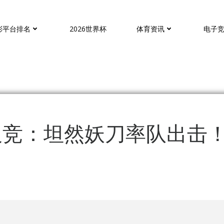
彩平台排名
2026世界杯
体育资讯
电子
ro久竞：坦然妖刀率队出击