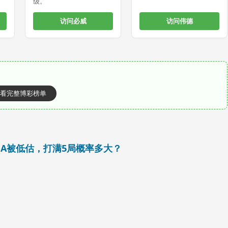
级。
访问必威
访问伟德
查看完整博彩榜单
TES.A被低估，打满5局概率多大？