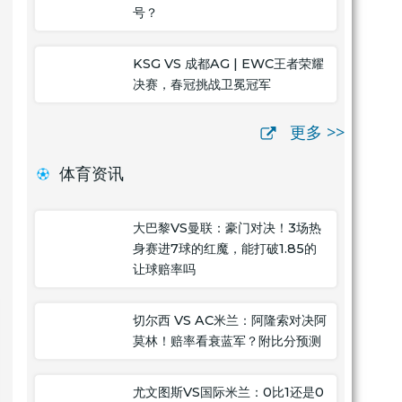
号？
KSG VS 成都AG | EWC王者荣耀
决赛，春冠挑战卫冕冠军
更多 >>
体育资讯
大巴黎VS曼联：豪门对决！3场热
身赛进7球的红魔，能打破1.85的
让球赔率吗
切尔西 VS AC米兰：阿隆索对决阿
莫林！赔率看衰蓝军？附比分预测
尤文图斯VS国际米兰：0比1还是0