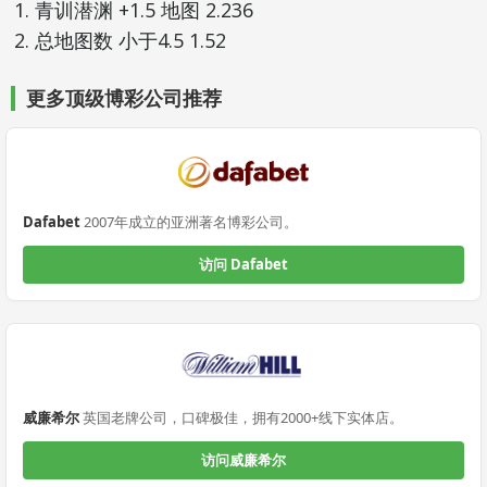
青训潜渊 +1.5 地图 2.236
总地图数 小于4.5 1.52
更多顶级博彩公司推荐
Dafabet
2007年成立的亚洲著名博彩公司。
访问 Dafabet
威廉希尔
英国老牌公司，口碑极佳，拥有2000+线下实体店。
访问威廉希尔