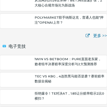
从法网到2026世界杯！BET365加速扩张，2
大核心合规市场沦为新战场
POLYMARKET联手纳斯达克，普通人也能“押
注”OPENAI上市？
更多 >>
电子竞技
1WIN VS BETBOOM：PURE直面老东家，
败者组半决赛赔率深度分析与2大预测推荐
TEC VS KBG，4连胜黑马能否逆袭？赛前赔率
数据全揭秘
拒绝爆冷！TE对决AT，1.85让分赔率暗示2比0
横扫？