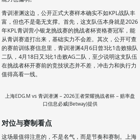
青训潜渊这边，公开正式大赛样本确实不如KPL战队丰
富，但也不是毫无支撑。首先，这支队伍本身就是2026
年KPL青训营小银龙挑战赛的挑战者杯资格赛冠军，能
从青训赛道打出来，基础实力不会差。其次，公开可查
的赛前训练赛信息里，青训潜渊4月6日曾3比1击败狼队
二队，4月18日又3比1击败AG二队，至少说明这支队伍
在挑战者杯开赛前的竞技状态并不差，冲击力和执行力
值得高看一线。
上海EDG.M vs 青训潜渊 – 2026王者荣耀挑战者杯 – 赔率盘
口信息必威(Betway)提供
对位与赛制看点
这场最值得注意的，不是名气，而是节奏和赛制。上海