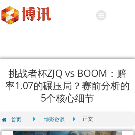
Skip
to
content
挑战者杯ZJQ vs BOOM：赔
率1.07的碾压局？赛前分析的
5个核心细节
正文
首页
博彩资源