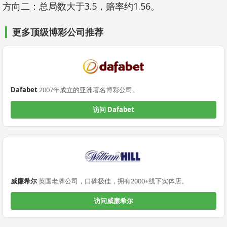
方向二：总局数大于3.5，赔率约1.56。
更多顶级博彩公司推荐
Dafabet
2007年成立的亚洲著名博彩公司。
访问 Dafabet
威廉希尔
英国老牌公司，口碑极佳，拥有2000+线下实体店。
访问威廉希尔