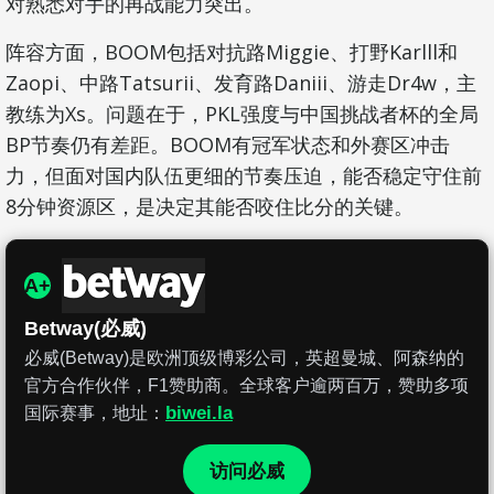
对熟悉对手的再战能力突出。
阵容方面，BOOM包括对抗路Miggie、打野Karlll和
Zaopi、中路Tatsurii、发育路Daniii、游走Dr4w，主
教练为Xs。问题在于，PKL强度与中国挑战者杯的全局
BP节奏仍有差距。BOOM有冠军状态和外赛区冲击
力，但面对国内队伍更细的节奏压迫，能否稳定守住前
8分钟资源区，是决定其能否咬住比分的关键。
A+
Betway(必威)
必威(Betway)是欧洲顶级博彩公司，英超曼城、阿森纳的
官方合作伙伴，F1赞助商。全球客户逾两百万，赞助多项
biwei.la
国际赛事，地址：
访问必威