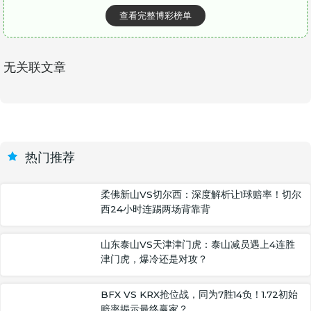
查看完整博彩榜单
无关联文章
热门推荐
柔佛新山VS切尔西：深度解析让1球赔率！切尔
西24小时连踢两场背靠背
山东泰山VS天津津门虎：泰山减员遇上4连胜
津门虎，爆冷还是对攻？
BFX VS KRX抢位战，同为7胜14负！1.72初始
赔率揭示最终赢家？