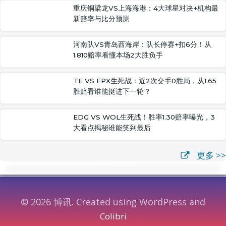
重庆铜梁龙VS上海海港：4大球星对决+机构最
新赔率与比分预测
河南队VS青岛西海岸：队长停赛+扣6分！从
1.810赔率看懂本场2大胜负手
TE VS FPX生死战：近2次交手0胜局，从1.65
胜赔看谁能挺进下一轮？
EDG VS WOL生死战！胜率1.30赔率曝光，3
大看点揭秘谁能笑到最后
更多 >>
© 2026 博讯. Created using WordPress and
Colibri