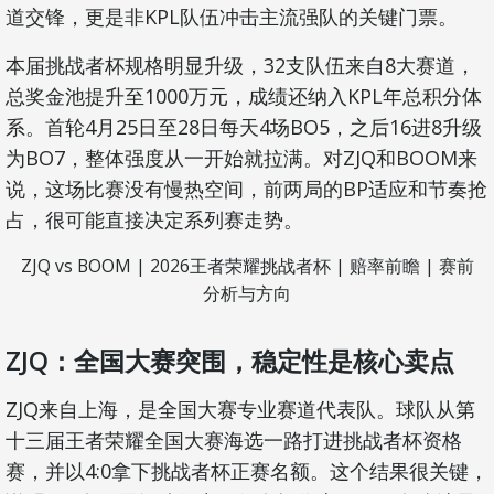
道交锋，更是非KPL队伍冲击主流强队的关键门票。
本届挑战者杯规格明显升级，32支队伍来自8大赛道，
总奖金池提升至1000万元，成绩还纳入KPL年总积分体
系。首轮4月25日至28日每天4场BO5，之后16进8升级
为BO7，整体强度从一开始就拉满。对ZJQ和BOOM来
说，这场比赛没有慢热空间，前两局的BP适应和节奏抢
占，很可能直接决定系列赛走势。
ZJQ vs BOOM | 2026王者荣耀挑战者杯 | 赔率前瞻 | 赛前
分析与方向
ZJQ：全国大赛突围，稳定性是核心卖点
ZJQ来自上海，是全国大赛专业赛道代表队。球队从第
十三届王者荣耀全国大赛海选一路打进挑战者杯资格
赛，并以4:0拿下挑战者杯正赛名额。这个结果很关键，