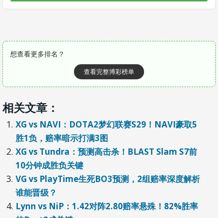
想查看更多排名？
查看完整博彩榜单
相关文章：
XG vs NAVI：DOTA2梦幻联赛S29！NAVI豪取5
胜1负，赔率暗示打满3图
XG vs Tundra：预测高击杀！BLAST Slam S7前
10分钟成胜负关键
VG vs PlayTime生死BO3预测，2组赔率深度解析
谁能晋级？
Lynn vs NiP：1.42对阵2.80赔率悬殊！82%胜率