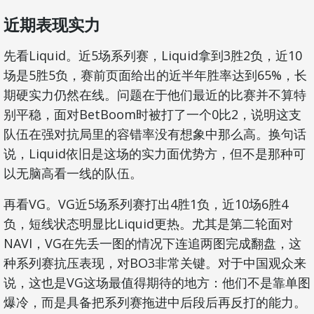
近期表现实力
先看Liquid。近5场系列赛，Liquid拿到3胜2负，近10
场是5胜5负，赛前页面给出的近半年胜率达到65%，长
期硬实力仍然在线。问题在于他们最近的比赛并不算特
别平稳，面对BetBoom时被打了一个0比2，说明这支
队伍在强对抗局里的容错率没有想象中那么高。换句话
说，Liquid依旧是这场的实力面优势方，但不是那种可
以无脑高看一线的队伍。
再看VG。VG近5场系列赛打出4胜1负，近10场6胜4
负，短线状态明显比Liquid更热。尤其是第二轮面对
NAVI，VG在先丢一图的情况下连追两图完成翻盘，这
种系列赛抗压表现，对BO3非常关键。对于中国观众来
说，这也是VG这场最值得期待的地方：他们不是靠单图
爆冷，而是具备把系列赛拖进中后段后再反打的能力。