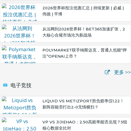
2026世界杯投注优惠汇总 | 持续更新 | 必威 |
伟德 | 平博
从法网到2026世界杯！BET365加速扩张，2
大核心合规市场沦为新战场
POLYMARKET联手纳斯达克，普通人也能“押
注”OPENAI上市？
更多 >>
电子竞技
LIQUID VS METIZPORT胜负赔率仅1.22！
新阵容能否打出2-0无情横扫？
VP VS JIJIEHAO：2.50高赔率能否兑现？5组
核心数据全比对