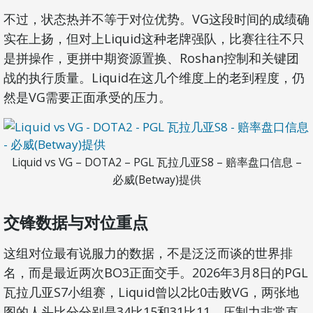
不过，状态热并不等于对位优势。VG这段时间的成绩确
实在上扬，但对上Liquid这种老牌强队，比赛往往不只
是拼操作，更拼中期资源置换、Roshan控制和关键团
战的执行质量。Liquid在这几个维度上的老到程度，仍
然是VG需要正面承受的压力。
Liquid vs VG – DOTA2 – PGL 瓦拉几亚S8 – 赔率盘口信息 –
必威(Betway)提供
交锋数据与对位重点
这组对位最有说服力的数据，不是泛泛而谈的世界排
名，而是最近两次BO3正面交手。2026年3月8日的PGL
瓦拉几亚S7小组赛，Liquid曾以2比0击败VG，两张地
图的人头比分分别是34比15和31比11，压制力非常直