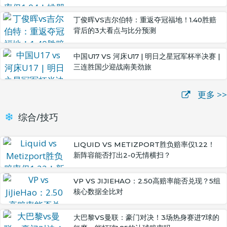
丁俊晖VS吉尔伯特：重返夺冠福地！1.40胜赔
背后的3大看点与比分预测
中国U17 VS 河床U17 | 明日之星冠军杯半决赛 |
三连胜国少迎战南美劲旅
更多 >>
综合/技巧
LIQUID VS METIZPORT胜负赔率仅1.22！
新阵容能否打出2-0无情横扫？
VP VS JIJIEHAO：2.50高赔率能否兑现？5组
核心数据全比对
大巴黎VS曼联：豪门对决！3场热身赛进7球的