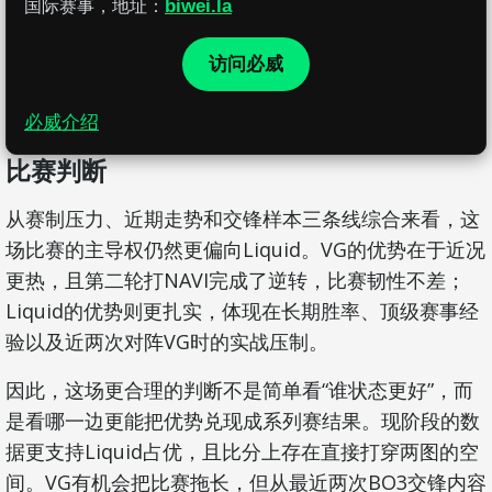
biwei.la
国际赛事，地址：
访问必威
必威介绍
比赛判断
从赛制压力、近期走势和交锋样本三条线综合来看，这
场比赛的主导权仍然更偏向Liquid。VG的优势在于近况
更热，且第二轮打NAVI完成了逆转，比赛韧性不差；
Liquid的优势则更扎实，体现在长期胜率、顶级赛事经
验以及近两次对阵VG时的实战压制。
因此，这场更合理的判断不是简单看“谁状态更好”，而
是看哪一边更能把优势兑现成系列赛结果。现阶段的数
据更支持Liquid占优，且比分上存在直接打穿两图的空
间。VG有机会把比赛拖长，但从最近两次BO3交锋内容