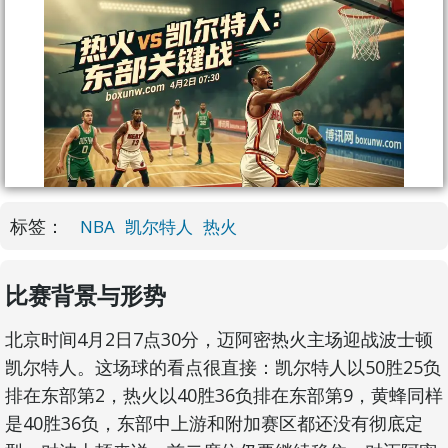
标签：
NBA
凯尔特人
热火
比赛背景与形势
北京时间4月2日7点30分，迈阿密热火主场迎战波士顿
凯尔特人。这场球的看点很直接：凯尔特人以50胜25负
排在东部第2，热火以40胜36负排在东部第9，黄蜂同样
是40胜36负，东部中上游和附加赛区都还没有彻底定