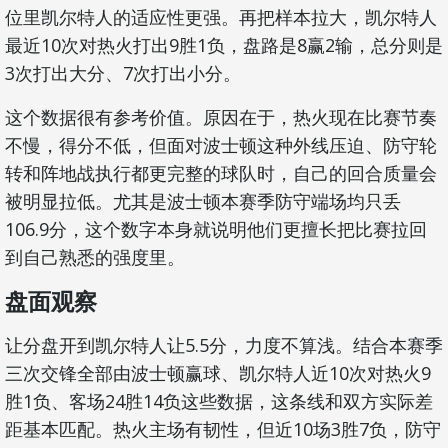
位里凯尔特人的适应性更强。再把样本拉大，凯尔特人
最近10次对热火打出9胜1负，盘路是8赢2输，总分则是
3次打出大分、7次打出小分。
这个数据很有参考价值。原因在于，热火现在比赛节奏
不慢，得分不低，但面对波士顿这种外线压迫、防守轮
转和阵地战执行都更完整的球队时，自己的回合质量会
被明显拉低。尤其是波士顿本赛季防守端场均只丢
106.9分，这个数字本身就说明他们更擅长把比赛拉回
到自己熟悉的强度里。
盘面观察
让分盘开到凯尔特人让5.5分，力度不算浅。结合本赛季
三次交锋全部由波士顿赢球、凯尔特人近10次对热火9
胜1负、客场24胜14负这些数据，这条线和双方实际差
距基本匹配。热火主场有韧性，但近10场3胜7负，防守