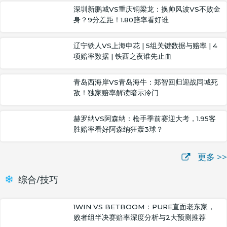
深圳新鹏城VS重庆铜梁龙：换帅风波VS不败金
身？9分差距！1.80赔率看好谁
辽宁铁人VS上海申花 | 5组关键数据与赔率 | 4
项赔率数据 | 铁西之夜谁先止血
青岛西海岸VS青岛海牛：郑智回归迎战同城死
敌！独家赔率解读暗示冷门
赫罗纳VS阿森纳：枪手季前赛迎大考，1.95客
胜赔率看好阿森纳狂轰3球？
更多 >>
综合/技巧
1WIN VS BETBOOM：PURE直面老东家，
败者组半决赛赔率深度分析与2大预测推荐