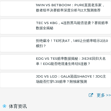
1WIN VS BETBOOM：PURE直面老东家，
败者组半决赛赔率深度分析与2大预测推荐
TEC VS KBG，4连胜黑马能否逆袭？赛前赔率
数据全揭秘
拒绝爆冷！TE对决AT，1.85让分赔率暗示2比0
横扫？
EDG VS TES赔率数据揭秘：JIEJIE回归大名
单！EDG能否绝境逢生终结5连败？
JDG VS LGD：GALA迎战SHAOYE！JDG主
场能否打穿1.35赔率？附独家预测
更多 >>
体育资讯