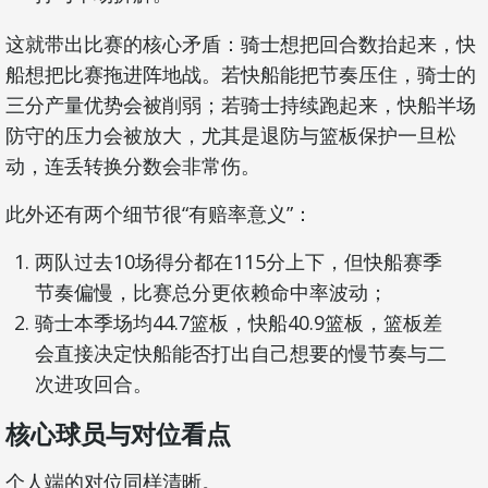
这就带出比赛的核心矛盾：骑士想把回合数抬起来，快
船想把比赛拖进阵地战。若快船能把节奏压住，骑士的
三分产量优势会被削弱；若骑士持续跑起来，快船半场
防守的压力会被放大，尤其是退防与篮板保护一旦松
动，连丢转换分数会非常伤。
此外还有两个细节很“有赔率意义”：
两队过去10场得分都在115分上下，但快船赛季
节奏偏慢，比赛总分更依赖命中率波动；
骑士本季场均44.7篮板，快船40.9篮板，篮板差
会直接决定快船能否打出自己想要的慢节奏与二
次进攻回合。
核心球员与对位看点
个人端的对位同样清晰。