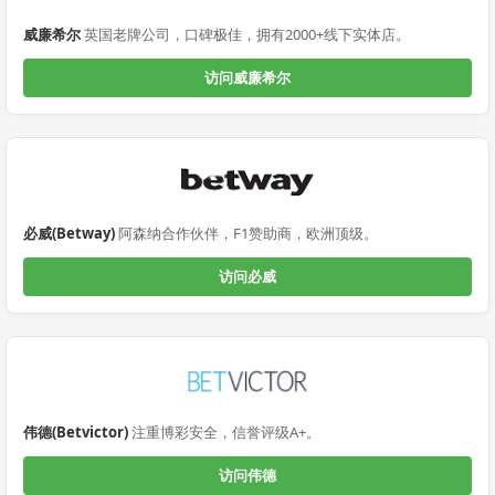
威廉希尔
英国老牌公司，口碑极佳，拥有2000+线下实体店。
访问威廉希尔
必威(Betway)
阿森纳合作伙伴，F1赞助商，欧洲顶级。
访问必威
伟德(Betvictor)
注重博彩安全，信誉评级A+。
访问伟德