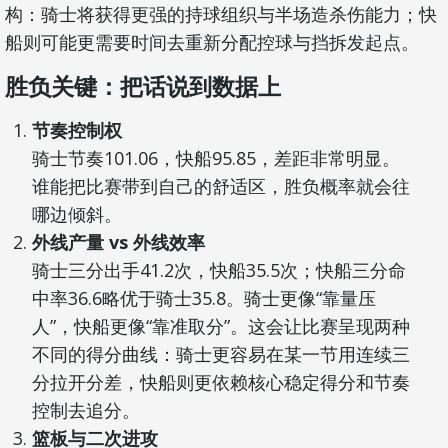
构：骑士将获得更强的持球组织与半场造杀伤能力；快
船则可能更需要时间去重新分配控球与挡拆发起点。
胜负关键：把话说到数据上
节奏控制权
骑士节奏101.06，快船95.85，差距非常明显。
谁能把比赛带到自己的舒适区，胜负概率就会往
哪边倾斜。
外线产量 vs 外线效率
骑士三分出手41.2次，快船35.5次；快船三分命
中率36.6略优于骑士35.8。骑士更像“靠量压
人”，快船更像“靠准取分”。这会让比赛呈现两种
不同的得分曲线：骑士更容易在某一节用连续三
分拉开分差，快船则更依赖核心稳定得分和节奏
控制去追分。
篮板与二次进攻