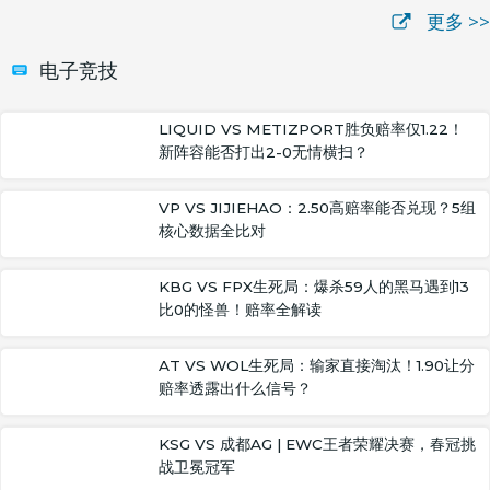
更多 >>
电子竞技
LIQUID VS METIZPORT胜负赔率仅1.22！
新阵容能否打出2-0无情横扫？
VP VS JIJIEHAO：2.50高赔率能否兑现？5组
核心数据全比对
KBG VS FPX生死局：爆杀59人的黑马遇到13
比0的怪兽！赔率全解读
AT VS WOL生死局：输家直接淘汰！1.90让分
赔率透露出什么信号？
KSG VS 成都AG | EWC王者荣耀决赛，春冠挑
战卫冕冠军