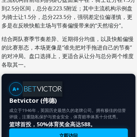
到2.5分区间，总分在223.5附近；其中主流机构示例盘
为骑士让1.5分，总分223.5分，强弱差定位偏谨慎，更
多是在反映快船主场与节奏偏慢带来的“天然缩分”。
结合两队赛季节奏差异、近期得分均值，以及快船偏慢
的比赛形态，本场更像是“谁先把对手拖进自己的节奏”
的对冲局。盘口选择上，更适合从让分与总分两个维度
各取其一。
A+
Betvictor (伟德)
成立于1946年，英国历史最悠久的老牌公司。拥有极佳的信誉
评级，注重隐私保护与资金安全，体育赔率体系十分优秀。
篮球首投，50%体育奖金高达588。
立即访问