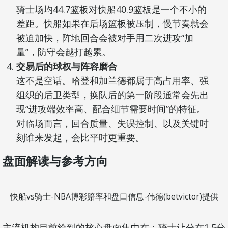
骑士场均44.7篮板对快船40.9篮板是一个不小的
差距。快船如果在后场篮板被压制，慢节奏就会
被迫加快，阵地回合会被对手用二次进攻“加
量”，防守会越打越累。
交易后的球权与阵容磨合
这不是空话。哈登和加兰德都属于高占用率、强
组织的后卫类型，换队后的第一阶段通常会先出
现“进攻端效率高、配合细节需要时间”的特征。
对临场而言，回合质量、失误控制、以及关键时
刻谁来发起，会比平时更重要。
盘面解读与参考方向
快船vs骑士-NBA博彩赔率和盘口信息-伟德(betvictor)提供
主流机构目前给到的核心盘面集中在：骑士让分在1.5分