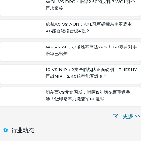
WOL VS DRG：赔率2.50的反扑？WOL能否
再次爆冷
成都AG VS AUR：KPL冠军碰撞东南亚霸主！
AG能否轻松晋级4强？
WE VS AL，小场胜率高达78%！2-0零封对手
赔率已出炉
IG VS NIP：2支全胜战队正面硬刚！THESHY
再战NIP！2.40赔率能否爆冷？
切尔西VS尤文图斯：时隔15年切尔西重返香
港！让球赔率力挺蓝军1-0赢球
更多 >>
行业动态