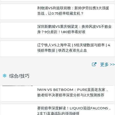
利物浦VS利兹联前瞻：新帅伊劳拉携3大强援
首战，让0.75赔率暗藏玄机？
深圳新鹏城VS重庆铜梁龙：换帅风波VS不败金
身？9分差距！1.80赔率看好谁
辽宁铁人VS上海申花 | 5组关键数据与赔率 | 4
项赔率数据 | 铁西之夜谁先止血
更多 >>
综合/技巧
1WIN VS BETBOOM：PURE直面老东家，
败者组半决赛赔率深度分析与2大预测推荐
赛前赔率深度解读！LIQUID迎战FALCONS，
2支TI直邀战队的强强碰撞