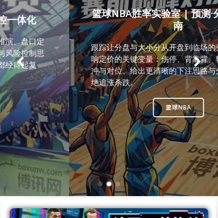
篮球NBA胜率实验室 | 预测·分析·投注指
南
跟踪让分盘与大小分从开盘到临场的变化，拆解影
响定价的关键变量：伤停、背靠背、轮换、节奏对
冲与对位。给出更清晰的下注思路与分仓框架，拒
绝追涨杀跌。
篮球NBA