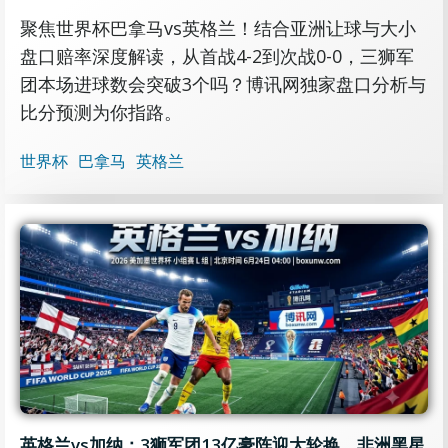
聚焦世界杯巴拿马vs英格兰！结合亚洲让球与大小
盘口赔率深度解读，从首战4-2到次战0-0，三狮军
团本场进球数会突破3个吗？博讯网独家盘口分析与
比分预测为你指路。
世界杯
巴拿马
英格兰
英格兰vs加纳：3狮军团13亿豪阵迎大轮换，非洲黑星