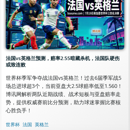
法国vs英格兰预测，赔率2.55暗藏杀机，法国队硬伤
或致连败
世界杯季军争夺战法国vs英格兰！过去6届季军战5
场总进球超3个，当前亚盘大2.5球赔率低至1.560！
博讯网解析两队近期战绩、战术短板与亚盘赔率走
势，提供权威赛前比分预测，助力球迷掌握比赛核
心胜负手！
世界杯
法国
英格兰