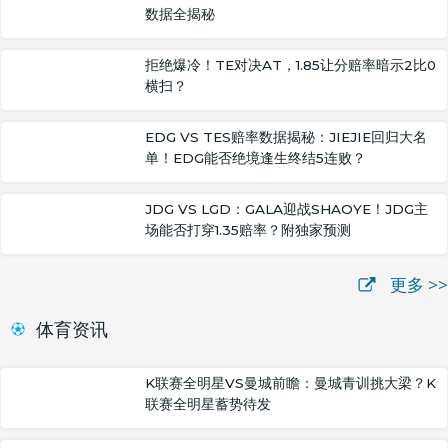
数据全揭秘
拒绝爆冷！TE对决AT，1.85让分赔率暗示2比0
横扫？
EDG VS TES赔率数据揭秘：JIEJIE回归大名
单！EDG能否绝境逢生终结5连败？
JDG VS LGD：GALA迎战SHAOYE！JDG主
场能否打穿1.35赔率？附独家预测
更多 >>
体育资讯
K联赛全明星VS曼城前瞻：曼城青训挑大梁？K
联赛全明星蓄势待发