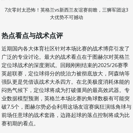
7次零封太恐怖！英格兰vs新西兰友谊赛前瞻，三狮军团这3
大优势不可撼动
热点看点与战术点评
近期国内各大体育社区针对本场比赛的战术博弈引发了
广泛的专业讨论。最大的战术看点在于图赫尔对英格兰
定位球战术的深度测试。回顾刚刚结束的2025/26赛季
英超联赛，定位球得分的统治力被彻底放大，阿森纳等
强队更是凭借该战术大杀四方。在北美极度消耗体能的
闷热气候下，定位球将成为打破僵局的最高效武器。专
业数据模型预测，英格兰本场比赛的角球数极有可能突
破7.5个，图赫尔势必会利用这场友谊赛疯狂演练角球与
前场任意球的战术套路，边路起球的落点控制将成为比
赛初期的看点。