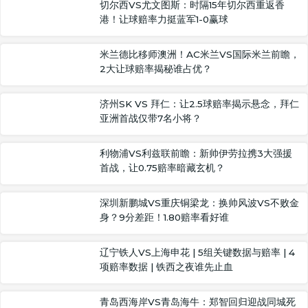
切尔西VS尤文图斯：时隔15年切尔西重返香
港！让球赔率力挺蓝军1-0赢球
米兰德比移师澳洲！AC米兰VS国际米兰前瞻，
2大让球赔率揭秘谁占优？
济州SK VS 拜仁：让2.5球赔率揭示悬念，拜仁
亚洲首战仅带7名小将？
利物浦VS利兹联前瞻：新帅伊劳拉携3大强援
首战，让0.75赔率暗藏玄机？
深圳新鹏城VS重庆铜梁龙：换帅风波VS不败金
身？9分差距！1.80赔率看好谁
辽宁铁人VS上海申花 | 5组关键数据与赔率 | 4
项赔率数据 | 铁西之夜谁先止血
青岛西海岸VS青岛海牛：郑智回归迎战同城死