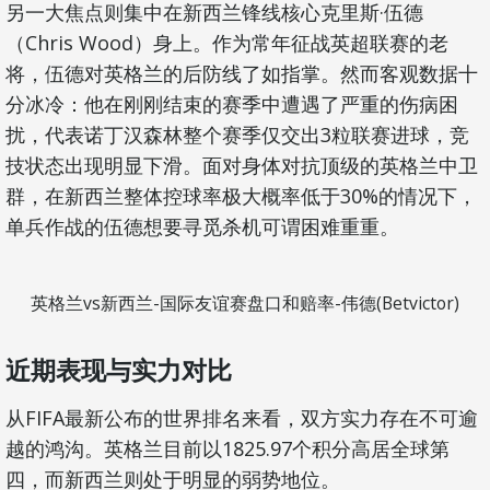
另一大焦点则集中在新西兰锋线核心克里斯·伍德
（Chris Wood）身上。作为常年征战英超联赛的老
将，伍德对英格兰的后防线了如指掌。然而客观数据十
分冰冷：他在刚刚结束的赛季中遭遇了严重的伤病困
扰，代表诺丁汉森林整个赛季仅交出3粒联赛进球，竞
技状态出现明显下滑。面对身体对抗顶级的英格兰中卫
群，在新西兰整体控球率极大概率低于30%的情况下，
单兵作战的伍德想要寻觅杀机可谓困难重重。
英格兰vs新西兰-国际友谊赛盘口和赔率-伟德(Betvictor)
近期表现与实力对比
从FIFA最新公布的世界排名来看，双方实力存在不可逾
越的鸿沟。英格兰目前以1825.97个积分高居全球第
四，而新西兰则处于明显的弱势地位。