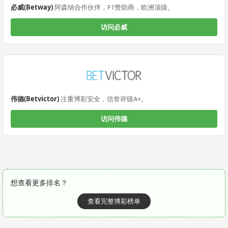
必威(Betway)
阿森纳合作伙伴，F1赞助商，欧洲顶级。
访问必威
伟德(Betvictor)
注重博彩安全，信誉评级A+。
访问伟德
想查看更多排名？
查看完整博彩榜单