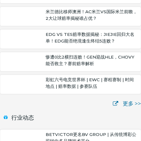
米兰德比移师澳洲！AC米兰VS国际米兰前瞻，
2大让球赔率揭秘谁占优？
EDG VS TES赔率数据揭秘：JIEJIE回归大名
单！EDG能否绝境逢生终结5连败？
惨遭0比2横扫连败！GEN迎战HLE，CHOVY
能否救主？赛前赔率解析
彩虹六号电竞世界杯 | EWC | 赛程赛制 | 时间
地点 | 赔率数据 | 参赛队伍
更多 >>
行业动态
BETVICTOR更名BV GROUP | 从传统博彩公
司转向多品牌技术平台