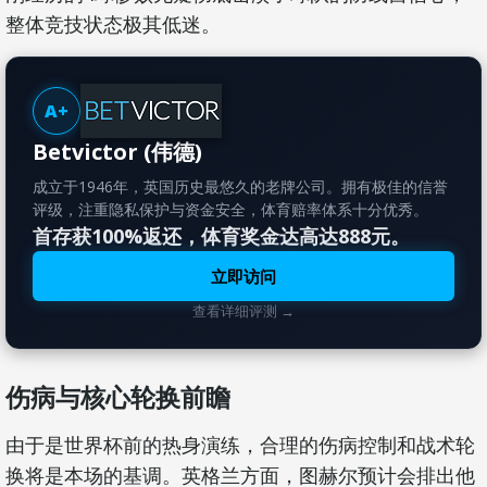
整体竞技状态极其低迷。
A+
Betvictor (伟德)
成立于1946年，英国历史最悠久的老牌公司。拥有极佳的信誉
评级，注重隐私保护与资金安全，体育赔率体系十分优秀。
首存获100%返还，体育奖金达高达888元。
立即访问
查看详细评测 →
伤病与核心轮换前瞻
由于是世界杯前的热身演练，合理的伤病控制和战术轮
换将是本场的基调。英格兰方面，图赫尔预计会排出他