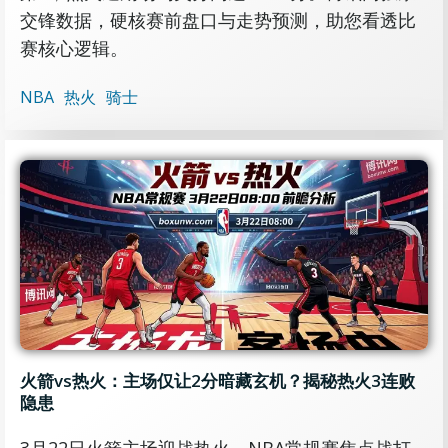
交锋数据，硬核赛前盘口与走势预测，助您看透比
赛核心逻辑。
NBA
热火
骑士
火箭vs热火：主场仅让2分暗藏玄机？揭秘热火3连败
隐患