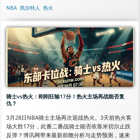
NBA
凯尔特人
热火
骑士vs热火：刚刚狂输17分！热火主场再战能否复
仇？
3月28日NBA骑士主场再次迎战热火。3天前热火客
场大胜17分，此番二番战骑士能否依靠米切尔止跌
反弹？博讯网带来最新前瞻分析与走势预测，速来