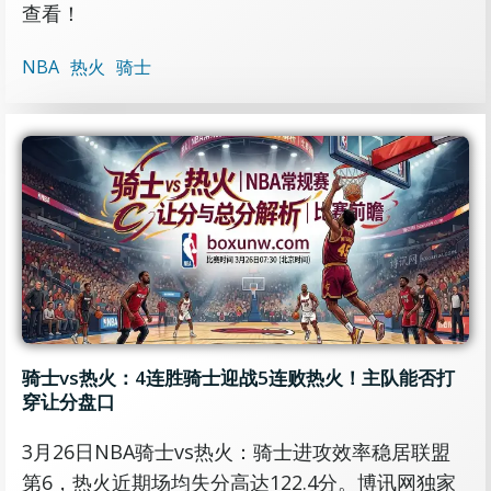
查看！
NBA
热火
骑士
骑士vs热火：4连胜骑士迎战5连败热火！主队能否打
穿让分盘口
3月26日NBA骑士vs热火：骑士进攻效率稳居联盟
第6，热火近期场均失分高达122.4分。博讯网独家