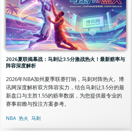
2026夏联揭幕战：马刺让3.5分激战热火！最新赔率与
阵容深度解析
2026年NBA加州夏季联赛打响，马刺对阵热火。博
讯网深度解析双方阵容实力，结合马刺让3.5分的最
新盘口与主胜1.55的赔率数据，为您提供最专业的
赛事前瞻与投注方案参考。
NBA
热火
马刺