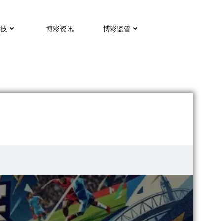
竞技
博彩资讯
博彩监管