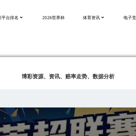
彩平台排名
2026世界杯
体育资讯
电子
博彩资源、资讯、赔率走势、数据分析