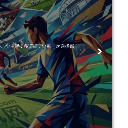
路。少主观，多证据，让每一次选择都