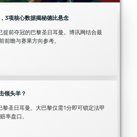
SG，3项核心数据揭秘德比悬念
阵已提前夺冠的巴黎圣日耳曼。博讯网结合最
前前瞻与赛果方向参考。
阻击领头羊？
迎战巴黎圣日耳曼。大巴黎仅需1分即可锁定法甲
新赔率盘口。