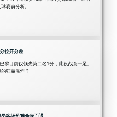
足球赛前分析。
6分拉开分差
大巴黎目前仅领先第二名1分，此役战意十足。
黎的狂轰滥炸？
，里昂客场恐难全身而退