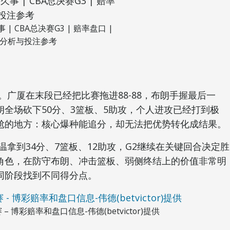
 | CBA总决赛G3 | 赔率盘口 |
分析与投注参考
。广厦在末段已经把比赛拖进88-88，布朗手握最后一
全场砍下50分、3篮板、5助攻，个人进攻已经打到极
尬的地方：核心爆种能追分，却无法把优势转化成结果。
拿到34分、7篮板、12助攻，G2继续在关键回合决定胜
角色，在防守布朗、冲击篮板、弱侧终结上的价值非常明
同阶段找到不同得分点。
– 博彩赔率和盘口信息-伟德(betvictor)提供