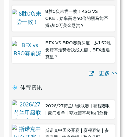
8胜0负未尝一败！KSG VS
GKE，赔率高达40倍的黑马能否
撬动10万美金悬赏？
BFX VS BRO赛前深度：从1.52胜
负赔率走势看决战关键，BFX遭遇
克星？
更多 >>
体育资讯
2026/27荷兰甲级联赛 | 赛程赛制
| 豪门名单 | 夺冠赔率与热门分析
斯诺克中国公开赛 | 赛程赛制 | 参