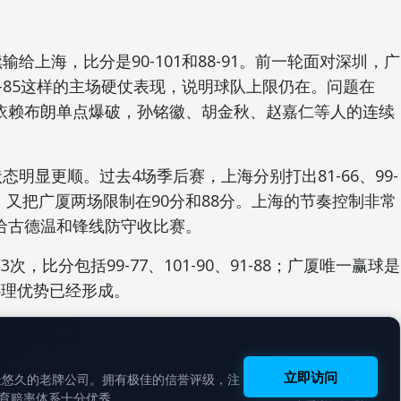
给上海，比分是90-101和88-91。前一轮面对深圳，广
、92-85这样的主场硬仗表现，说明球队上限仍在。问题在
依赖布朗单点爆破，孙铭徽、胡金秋、赵嘉仁等人的连续
明显更顺。过去4场季后赛，上海分别打出81-66、99-
66分，又把广厦两场限制在90分和88分。上海的节奏控制非常
给古德温和锋线防守收比赛。
比分包括99-77、101-90、91-88；广厦唯一赢球是
心理优势已经形成。
立即访问
史最悠久的老牌公司。拥有极佳的信誉评级，注
育赔率体系十分优秀。