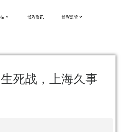
竞技
博彩资讯
博彩监管
迎生死战，上海久事