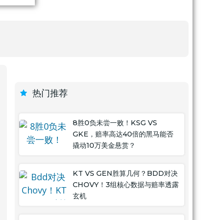
热门推荐
8胜0负未尝一败！KSG VS
GKE，赔率高达40倍的黑马能否
撬动10万美金悬赏？
KT VS GEN胜算几何？BDD对决
CHOVY！3组核心数据与赔率透露
玄机