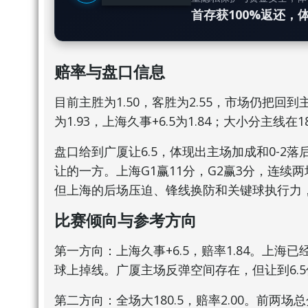
首存获100%返还，
赔率与盘口信息
目前主胜为1.50，客胜为2.55，市场仍把回
为1.93，上海久事+6.5为1.84；大小分主线在18
盘口给到广厦让6.5，体现出主场加成和0-
让的一方。上海G1赢11分，G2赢3分，连
但上海的后场压迫、锋线换防和关键球执行力
比赛倾向与参考方向
第一方向：上海久事+6.5，赔率1.84。上
球上掉线。广厦主场反弹空间存在，但让到6.
第二方向：全场大180.5，赔率2.00。前两场总