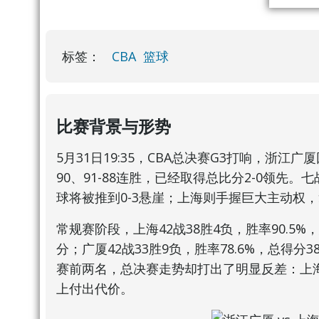
标签：
CBA
篮球
比赛背景与形势
5月31日19:35，CBA总决赛G3打响，浙
90、91-88连胜，已经取得总比分2-0领先
球将被推到0-3悬崖；上海则手握巨大主动权
常规赛阶段，上海42战38胜4负，胜率90.5%
分；广厦42战33胜9负，胜率78.6%，总得分
赛前两名，总决赛走势却打出了明显反差：上
上付出代价。