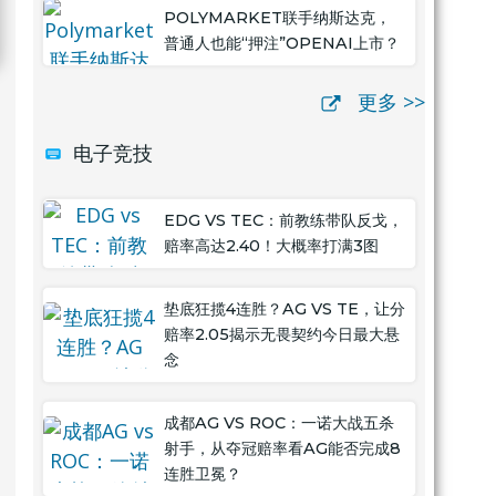
POLYMARKET联手纳斯达克，
普通人也能“押注”OPENAI上市？
更多 >>
电子竞技
EDG VS TEC：前教练带队反戈，
赔率高达2.40！大概率打满3图
垫底狂揽4连胜？AG VS TE，让分
赔率2.05揭示无畏契约今日最大悬
念
成都AG VS ROC：一诺大战五杀
射手，从夺冠赔率看AG能否完成8
连胜卫冕？