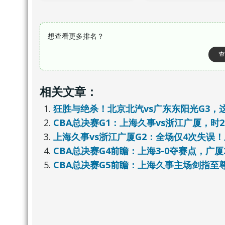
想查看更多排名？
相关文章：
狂胜与绝杀！北京北汽vs广东东阳光G3，
CBA总决赛G1：上海久事vs浙江广厦，时
上海久事vs浙江广厦G2：全场仅4次失误
CBA总决赛G4前瞻：上海3-0夺赛点，广
CBA总决赛G5前瞻：上海久事主场剑指