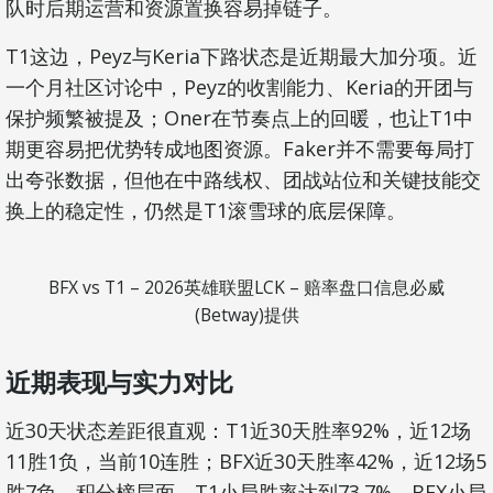
队时后期运营和资源置换容易掉链子。
T1这边，Peyz与Keria下路状态是近期最大加分项。近
一个月社区讨论中，Peyz的收割能力、Keria的开团与
保护频繁被提及；Oner在节奏点上的回暖，也让T1中
期更容易把优势转成地图资源。Faker并不需要每局打
出夸张数据，但他在中路线权、团战站位和关键技能交
换上的稳定性，仍然是T1滚雪球的底层保障。
BFX vs T1 – 2026英雄联盟LCK – 赔率盘口信息必威
(Betway)提供
近期表现与实力对比
近30天状态差距很直观：T1近30天胜率92%，近12场
11胜1负，当前10连胜；BFX近30天胜率42%，近12场5
胜7负。积分榜层面，T1小局胜率达到73.7%，BFX小局