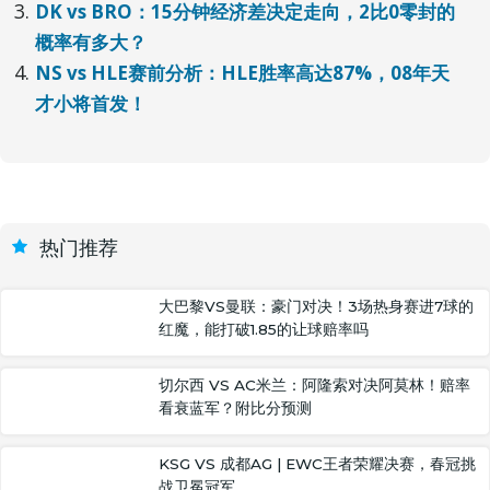
DK vs BRO：15分钟经济差决定走向，2比0零封的
概率有多大？
NS vs HLE赛前分析：HLE胜率高达87%，08年天
才小将首发！
热门推荐
大巴黎VS曼联：豪门对决！3场热身赛进7球的
红魔，能打破1.85的让球赔率吗
切尔西 VS AC米兰：阿隆索对决阿莫林！赔率
看衰蓝军？附比分预测
KSG VS 成都AG | EWC王者荣耀决赛，春冠挑
战卫冕冠军