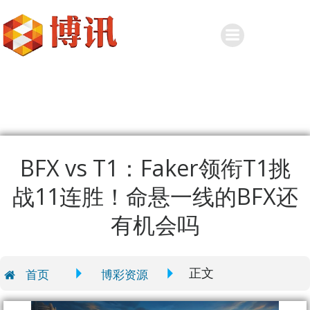
Skip
to
content
BFX vs T1：Faker领衔T1挑
战11连胜！命悬一线的BFX还
有机会吗
正文
首页
博彩资源