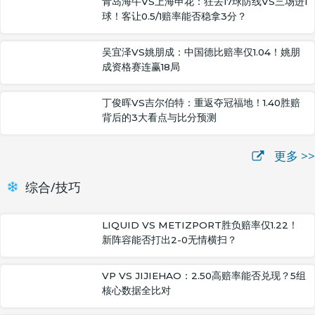
青岛海牛VS上海申花：狂丢17球防线VS三场进1
球！客让0.5/1赔率能否稳拿3分？
吴宜泽VS姚朋成：中国德比赔率仅1.04！姚朋
成资格赛连赢18局
丁俊晖VS吉尔伯特：重返夺冠福地！1.40胜赔
背后的3大看点与比分预测
更多 >>
综合/技巧
LIQUID VS METIZPORT胜负赔率仅1.22！
新阵容能否打出2-0无情横扫？
VP VS JIJIEHAO：2.50高赔率能否兑现？5组
核心数据全比对