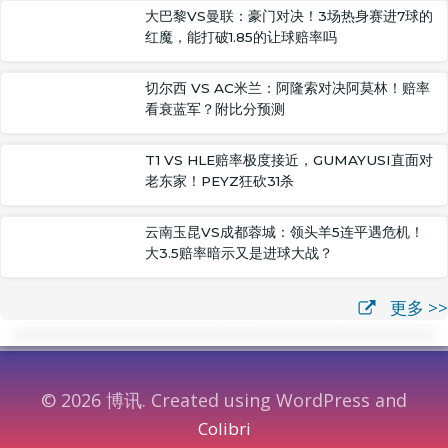
大巴黎VS曼联：豪门对决！3场热身赛进7球的
红魔，能打破1.85的让球赔率吗
切尔西 VS AC米兰：阿隆索对决阿莫林！赔率
看衰蓝军？附比分预测
T1 VS HLE赔率极度接近，GUMAYUSI直面对
老东家！PEYZ狂砍31杀
云南玉昆VS成都蓉城：领头羊5连平遇危机！
大3.5赔率暗示又是进球大战？
更多 >>
© 2026 博讯. Created using WordPress and
Colibri