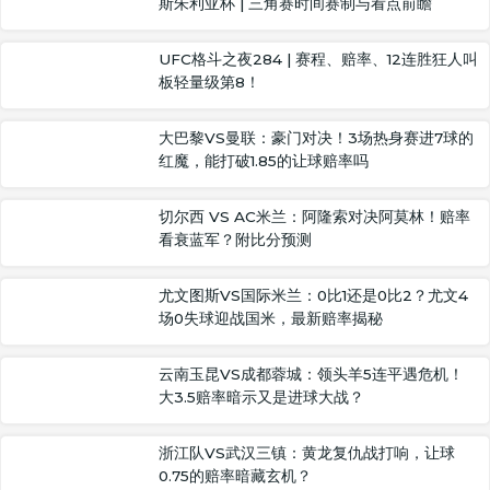
斯朱利亚杯 | 三角赛时间赛制与看点前瞻
UFC格斗之夜284 | 赛程、赔率、12连胜狂人叫
板轻量级第8！
大巴黎VS曼联：豪门对决！3场热身赛进7球的
红魔，能打破1.85的让球赔率吗
切尔西 VS AC米兰：阿隆索对决阿莫林！赔率
看衰蓝军？附比分预测
尤文图斯VS国际米兰：0比1还是0比2？尤文4
场0失球迎战国米，最新赔率揭秘
云南玉昆VS成都蓉城：领头羊5连平遇危机！
大3.5赔率暗示又是进球大战？
浙江队VS武汉三镇：黄龙复仇战打响，让球
0.75的赔率暗藏玄机？