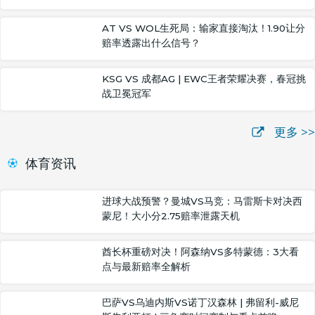
AT VS WOL生死局：输家直接淘汰！1.90让分
赔率透露出什么信号？
KSG VS 成都AG | EWC王者荣耀决赛，春冠挑
战卫冕冠军
更多 >>
体育资讯
进球大战预警？曼城VS马竞：马雷斯卡对决西
蒙尼！大小分2.75赔率泄露天机
酋长杯重磅对决！阿森纳VS多特蒙德：3大看
点与最新赔率全解析
巴萨VS乌迪内斯VS诺丁汉森林 | 弗留利-威尼