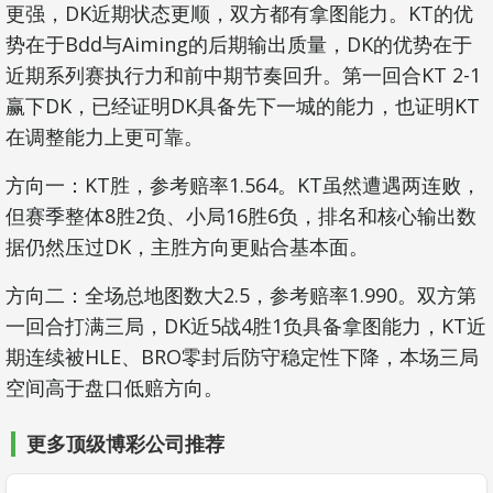
更强，DK近期状态更顺，双方都有拿图能力。KT的优
势在于Bdd与Aiming的后期输出质量，DK的优势在于
近期系列赛执行力和前中期节奏回升。第一回合KT 2-1
赢下DK，已经证明DK具备先下一城的能力，也证明KT
在调整能力上更可靠。
方向一：KT胜，参考赔率1.564。KT虽然遭遇两连败，
但赛季整体8胜2负、小局16胜6负，排名和核心输出数
据仍然压过DK，主胜方向更贴合基本面。
方向二：全场总地图数大2.5，参考赔率1.990。双方第
一回合打满三局，DK近5战4胜1负具备拿图能力，KT近
期连续被HLE、BRO零封后防守稳定性下降，本场三局
空间高于盘口低赔方向。
更多顶级博彩公司推荐