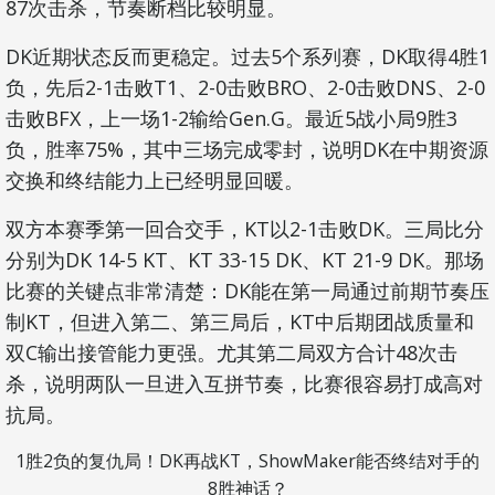
87次击杀，节奏断档比较明显。
DK近期状态反而更稳定。过去5个系列赛，DK取得4胜1
负，先后2-1击败T1、2-0击败BRO、2-0击败DNS、2-0
击败BFX，上一场1-2输给Gen.G。最近5战小局9胜3
负，胜率75%，其中三场完成零封，说明DK在中期资源
交换和终结能力上已经明显回暖。
双方本赛季第一回合交手，KT以2-1击败DK。三局比分
分别为DK 14-5 KT、KT 33-15 DK、KT 21-9 DK。那场
比赛的关键点非常清楚：DK能在第一局通过前期节奏压
制KT，但进入第二、第三局后，KT中后期团战质量和
双C输出接管能力更强。尤其第二局双方合计48次击
杀，说明两队一旦进入互拼节奏，比赛很容易打成高对
抗局。
1胜2负的复仇局！DK再战KT，ShowMaker能否终结对手的
8胜神话？