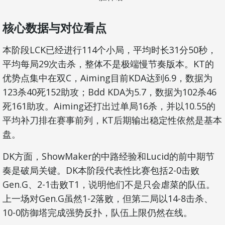
核心数据与对位看点
本阶段LCK已经进行114个小局，平均时长31分50秒，
平均每局29次击杀，整体不是极端慢节奏版本。KT的
优势点集中在双C，Aiming目前KDA达到6.9，数据为
123杀40死152助攻；Bdd KDA为5.7，数据为102杀46
死161助攻。Aiming还打出过单局16杀，并以10.55的
平均补刀排在赛事前列，KT后期输出稳定性依然是基本
盘。
DK方面，ShowMaker的中路经验和Lucid的前中期节
奏是破局关键。DK本阶段代表性比赛包括2-0击败
Gen.G、2-1击败T1，说明他们不是只会虐菜的队伍。
上一场对Gen.G虽然1-2落败，但第二局以14-8击杀、
10-0防御塔完成强势反扑，队伍上限仍然在线。