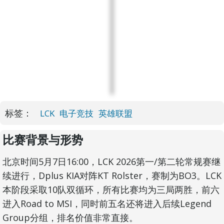
标签：
LCK
电子竞技
英雄联盟
比赛背景与形势
北京时间5月7日16:00，LCK 2026第一/第二轮常规赛继
续进行，Dplus KIA对阵KT Rolster，赛制为BO3。LCK
本阶段采取10队双循环，所有比赛均为三局两胜，前六
进入Road to MSI，同时前五名还将进入后续Legend
Group分组，排名价值非常直接。