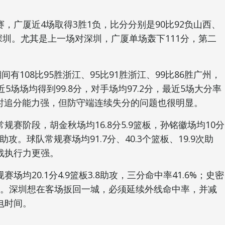
，广厦近4场取得3胜1负，比分分别是90比92负山西、
02胜深圳。尤其是上一场对深圳，广厦单场轰下111分，第二
有108比95胜浙江、95比91胜浙江、99比86胜广州，
近5场场均得到99.8分，对手场均97.2分，最近5场大分率
时追分能力强，但防守端连续失分的问题也很明显。
赛阶段，胡金秋场均16.8分5.9篮板，孙铭徽场均10分
.4助攻。球队常规赛场均91.7分、40.3个篮板、19.9次助
战执行力更强。
均20.1分4.9篮板3.8助攻，三分命中率41.6%；史密
8.4%。深圳想在客场扳回一城，必须延续外线命中率，并减
电时间。