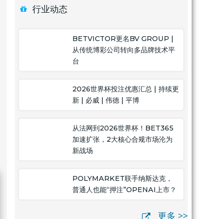
行业动态
BETVICTOR更名BV GROUP |
从传统博彩公司转向多品牌技术平
台
2026世界杯投注优惠汇总 | 持续更
新 | 必威 | 伟德 | 平博
从法网到2026世界杯！BET365
加速扩张，2大核心合规市场沦为
新战场
POLYMARKET联手纳斯达克，
普通人也能“押注”OPENAI上市？
更多 >>