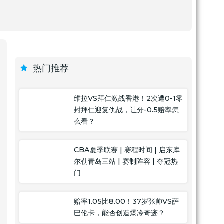
热门推荐
维拉VS拜仁激战香港！2次遭0-1零
封拜仁迎复仇战，让分-0.5赔率怎
么看？
CBA夏季联赛 | 赛程时间 | 启东库
尔勒青岛三站 | 赛制阵容 | 夺冠热
门
赔率1.05比8.00！37岁张帅VS萨
巴伦卡，能否创造爆冷奇迹？