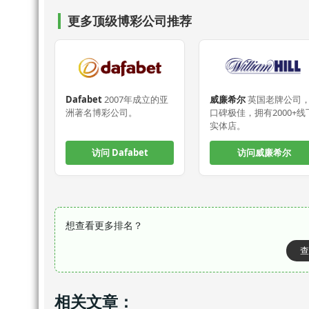
更多顶级博彩公司推荐
Dafabet
2007年成立的亚
威廉希尔
英国老牌公司
洲著名博彩公司。
口碑极佳，拥有2000+线
实体店。
访问 Dafabet
访问威廉希尔
想查看更多排名？
相关文章：