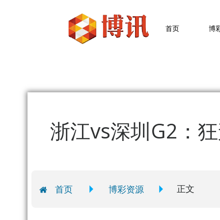
Skip
to
首页
博
content
浙江vs深圳G2：
正文
首页
博彩资源