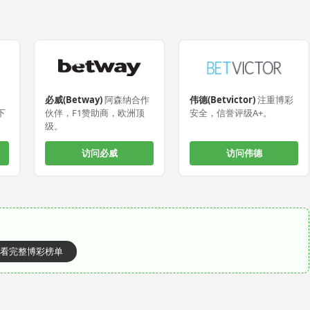
，
必威(Betway)
阿森纳合作
伟德(Betvictor)
注重博彩
下
伙伴，F1赞助商，欧洲顶
安全，信誉评级A+。
级。
访问必威
访问伟德
查看完整博彩榜单