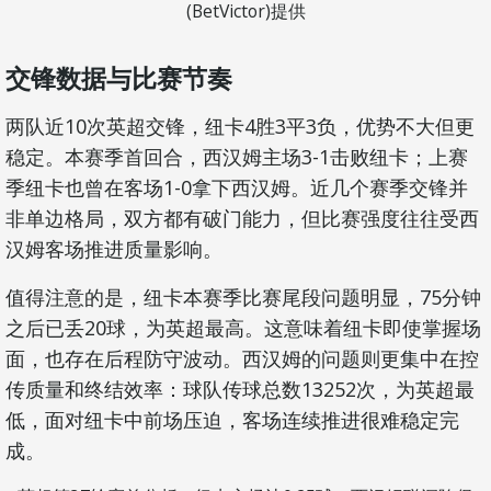
(BetVictor)提供
交锋数据与比赛节奏
两队近10次英超交锋，纽卡4胜3平3负，优势不大但更
稳定。本赛季首回合，西汉姆主场3-1击败纽卡；上赛
季纽卡也曾在客场1-0拿下西汉姆。近几个赛季交锋并
非单边格局，双方都有破门能力，但比赛强度往往受西
汉姆客场推进质量影响。
值得注意的是，纽卡本赛季比赛尾段问题明显，75分钟
之后已丢20球，为英超最高。这意味着纽卡即使掌握场
面，也存在后程防守波动。西汉姆的问题则更集中在控
传质量和终结效率：球队传球总数13252次，为英超最
低，面对纽卡中前场压迫，客场连续推进很难稳定完
成。