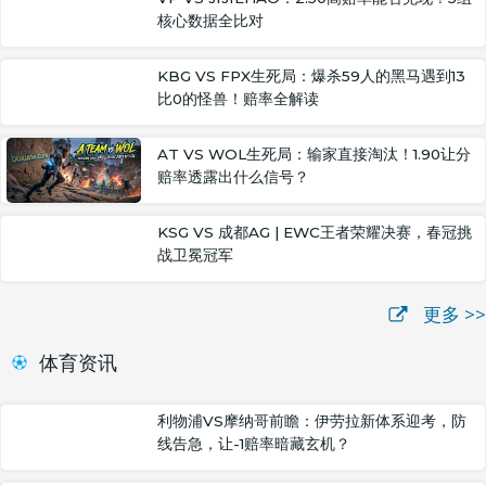
核心数据全比对
KBG VS FPX生死局：爆杀59人的黑马遇到13
比0的怪兽！赔率全解读
AT VS WOL生死局：输家直接淘汰！1.90让分
赔率透露出什么信号？
KSG VS 成都AG | EWC王者荣耀决赛，春冠挑
战卫冕冠军
更多 >>
体育资讯
利物浦VS摩纳哥前瞻：伊劳拉新体系迎考，防
线告急，让-1赔率暗藏玄机？