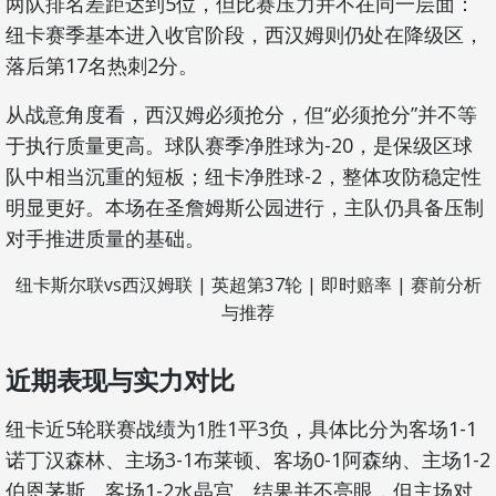
两队排名差距达到5位，但比赛压力并不在同一层面：
纽卡赛季基本进入收官阶段，西汉姆则仍处在降级区，
落后第17名热刺2分。
从战意角度看，西汉姆必须抢分，但“必须抢分”并不等
于执行质量更高。球队赛季净胜球为-20，是保级区球
队中相当沉重的短板；纽卡净胜球-2，整体攻防稳定性
明显更好。本场在圣詹姆斯公园进行，主队仍具备压制
对手推进质量的基础。
纽卡斯尔联vs西汉姆联 | 英超第37轮 | 即时赔率 | 赛前分析
与推荐
近期表现与实力对比
纽卡近5轮联赛战绩为1胜1平3负，具体比分为客场1-1
诺丁汉森林、主场3-1布莱顿、客场0-1阿森纳、主场1-2
伯恩茅斯、客场1-2水晶宫。结果并不亮眼，但主场对