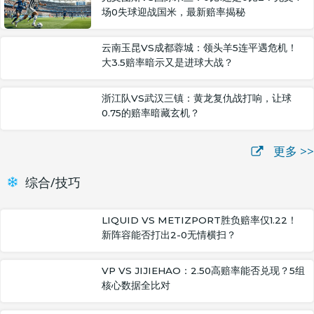
场0失球迎战国米，最新赔率揭秘
云南玉昆VS成都蓉城：领头羊5连平遇危机！
大3.5赔率暗示又是进球大战？
浙江队VS武汉三镇：黄龙复仇战打响，让球
0.75的赔率暗藏玄机？
更多 >>
综合/技巧
LIQUID VS METIZPORT胜负赔率仅1.22！
新阵容能否打出2-0无情横扫？
VP VS JIJIEHAO：2.50高赔率能否兑现？5组
核心数据全比对