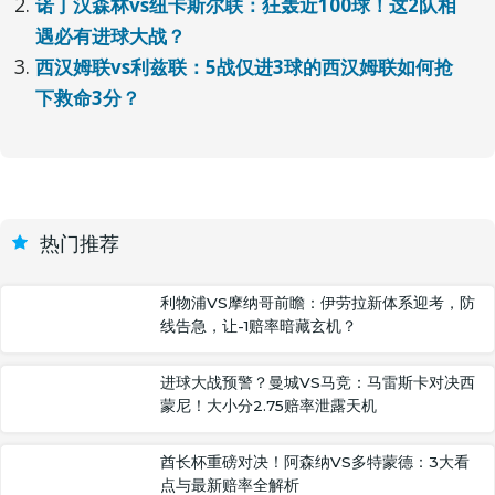
诺丁汉森林vs纽卡斯尔联：狂轰近100球！这2队相
遇必有进球大战？
西汉姆联vs利兹联：5战仅进3球的西汉姆联如何抢
下救命3分？
热门推荐
利物浦VS摩纳哥前瞻：伊劳拉新体系迎考，防
线告急，让-1赔率暗藏玄机？
进球大战预警？曼城VS马竞：马雷斯卡对决西
蒙尼！大小分2.75赔率泄露天机
酋长杯重磅对决！阿森纳VS多特蒙德：3大看
点与最新赔率全解析