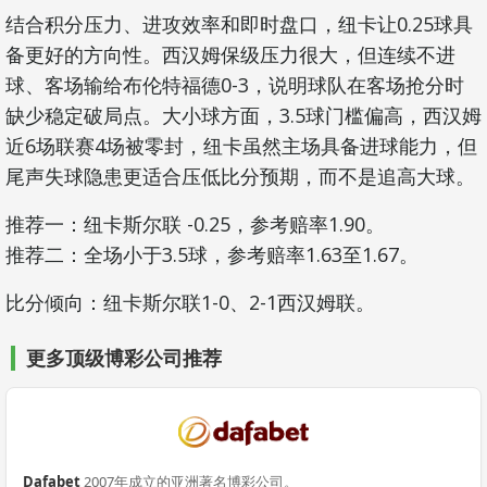
结合积分压力、进攻效率和即时盘口，纽卡让0.25球具
备更好的方向性。西汉姆保级压力很大，但连续不进
球、客场输给布伦特福德0-3，说明球队在客场抢分时
缺少稳定破局点。大小球方面，3.5球门槛偏高，西汉姆
近6场联赛4场被零封，纽卡虽然主场具备进球能力，但
尾声失球隐患更适合压低比分预期，而不是追高大球。
推荐一：纽卡斯尔联 -0.25，参考赔率1.90。
推荐二：全场小于3.5球，参考赔率1.63至1.67。
比分倾向：纽卡斯尔联1-0、2-1西汉姆联。
更多顶级博彩公司推荐
Dafabet
2007年成立的亚洲著名博彩公司。