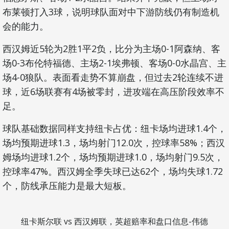
布莱顿打入3球，说明球队面对中下游防线仍有制造机
会的能力。
西汉姆近5轮为2胜1平2负，比分为主场0-1阿森纳、客
场0-3布伦特福德、主场2-1埃弗顿、客场0-0水晶宫、主
场4-0狼队。表面看走势不算崩盘，但过去2轮连续不进
球，近6场联赛有4场被零封，进攻端在高压阶段效率不
足。
球队基础数据同样支持纽卡占优：纽卡场均进球1.4个，
场均预期进球1.3，场均射门12.0次，控球率58%；西汉
姆场均进球1.2个，场均预期进球1.0，场均射门9.5次，
控球率47%。西汉姆全季失球已达62个，场均失球1.72
个，防线承压能力是最大短板。
纽卡斯尔联 vs 西汉姆联，英超赔率和盘口信息-伟德