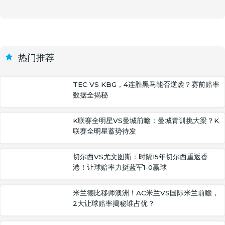
热门推荐
TEC VS KBG，4连胜黑马能否逆袭？赛前赔率
数据全揭秘
K联赛全明星VS曼城前瞻：曼城青训挑大梁？K
联赛全明星蓄势待发
切尔西VS尤文图斯：时隔15年切尔西重返香
港！让球赔率力挺蓝军1-0赢球
米兰德比移师澳洲！AC米兰VS国际米兰前瞻，
2大让球赔率揭秘谁占优？