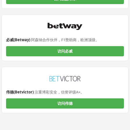
必威(Betway)
阿森纳合作伙伴，F1赞助商，欧洲顶级。
访问必威
伟德(Betvictor)
注重博彩安全，信誉评级A+。
访问伟德