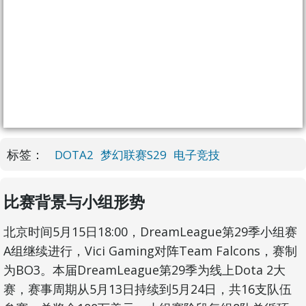
标签：
DOTA2
梦幻联赛S29
电子竞技
比赛背景与小组形势
北京时间5月15日18:00，DreamLeague第29季小组赛
A组继续进行，Vici Gaming对阵Team Falcons，赛制
为BO3。本届DreamLeague第29季为线上Dota 2大
赛，赛事周期从5月13日持续到5月24日，共16支队伍