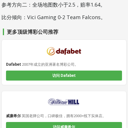
参考方向二：全场地图数小于2.5，赔率1.64。
比分倾向：Vici Gaming 0-2 Team Falcons。
更多顶级博彩公司推荐
Dafabet
2007年成立的亚洲著名博彩公司。
访问 Dafabet
威廉希尔
英国老牌公司，口碑极佳，拥有2000+线下实体店。
访问威廉希尔