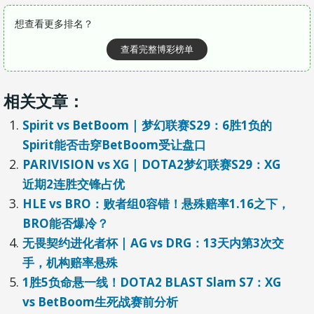
想查看更多排名？
查看完整博彩榜单
相关文章：
Spirit vs BetBoom | 梦幻联赛S29：6胜1负的
Spirit能否击穿BetBoom受让盘口
PARIVISION vs XG | DOTA2梦幻联赛S29：XG
近期2连胜交锋占优
HLE vs BRO：败者组0容错！悬殊赔率1.16之下，
BRO能否爆冷？
无畏契约进化者杯 | AG vs DRG：13天内第3次交
手，机构赔率悬殊
1胜5负命悬一线！DOTA2 BLAST Slam S7：XG
vs BetBoom生死战赛前分析