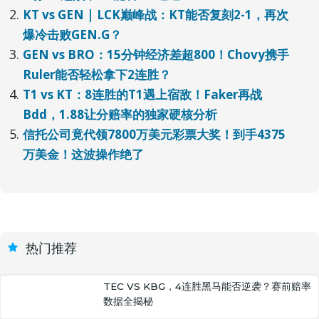
KT vs GEN | LCK巅峰战：KT能否复刻2-1，再次
爆冷击败GEN.G？
GEN vs BRO：15分钟经济差超800！Chovy携手
Ruler能否轻松拿下2连胜？
T1 vs KT：8连胜的T1遇上宿敌！Faker再战
Bdd，1.88让分赔率的独家硬核分析
信托公司竟代领7800万美元彩票大奖！到手4375
万美金！这波操作绝了
热门推荐
TEC VS KBG，4连胜黑马能否逆袭？赛前赔率
数据全揭秘