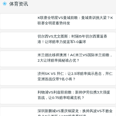
体育资讯
K联赛全明星VS曼城前瞻：曼城青训挑大梁？K
联赛全明星蓄势待发
切尔西VS尤文图斯：时隔15年切尔西重返香
港！让球赔率力挺蓝军1-0赢球
米兰德比移师澳洲！AC米兰VS国际米兰前瞻，
2大让球赔率揭秘谁占优？
济州SK VS 拜仁：让2.5球赔率揭示悬念，拜仁
亚洲首战仅带7名小将？
利物浦VS利兹联前瞻：新帅伊劳拉携3大强援
首战，让0.75赔率暗藏玄机？
深圳新鹏城VS重庆铜梁龙：换帅风波VS不败金