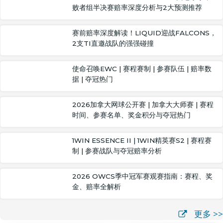
败者组半决赛赔率深度分析与2大预测推荐
赛前赔率深度解读！LIQUID迎战FALCONS，
2支TI直邀战队的强强碰撞
使命召唤EWC | 赛程赛制 | 参赛队伍 | 赔率数
据 | 夺冠热门
2026加拿大网球公开赛 | 加拿大大师赛 | 赛程
时间、参赛名单、奖金积分与夺冠热门
1WIN ESSENCE II | 1WIN精英赛S2 | 赛程赛
制 | 参赛战队与夺冠赔率分析
2026 OWCS季中冠军赛观赛指南：赛程、奖
金、赔率全解析
更多 >>