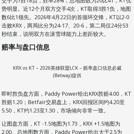
交手为7胜18负，胜率28%；总地图数为20比41，KT优
势明显。近12个月双方交手4次，KT取得3胜1负，地图
数6比1领先。2026年4月22日的首循环交锋，KT以2-0
击败KRX，两局比分为24-17、20-6，第二局仅24分53
秒结束，说明双方在滚雪球能力上差距较大。
赔率与盘口信息
KRX vs KT – 2026英雄联盟LCK – 赔率盘口信息必威
(Betway)提供
即时胜负盘方面，Paddy Power给出KRX胜赔4.00，KT
胜赔1.20；Betfair交易盘上，KRX回报区间约4.20至
5.50，KT约1.23至1.30，市场倾向非常一致。
让图盘方面，KT -1.5地图为1.73，KRX +1.5地图为
2.00。总地图数方面，Paddy Power给出大于2.5为