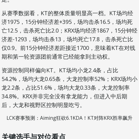
从赛季数据看，KT的整体质量明显高一档。KT场均经
济1975，15分钟经济差+395，场均击杀16.5，场均死
亡12.5，击杀死亡比2.0；KRX场均经济1867，15分钟经
济差-1293，场均击杀13，场均死亡17.8，击杀死亡比
仅0.9。前15分钟经济差距接近1700，意味着KT在对线
期和第一轮资源团前通常已经能拿到主动权。
资源控制同样偏向KT。KT场均小龙2.4条，占比
54.2%，场均大龙0.65条，大龙控制率52%；KRX场均小
龙2.2条，占比51.6%，场均大龙0.33条，大龙控制率
34.8%。KRX并非完全没有拿龙能力，但进入中后期
后，大龙和视野区控制明显吃亏。
LCK赛事预测：Aiming狂砍6.1KDA！KT对阵KRX胜率飙升
关键选手与对位看点