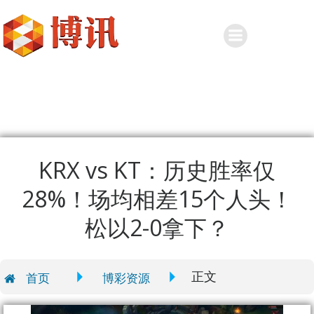
Skip
to
content
KRX vs KT：历史胜率仅
28%！场均相差15个人头！
松以2-0拿下？
正文
首页
博彩资源