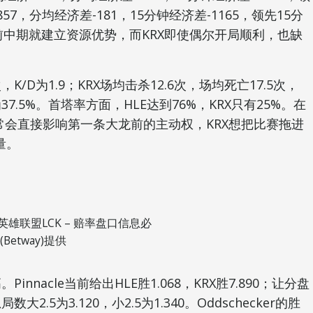
57，分均经济差-181，15分钟经济差-1165，领先15分
前中期就建立资源优势，而KRX即使偶尔开局顺利，也缺
，K/D为1.9；KRX场均击杀12.6次，场均死亡17.5次，
为37.5%。首塔率方面，HLE达到76%，KRX只有25%。在
常会直接影响第一条大龙前的主动权，KRX想把比赛拖进
量。
2026英雄联盟LCK – 赔率盘口信息必
(Betway)提供
nnacle当前给出HLE胜1.068，KRX胜7.890；让分盘
；总局数大2.5为3.120，小2.5为1.340。Oddschecker的胜