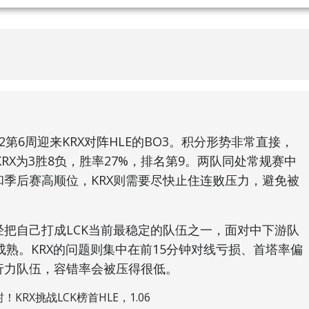
ds 1-2第6周迎来KRX对阵HLE的BO3。积分形势非常直接，
KRX为3胜8负，胜率27%，排名第9。两队同处常规赛中
和季后赛高顺位，KRX则需要尽快止住连败压力，避免被
经把自己打成LCK当前最稳定的队伍之一，面对中下游队
熟。KRX的问题则集中在前15分钟对线亏损、首塔率偏
行力队伍，容错率会被压得很低。
！KRX挑战LCK榜首HLE，1.06