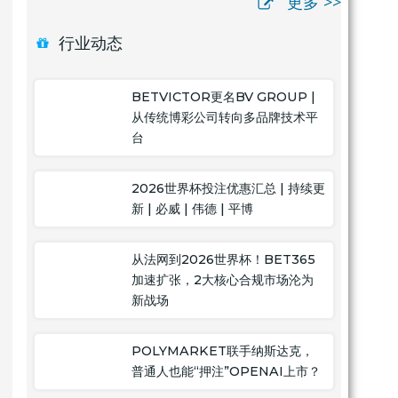
更多 >>
行业动态
BETVICTOR更名BV GROUP |
从传统博彩公司转向多品牌技术平
台
2026世界杯投注优惠汇总 | 持续更
新 | 必威 | 伟德 | 平博
从法网到2026世界杯！BET365
加速扩张，2大核心合规市场沦为
新战场
POLYMARKET联手纳斯达克，
普通人也能“押注”OPENAI上市？