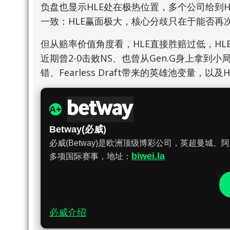
负盘也显示HLE处在极热位置，多个公司给到HLE约
一致：HLE赢面极大，核心分歧只在于能否再次
但从赔率价值角度看，HLE直接胜赔过低，HLE
近期曾2-0击败NS、也曾从Gen.G身上拿到
错、Fearless Draft带来的英雄池变量
A+
Betway(必威)
必威(Betway)是欧洲顶级博彩公司，英超曼城
biwei.la
多项国际赛事，地址：
必威介绍