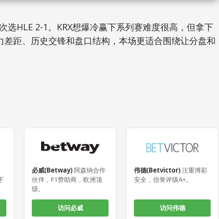
，次选HLE 2-1。KRX想爆冷赢下系列赛难度很高，但拿下
力差距、历史交锋和盘口结构，本场更适合围绕让分盘和
，
必威(Betway)
阿森纳合作
伟德(Betvictor)
注重博彩
下
伙伴，F1赞助商，欧洲顶
安全，信誉评级A+。
级。
访问必威
访问伟德