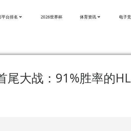
彩平台排名
2026世界杯
体育资讯
电子
| LCK首尾大战：91%胜率