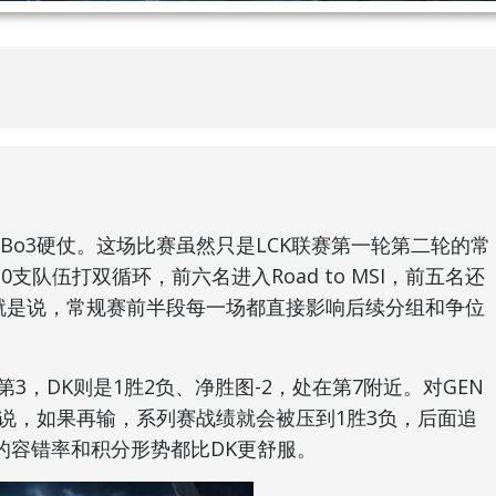
一场Bo3硬仗。这场比赛虽然只是LCK联赛第一轮第二轮的常
队伍打双循环，前六名进入Road to MSI，前五名还
p。也就是说，常规赛前半段每一场都直接影响后续分组和争位
第3，DK则是1胜2负、净胜图-2，处在第7附近。对GEN
说，如果再输，系列赛战绩就会被压到1胜3负，后面追
的容错率和积分形势都比DK更舒服。