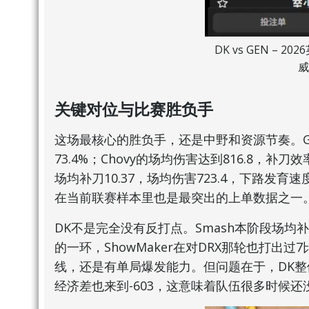
DK vs GEN – 
威
关键对位与比赛胜负手
这场最核心的胜负手，还是中野和资源节奏。GEN
73.4%；Chovy的场均伤害达到816.8，补
场均补刀10.37，场均伤害723.4，下路发育速
在当前联赛样本里也是最突出的上单数据之一
DK不是完全没有反打点。Smash本阶段场均补刀
的一环，ShowMaker在对DRX那轮也打出
线，还是有单局爆发能力。但问题在于，DK整体前
经济差也来到-603，这意味着队伍很多时候