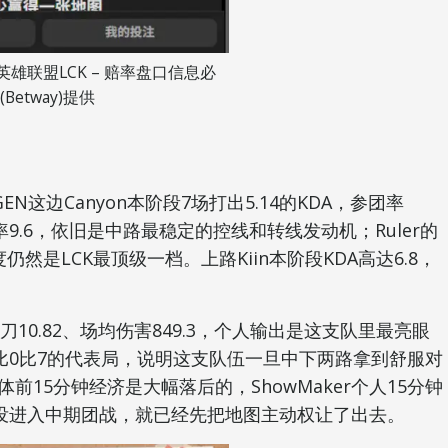
2026英雄联盟LCK – 赔率盘口信息必
(Betway)提供
这边Canyon本阶段7场打出5.14的KDA，参团率
刀效率9.6，依旧是中路最稳定的控线和转线发动机；Ruler的
度仍然是LCK最顶级一档。上路Kiin本阶段KDA高达6.8，
。
10.82、场均伤害849.3，个人输出是这支队里最亮眼
过7比0比7的代表局，说明这支队伍一旦中下两路拿到舒服对
15分钟经济是大幅落后的，ShowMaker个人15分钟
还没进入中期团战，就已经先把地图主动权让了出去。