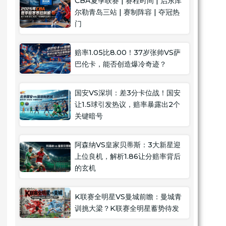
CBA夏季联赛 | 赛程时间 | 启东库
尔勒青岛三站 | 赛制阵容 | 夺冠热
门
赔率1.05比8.00！37岁张帅VS萨
巴伦卡，能否创造爆冷奇迹？
国安VS深圳：差3分卡位战！国安
让1.5球引发热议，赔率暴露出2个
关键暗号
阿森纳VS皇家贝蒂斯：3大新星迎
上位良机，解析1.86让分赔率背后
的玄机
K联赛全明星VS曼城前瞻：曼城青
训挑大梁？K联赛全明星蓄势待发