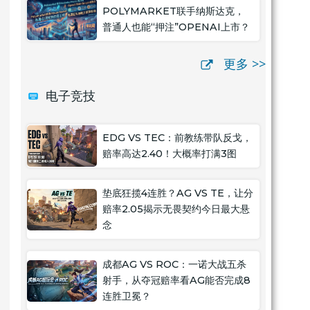
POLYMARKET联手纳斯达克，
普通人也能“押注”OPENAI上市？
更多 >>
电子竞技
EDG VS TEC：前教练带队反戈，
赔率高达2.40！大概率打满3图
垫底狂揽4连胜？AG VS TE，让分
赔率2.05揭示无畏契约今日最大悬
念
成都AG VS ROC：一诺大战五杀
射手，从夺冠赔率看AG能否完成8
连胜卫冕？