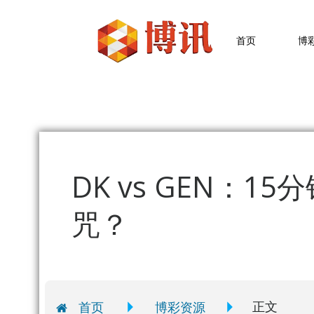
Skip
to
首页
博
content
DK vs GEN：
咒？
正文
首页
博彩资源