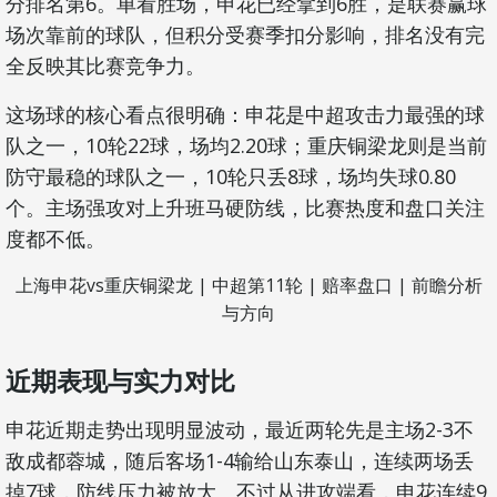
分排名第6。单看胜场，申花已经拿到6胜，是联赛赢球
场次靠前的球队，但积分受赛季扣分影响，排名没有完
全反映其比赛竞争力。
这场球的核心看点很明确：申花是中超攻击力最强的球
队之一，10轮22球，场均2.20球；重庆铜梁龙则是当前
防守最稳的球队之一，10轮只丢8球，场均失球0.80
个。主场强攻对上升班马硬防线，比赛热度和盘口关注
度都不低。
上海申花vs重庆铜梁龙 | 中超第11轮 | 赔率盘口 | 前瞻分析
与方向
近期表现与实力对比
申花近期走势出现明显波动，最近两轮先是主场2-3不
敌成都蓉城，随后客场1-4输给山东泰山，连续两场丢
掉7球，防线压力被放大。不过从进攻端看，申花连续9