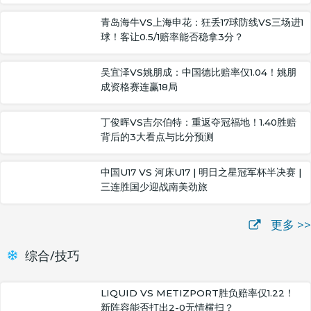
青岛海牛VS上海申花：狂丢17球防线VS三场进1
球！客让0.5/1赔率能否稳拿3分？
吴宜泽VS姚朋成：中国德比赔率仅1.04！姚朋
成资格赛连赢18局
丁俊晖VS吉尔伯特：重返夺冠福地！1.40胜赔
背后的3大看点与比分预测
中国U17 VS 河床U17 | 明日之星冠军杯半决赛 |
三连胜国少迎战南美劲旅
更多 >>
综合/技巧
LIQUID VS METIZPORT胜负赔率仅1.22！
新阵容能否打出2-0无情横扫？