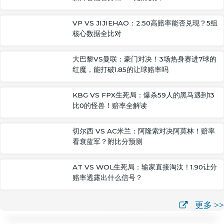
VP VS JIJIEHAO：2.50高赔率能否兑现？5组
核心数据全比对
大巴黎VS曼联：豪门对决！3场热身赛进7球的
红魔，能打破1.85的让球赔率吗
KBG VS FPX生死局：爆杀59人的黑马遇到13
比0的怪兽！赔率全解读
切尔西 VS AC米兰：阿隆索对决阿莫林！赔率
看衰蓝军？附比分预测
AT VS WOL生死局：输家直接淘汰！1.90让分
赔率透露出什么信号？
更多 >>