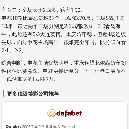
方向二：全场大于2.5球，赔率1.90。
申花10轮比赛总进球37个，场均3.70球，主场5战打进
13球；最近两个主场分别是2-3成都蓉城、2-0青岛海
牛，此前还有5-3大连英博。重庆防守稳，但近4场连续
丢球，面对申花主场高压，很难完全零封。比分倾向看
2-1、2-2。
综合判断，申花主场优势明显，重庆铜梁龙依靠防守韧
性保住比赛悬念。申花更接近拿分一方，但盘口层面不
宜低估重庆的抗压能力。
更多顶级博彩公司推荐
Dafabet
2007年成立的亚洲著名博彩公司。