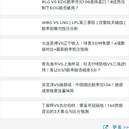
BLG VS EDG赔率开出1.06悬殊盘口！8连胜压
制下EDG能否破局？
WBG VS LNG | LPL第三赛段 | 涅槃组关键战 |
赔率前瞻与投注分析
大连英博VS辽宁铁人：球票3分钟售罄！4项数
据对比+最新赔率投注指南
青岛海牛VS上海申花：狂丢17球防线VS三场进1
球！客让0.5/1赔率能否稳拿3分？
吴宜泽VS姚朋成：中国德比赔率仅1.04！姚朋
成资格赛连赢18局
丁俊晖VS吉尔伯特：重返夺冠福地！1.40胜赔
背后的3大看点与比分预测
更多 >>