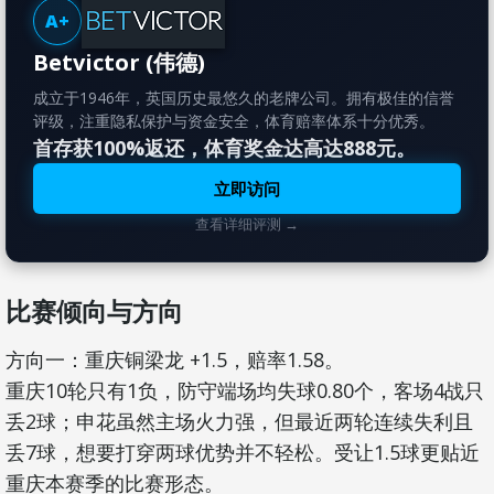
A+
Betvictor (伟德)
成立于1946年，英国历史最悠久的老牌公司。拥有极佳的信誉
评级，注重隐私保护与资金安全，体育赔率体系十分优秀。
首存获100%返还，体育奖金达高达888元。
立即访问
查看详细评测 →
比赛倾向与方向
方向一：重庆铜梁龙 +1.5，赔率1.58。
重庆10轮只有1负，防守端场均失球0.80个，客场4战只
丢2球；申花虽然主场火力强，但最近两轮连续失利且
丢7球，想要打穿两球优势并不轻松。受让1.5球更贴近
重庆本赛季的比赛形态。