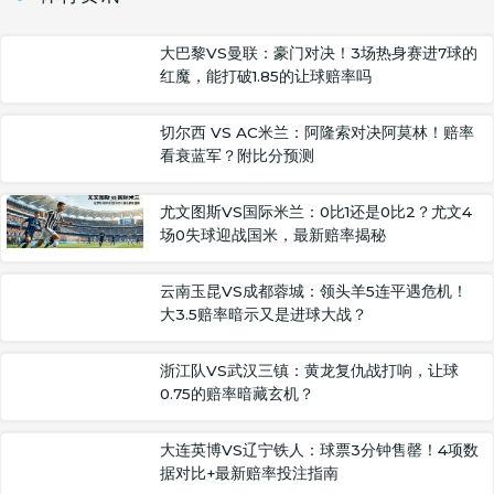
大巴黎VS曼联：豪门对决！3场热身赛进7球的
红魔，能打破1.85的让球赔率吗
切尔西 VS AC米兰：阿隆索对决阿莫林！赔率
看衰蓝军？附比分预测
尤文图斯VS国际米兰：0比1还是0比2？尤文4
场0失球迎战国米，最新赔率揭秘
云南玉昆VS成都蓉城：领头羊5连平遇危机！
大3.5赔率暗示又是进球大战？
浙江队VS武汉三镇：黄龙复仇战打响，让球
0.75的赔率暗藏玄机？
大连英博VS辽宁铁人：球票3分钟售罄！4项数
据对比+最新赔率投注指南