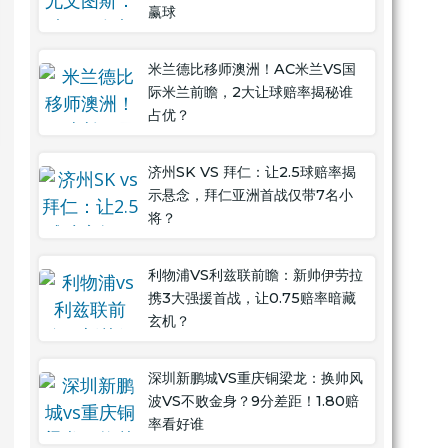
赢球
米兰德比移师澳洲！AC米兰VS国
际米兰前瞻，2大让球赔率揭秘谁
占优？
济州SK VS 拜仁：让2.5球赔率揭
示悬念，拜仁亚洲首战仅带7名小
将？
利物浦VS利兹联前瞻：新帅伊劳拉
携3大强援首战，让0.75赔率暗藏
玄机？
深圳新鹏城VS重庆铜梁龙：换帅风
波VS不败金身？9分差距！1.80赔
率看好谁