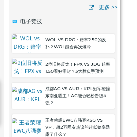
更多 >>
电子竞技
WOL VS DRG：赔率2.50的反
扑？WOL能否再次爆冷
2位旧将反戈！FPX VS JDG 赔率
1.50看好零封？3大胜负手预测
成都AG VS AUR：KPL冠军碰撞
东南亚霸主！AG能否轻松晋级4
强？
王者荣耀EWC八强赛KSG VS
VP，超2万网友热议的超低赔率透
露了什么？