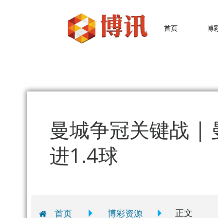
Skip
to
首页
博
content
曼城争冠关键战 |
进1.4球
正文
首页
博彩资源