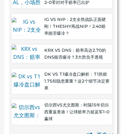
2-0零封对手赔率已出炉
IG VS NIP：2支全胜战队正面硬
刚！THESHY再战NIP！2.40赔
率能否爆冷？
KRX VS DNS：赔率高达2.70的
DNS能否爆冷？3大胜负手透视
DK VS T1爆冷盘口解析：T1胜赔
1.75却隐患重重？这2个细节决定赛
果
切尔西VS尤文图斯：时隔15年切尔
西重返香港！让球赔率力挺蓝军1-0
赢球