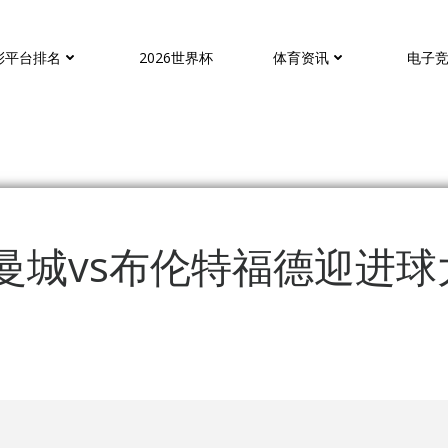
彩平台排名
2026世界杯
体育资讯
电子
 曼城vs布伦特福德迎进