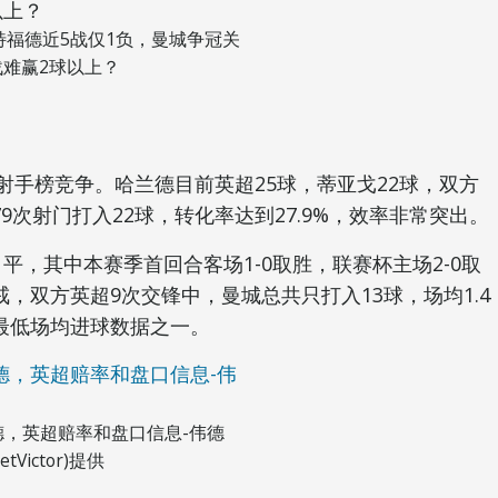
特福德近5战仅1负，曼城争冠关
战难赢2球以上？
射手榜竞争。哈兰德目前英超25球，蒂亚戈22球，双方
次射门打入22球，转化率达到27.9%，效率非常突出。
平，其中本赛季首回合客场1-0取胜，联赛杯主场2-0取
，双方英超9次交锋中，曼城总共只打入13球，场均1.4
最低场均进球数据之一。
德，英超赔率和盘口信息-伟德
BetVictor)提供