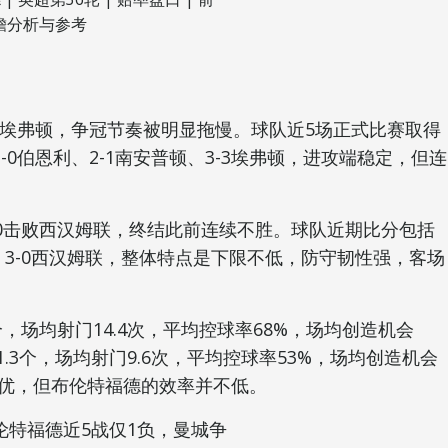
瞻分析与参考
平埃弗顿，争冠节奏被明显拖慢。球队近5场正式比赛取得
1-0伯恩利、2-1南安普顿、3-3埃弗顿，进攻端稳定，但连
-0击败西汉姆联，终结此前连续不胜。球队近期比分包括
曼联、3-0西汉姆联，整体特点是下限不低，防守韧性强，客场
个，场均射门14.4次，平均控球率68%，场均创造机会
1.3个，场均射门9.6次，平均控球率53%，场均创造机会
占优，但布伦特福德的效率并不低。