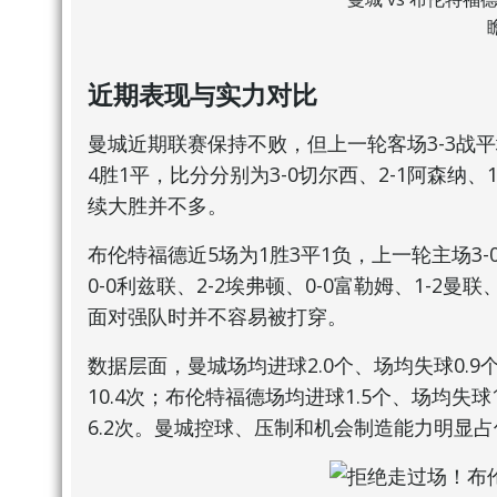
近期表现与实力对比
曼城近期联赛保持不败，但上一轮客场3-3战
4胜1平，比分分别为3-0切尔西、2-1阿森纳、
续大胜并不多。
布伦特福德近5场为1胜3平1负，上一轮主场3
0-0利兹联、2-2埃弗顿、0-0富勒姆、1-2
面对强队时并不容易被打穿。
数据层面，曼城场均进球2.0个、场均失球0.9
10.4次；布伦特福德场均进球1.5个、场均失球
6.2次。曼城控球、压制和机会制造能力明显