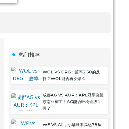
热门推荐
WOL VS DRG：赔率2.50的反
扑？WOL能否再次爆冷
成都AG VS AUR：KPL冠军碰撞
东南亚霸主！AG能否轻松晋级4
强？
WE VS AL，小场胜率高达78%！