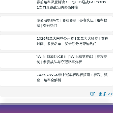
赛前赔率深度解读！LIQUID迎战FALCONS，
2支TI直邀战队的强强碰撞
使命召唤EWC | 赛程赛制 | 参赛队伍 | 赔率数
据 | 夺冠热门
2026加拿大网球公开赛 | 加拿大大师赛 | 赛程
时间、参赛名单、奖金积分与夺冠热门
1WIN ESSENCE II | 1WIN精英赛S2 | 赛程赛
制 | 参赛战队与夺冠赔率分析
2026 OWCS季中冠军赛观赛指南：赛程、奖
金、赔率全解析
更多 >>