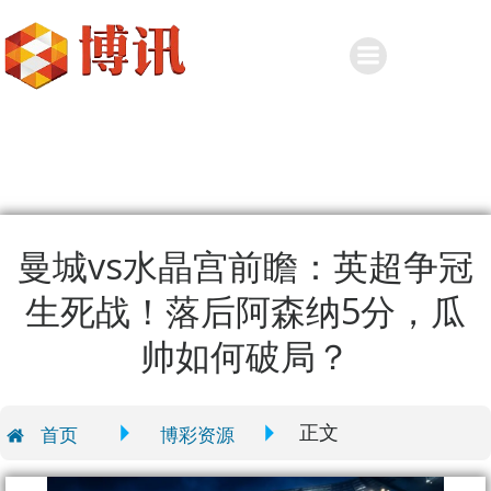
Skip
to
content
曼城vs水晶宫前瞻：英超争冠
生死战！落后阿森纳5分，瓜
帅如何破局？
正文
首页
博彩资源