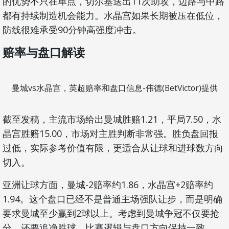
的优势不只在单点，切尔基送出11次助攻，边路与中路
都有持续制造机会能力。水晶宫如果长期被压在低位，
防线很难承受90分钟高强度冲击。
赔率与盘口解读
曼城vs水晶宫，英超赔率和盘口信息-伟德(BetVictor)提供
截至发稿，主流市场给出曼城胜赔1.21，平局7.50，水
晶宫胜赔15.00，市场对主胜判断非常强。胜负盘回报
过低，实际参考价值有限，更适合从让球和进球数方向
切入。
亚洲让球方面，曼城-2赔率约1.86，水晶宫+2赔率约
1.94。这个盘口已经不是普通主场强队让步，而是明确
要求曼城至少赢到2球以上。考虑到曼城争冠不仅要抢
分，还要追净胜球，比赛逻辑与盘口方向保持一致。