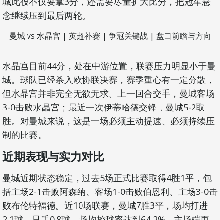
城此役不仅要拿3分，还需要尽量扩大比分，把冠军悬
念继续压到最后两轮。
曼城 vs 水晶宫 | 英超补赛 | 争冠关键战 | 盘口前瞻与方向
水晶宫目前44分，处在中游位置，联赛压力明显小于曼
城。球队已经杀入欧协联决赛，赛季重心有一定分散，
但水晶宫并非完全无欲无求。上一回合交手，曼城客场
3-0击败水晶宫；最近一次伊蒂哈德交锋，曼城5-2取
胜。对曼城来说，这是一场必须主动提速、必须持续压
制的比赛。
近期表现与实力对比
曼城近期状态稳定，过去5场正式比赛取得4胜1平，包
括主场2-1击败阿森纳、客场1-0击败伯恩利、主场3-0击
败布伦特福德。近10场联赛，曼城7胜3平，场均打进
2.1球、只丢0.8球，场均控球率达到64.2%。主场端更