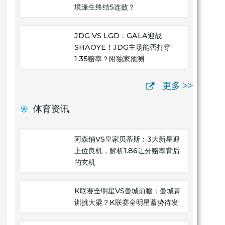
境逢生终结5连败？
JDG VS LGD：GALA迎战
SHAOYE！JDG主场能否打穿
1.35赔率？附独家预测
更多 >>
体育资讯
阿森纳VS皇家贝蒂斯：3大新星迎
上位良机，解析1.86让分赔率背后
的玄机
K联赛全明星VS曼城前瞻：曼城青
训挑大梁？K联赛全明星蓄势待发