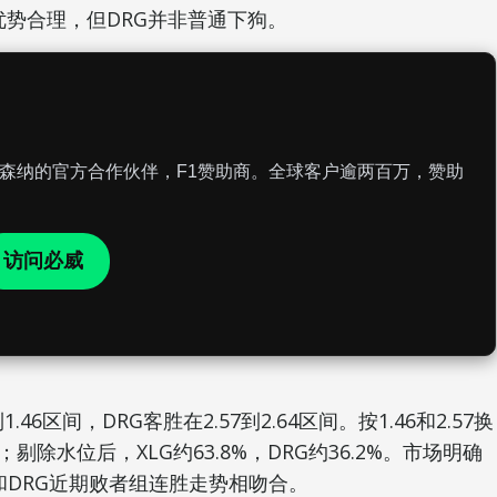
优势合理，但DRG并非普通下狗。
、阿森纳的官方合作伙伴，F1赞助商。全球客户逾两百万，赞助
访问必威
6区间，DRG客胜在2.57到2.64区间。按1.46和2.57换
%；剔除水位后，XLG约63.8%，DRG约36.2%。市场明确
和DRG近期败者组连胜走势相吻合。