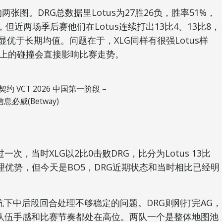
的两张图。DRG总数据里Lotus为27胜26负，胜率51%，
张，但近两场季后赛他们在Lotus连续打出13比4、13比8，
明显优于长期均值。问题在于，XLG同样有很强Lotus样
图上的碰撞会直接影响比赛走势。
无畏契约 VCT 2026 中国第一阶段 –
息必威(Betway)
次，当时XLG以2比0击败DRG，比分为Lotus 13比
定心理优势，但今天是BO5，DRG近期状态和当时相比已经明
对抗下中后段回合处理不够稳定的问题。DRG则刚打完AG，
队伍手感和比赛节奏都处在高位。两队一个是整体地图池