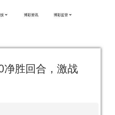
竞技
博彩资讯
博彩监管
砍20净胜回合，激战