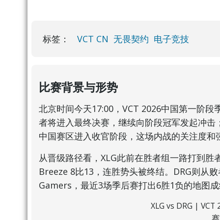
标签：
VCT CN
无畏契约
电子竞技
比赛背景与形势
北京时间今天17:00，VCT 2026中国第一
者将进入最终决赛，继续向阶段冠军发起冲击
中国赛区进入收官阶段，这场内战的关注度和
从晋级路径看，XLG此前在胜者组一路打到胜者组决
Breeze 8比13，连胜势头被终结。DRG则从败者
Gamers，最近3场季后赛打出6胜1负的地图
XLG vs DRG | V
赛