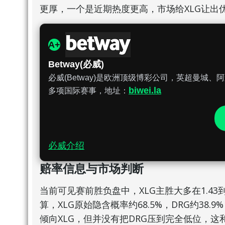
更厚，一个是近期热度更高，市场给XLG让出
A+
Betway(必威)
必威(Betway)是欧洲顶级博彩公司，英超曼城
biwei.la
多项国际赛事，地址：
必威介绍
赔率信息与市场判断
当前可见赛前胜负盘中，XLG主胜大多在1.43到1.4
算，XLG原始隐含概率约68.5%，DRG约38.9
倾向XLG，但并没有把DRG压到完全低位，这