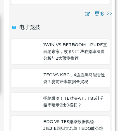
更多 >>
电子竞技
1WIN VS BETBOOM：PURE直
面老东家，败者组半决赛赔率深度
分析与2大预测推荐
TEC VS KBG，4连胜黑马能否逆
袭？赛前赔率数据全揭秘
拒绝爆冷！TE对决AT，1.85让分
赔率暗示2比0横扫？
EDG VS TES赔率数据揭秘：
JIEJIE回归大名单！EDG能否绝