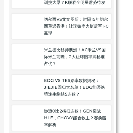
训挑大梁？K联赛全明星蓄势待发
切尔西VS尤文图斯：时隔15年切尔
西重返香港！让球赔率力挺蓝军1-0
赢球
米兰德比移师澳洲！AC米兰VS国
际米兰前瞻，2大让球赔率揭秘谁
占优？
EDG VS TES赔率数据揭秘：
JIEJIE回归大名单！EDG能否绝
境逢生终结5连败？
惨遭0比2横扫连败！GEN迎战
HLE，CHOVY能否救主？赛前赔
率解析