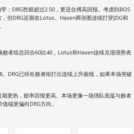
偏窄；DRG胜赔超过2.50，更适合搏高回报。考虑到BO5
DRG近期在Lotus、Haven两张图连续打穿JDG和
。
败者组总回合60比40，Lotus和Haven连续兑现强势表
08。DRG已经在败者组打出连续上升曲线，如果本场突破
G近期更热，赔率回报更高。本场更像一场强队底蕴与败者
值端更偏向DRG方向。