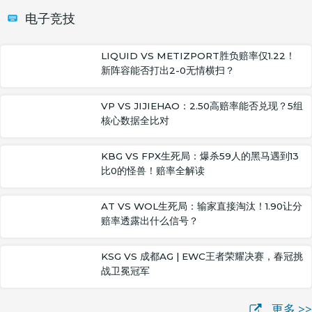
电子竞技
LIQUID VS METIZPORT胜负赔率仅1.22！
新阵容能否打出2-0无情横扫？
VP VS JIJIEHAO：2.50高赔率能否兑现？5组
核心数据全比对
KBG VS FPX生死局：爆杀59人的黑马遇到13
比0的怪兽！赔率全解读
AT VS WOL生死局：输家直接淘汰！1.90让分
赔率透露出什么信号？
KSG VS 成都AG | EWC王者荣耀决赛，春冠挑
战卫冕冠军
更多 >>