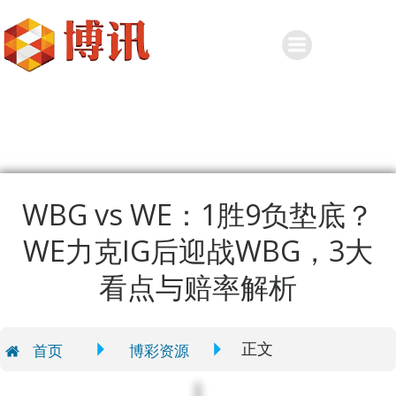
Skip
to
content
WBG vs WE：1胜9负垫底？
WE力克IG后迎战WBG，3大
看点与赔率解析
正文
首页
博彩资源