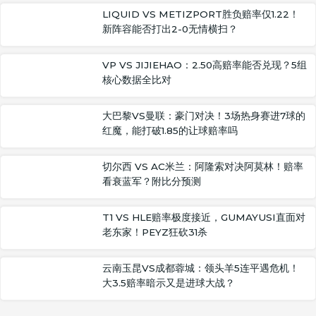
LIQUID VS METIZPORT胜负赔率仅1.22！
新阵容能否打出2-0无情横扫？
VP VS JIJIEHAO：2.50高赔率能否兑现？5组
核心数据全比对
大巴黎VS曼联：豪门对决！3场热身赛进7球的
红魔，能打破1.85的让球赔率吗
切尔西 VS AC米兰：阿隆索对决阿莫林！赔率
看衰蓝军？附比分预测
T1 VS HLE赔率极度接近，GUMAYUSI直面对
老东家！PEYZ狂砍31杀
云南玉昆VS成都蓉城：领头羊5连平遇危机！
大3.5赔率暗示又是进球大战？