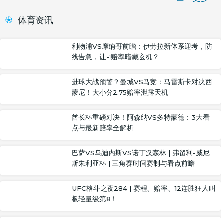
体育资讯
利物浦VS摩纳哥前瞻：伊劳拉新体系迎考，防
线告急，让-1赔率暗藏玄机？
进球大战预警？曼城VS马竞：马雷斯卡对决西
蒙尼！大小分2.75赔率泄露天机
酋长杯重磅对决！阿森纳VS多特蒙德：3大看
点与最新赔率全解析
巴萨VS乌迪内斯VS诺丁汉森林 | 弗留利-威尼
斯朱利亚杯 | 三角赛时间赛制与看点前瞻
UFC格斗之夜284 | 赛程、赔率、12连胜狂人叫
板轻量级第8！