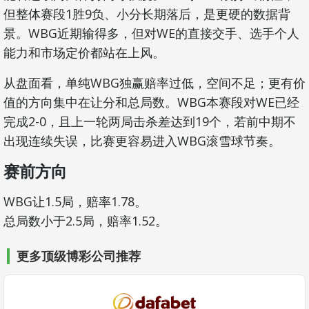
但整体赛段1胜9负、小分长期落后，是更硬的数据背
景。WBG近期输得多，但对WE的直接交手、选手个人
能力和市场定价都站在上风。
从盘面看，单纯WBG独赢赔率过低，空间不足；更有价
值的方向集中在让分和总局数。WBG本赛段对WE已经
完成2-0，且上一轮两局击杀差达到19个，若前中期不
出现连续失误，比赛更容易进入WBG滚雪球节奏。
赛前方向
WBG让1.5局，赔率1.78。
总局数小于2.5局，赔率1.52。
更多顶级博彩公司推荐