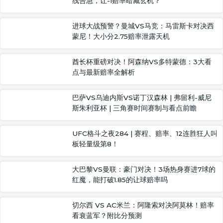
线告急，让-1赔率暗藏玄机？
进球大战预警？曼城VS马竞：马雷斯卡对决西
蒙尼！大小分2.75赔率泄露天机
酋长杯重磅对决！阿森纳VS多特蒙德：3大看
点与最新赔率全解析
巴萨VS乌迪内斯VS诺丁汉森林 | 弗留利-威尼
斯朱利亚杯 | 三角赛时间赛制与看点前瞻
UFC格斗之夜284 | 赛程、赔率、12连胜狂人叫
板轻量级第8！
大巴黎VS曼联：豪门对决！3场热身赛进7球的
红魔，能打破1.85的让球赔率吗
切尔西 VS AC米兰：阿隆索对决阿莫林！赔率
看衰蓝军？附比分预测