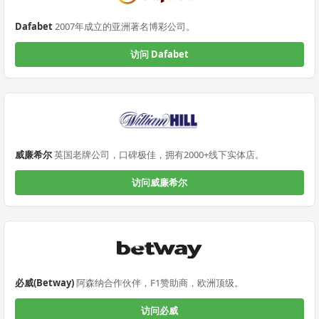
Dafabet
2007年成立的亚洲著名博彩公司。
访问 Dafabet
威廉希尔
英国老牌公司，口碑极佳，拥有2000+线下实体店。
访问威廉希尔
必威(Betway)
阿森纳合作伙伴，F1赞助商，欧洲顶级。
访问必威