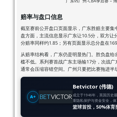
广东vs广州-CBA季后赛 – 博
赔率与盘口信息
截至赛前公开盘口页面显示，广东胜赔主要集中在1.
盘方面，主流信息显示广东让10.5分，双方让分
分赔率同样约1.85；另有页面显示总分盘在1
从赔率结构看，广东仍是明显热门。胜负盘给出
槛不低。系列赛首战广东主场输17分，次战广
通常会压缩容错空间。广州只要把比赛拖进半
Betvictor (伟德)
成立于1946年，英国历
A+
重隐私保护与资金安全，体
篮球首投，50%体育