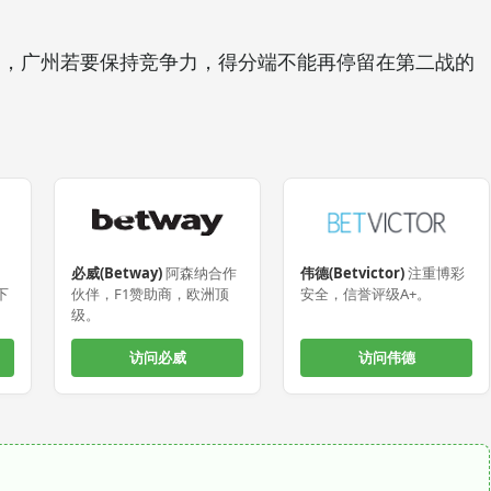
更足，广州若要保持竞争力，得分端不能再停留在第二战的
，
必威(Betway)
阿森纳合作
伟德(Betvictor)
注重博彩
下
伙伴，F1赞助商，欧洲顶
安全，信誉评级A+。
级。
访问必威
访问伟德