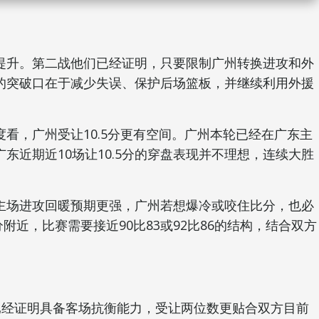
提升。第二战他们已经证明，只要限制广州转换进攻和外
的突破口在于减少失误、保护后场篮板，并继续利用外援
看，广州受让10.5分更有空间。广州本轮已经在广东主
东近期近10场让10.5分的穿盘表现并不理想，连续大胜
主场进攻回暖预期更强，广州若想爆冷或咬住比分，也必
附近，比赛需要接近90比83或92比86的结构，结合双方
赛首战已经证明具备客场抗衡能力，受让两位数更贴合双方目前