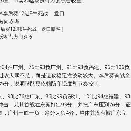
心理、节奏和临场执行力的综合较量。
季后赛12进8生死战 | 盘口赔率 |
分析与方向参考
4胜广州、76比93负广州、91比93负福建、96比106负
是进攻天赋不足，而是进攻稳定性波动较大。季后赛首战全
85分，说明球队更依赖防守强度和节奏控制。
、93比76胜广东、86比99负深圳、101比94胜福建、93
冲击，尤其首战在东莞打出93分，并把广东压到76分，证
赛，广州一胜一负，净分为负4分，整体并没有被广东完