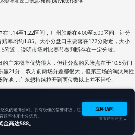
彩赔率和盘口信息-伟德(betvictor)提供
14至1.22区间，广州胜赔在4.00至5.00区间。让分
赔率均约1.85。大小分盘口主要落在172分附近，大小
69.5附近，说明市场对比赛节奏判断存在一定分歧。
的广东概率优势很大，但让分盘的风险点在于10.5分门
东赢21分，双方前两场分差都很大，但第三场的淘汰属性
场阵地，广东想持续拉开到两位数以上并不轻松。
立即访问
史最悠久的老牌公司。拥有极佳的信誉评级，注
育赔率体系十分优秀。
查看详细评测 →
奖金高达588。