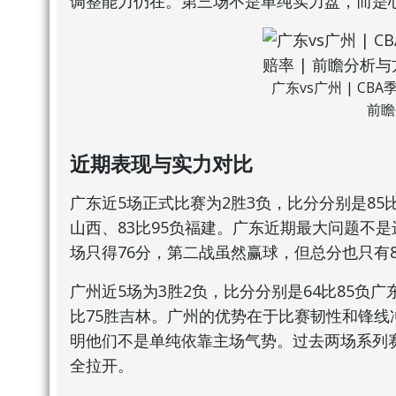
调整能力仍在。第三场不是单纯实力盘，而是
广东vs广州 | CBA
前瞻
近期表现与实力对比
广东近5场正式比赛为2胜3负，比分分别是85比6
山西、83比95负福建。广东近期最大问题不
场只得76分，第二战虽然赢球，但总分也只有
广州近5场为3胜2负，比分分别是64比85负广东
比75胜吉林。广州的优势在于比赛韧性和锋线
明他们不是单纯依靠主场气势。过去两场系列
全拉开。