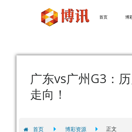
Skip
to
首页
博
content
广东vs广州G3：
走向！
正文
首页
博彩资源