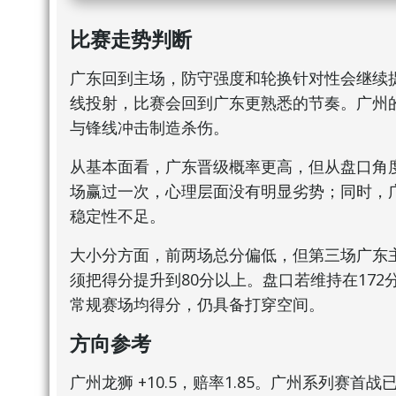
比赛走势判断
广东回到主场，防守强度和轮换针对性会继续
线投射，比赛会回到广东更熟悉的节奏。广州
与锋线冲击制造杀伤。
从基本面看，广东晋级概率更高，但从盘口角度
场赢过一次，心理层面没有明显劣势；同时，广
稳定性不足。
大小分方面，前两场总分偏低，但第三场广东
须把得分提升到80分以上。盘口若维持在172分
常规赛场均得分，仍具备打穿空间。
方向参考
广州龙狮 +10.5，赔率1.85。广州系列