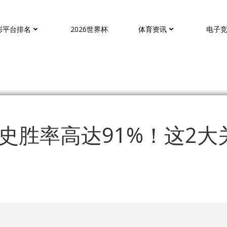
彩平台排名
2026世界杯
体育资讯
电子
历史胜率高达91%！这2