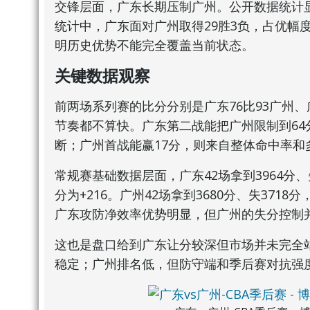
交锋层面，广东长期压制广州。公开数据统计显
统计中，广东面对广州取得29胜3负，占优幅
明历史优势不能完全覆盖当前状态。
关键数据观察
前两场系列赛的比分分别是广东76比93广州、广
节奏都不算快。广东第二战能把广州限制到6
断；广州首战能赢17分，则来自整体命中率和
常规赛基础数据层面，广东42场拿到3964分、失
分为+216。广州42场拿到3680分、失3718
广东攻防净效率优势明显，但广州的失分控制并
这也是盘口给到广东让分较深但市场并未完全
稳定；广州排名低，但防守端和季后赛对抗强