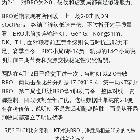
为2-1，对BRO为2-0，硬仗和虐菜局都有足够说服力。
BRO近期表现有所回暖，上一场2-0击败DN
SOOPers，终结了连续低迷走势。不过拆开对手质量
看，BRO此前接连输给KT、Gen.G、Nongshim、
DK、T1，面对联赛前五竞争级别队伍时抗压能力不
足。赛季至今，BRO小局6胜14负，输掉的14个小局说
明其前中期节奏和资源交换稳定性仍然偏弱。
两队在4月12日已经交手过一次，当时KT以2-0击败
BRO，两局击杀比分分别是17-0和18-4。第一局KT零封
BRO，第二局也只让BRO拿到4次击杀，整体对线、资
源控制、团战收割全部占优。这组数据比单纯的2-0更
有参考价值，说明KT不是靠后期翻盘险胜，而是从开局
到收尾都建立了明显优势。
5月3日LCK比分预测：KT对决BRO，净胜局相差20分的悬殊
之战怎么选？