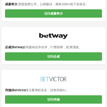
威廉希尔
英国老牌公司，口碑极佳，拥有2000+线下实体店。
访问威廉希尔
必威(Betway)
阿森纳合作伙伴，F1赞助商，欧洲顶级。
访问必威
伟德(Betvictor)
注重博彩安全，信誉评级A+。
访问伟德