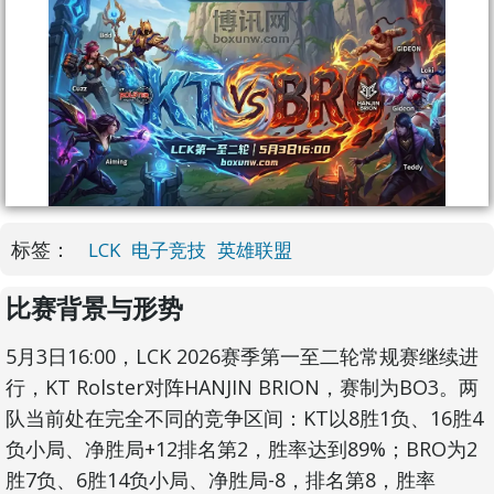
标签：
LCK
电子竞技
英雄联盟
比赛背景与形势
5月3日16:00，LCK 2026赛季第一至二轮常规赛继续进
行，KT Rolster对阵HANJIN BRION，赛制为BO3。两
队当前处在完全不同的竞争区间：KT以8胜1负、16胜4
负小局、净胜局+12排名第2，胜率达到89%；BRO为2
胜7负、6胜14负小局、净胜局-8，排名第8，胜率