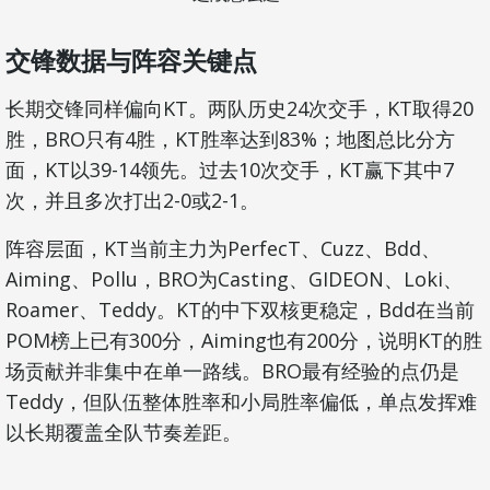
交锋数据与阵容关键点
长期交锋同样偏向KT。两队历史24次交手，KT取得20
胜，BRO只有4胜，KT胜率达到83%；地图总比分方
面，KT以39-14领先。过去10次交手，KT赢下其中7
次，并且多次打出2-0或2-1。
阵容层面，KT当前主力为PerfecT、Cuzz、Bdd、
Aiming、Pollu，BRO为Casting、GIDEON、Loki、
Roamer、Teddy。KT的中下双核更稳定，Bdd在当前
POM榜上已有300分，Aiming也有200分，说明KT的胜
场贡献并非集中在单一路线。BRO最有经验的点仍是
Teddy，但队伍整体胜率和小局胜率偏低，单点发挥难
以长期覆盖全队节奏差距。