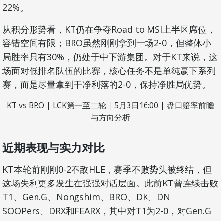
22%。
从积分形势看，KT仍在争夺Road to MSI上半区席位，
容错空间有限；BRO虽然刚刚拿到一场2-0，但整体小
局胜率只有30%，仍处于中下游集团。对于KT来说，这
场面对低排名队伍的比赛，核心任务不是单纯赢下系列
赛，而是尽量拿到干净利落的2-0，保持净胜局优势。
KT vs BRO | LCK第一至二轮 | 5月3日16:00 | 盘口赔率前瞻
与方向分析
近期表现与实力对比
KT本轮前刚刚0-2不敌HLE，赛季不败势头被终结，但
这场失利更多发生在强强对话层面。此前KT曾连续击败
T1、Gen.G、Nongshim、BRO、DK、DN
SOOPers、DRX和FEARX，其中对T1为2-0，对Gen.G