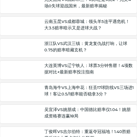
场0失球迎战国米，最新赔率揭秘
云南玉昆VS成都蓉城：领头羊5连平遇危机！
大3.5赔率暗示又是进球大战？
浙江队VS武汉三镇：黄龙复仇战打响，让球
0.75的赔率暗藏玄机？
大连英博VS辽宁铁人：球票3分钟售罄！4项数
据对比+最新赔率投注指南
青岛海牛VS上海申花：狂丢17球防线VS三场进1
球！客让0.5/1赔率能否稳拿3分？
吴宜泽VS姚朋成：中国德比赔率仅1.04！姚朋
成资格赛连赢18局
丁俊晖VS吉尔伯特：重返夺冠福地！1.40胜赔