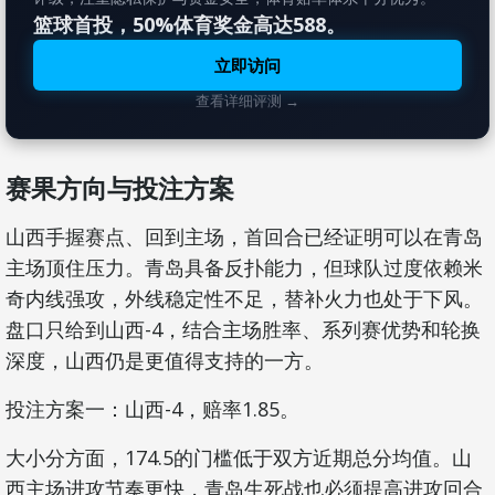
篮球首投，50%体育奖金高达588。
立即访问
查看详细评测 →
赛果方向与投注方案
山西手握赛点、回到主场，首回合已经证明可以在青岛
主场顶住压力。青岛具备反扑能力，但球队过度依赖米
奇内线强攻，外线稳定性不足，替补火力也处于下风。
盘口只给到山西-4，结合主场胜率、系列赛优势和轮换
深度，山西仍是更值得支持的一方。
投注方案一：山西-4，赔率1.85。
大小分方面，174.5的门槛低于双方近期总分均值。山
西主场进攻节奏更快，青岛生死战也必须提高进攻回合