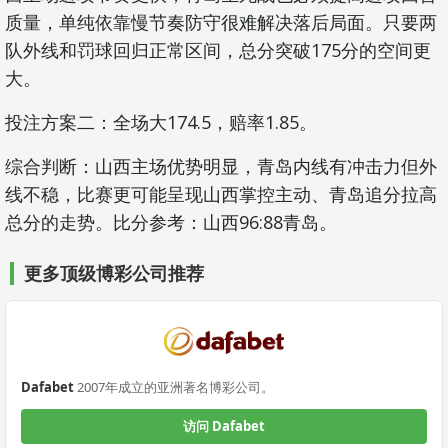
质量，单纯依靠慢节奏防守很难解决落后局面。只要两
队外线和罚球回归正常区间，总分突破175分的空间更
大。
投注方案二：全场大174.5，赔率1.85。
综合判断：山西主场优势明显，青岛内线有冲击力但外
线不稳，比赛更可能呈现山西掌控主动、青岛追分拉高
总分的走势。比分参考：山西96:88青岛。
更多顶级博彩公司推荐
Dafabet
2007年成立的亚洲著名博彩公司。
访问 Dafabet