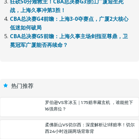
狂砍50分难救主！CBA总决赛G3浙江广厦迎生死
战，上海久事冲第3胜！
CBA总决赛G4前瞻：上海3-0夺赛点，广厦2大核心
低迷如何破局
CBA总决赛G5前瞻：上海久事主场剑指至尊鼎，卫
冕冠军广厦能否再续命？
热门推荐
罗伯逊VS常冰玉｜1.75赔率藏玄机 ，谁能抢下
16强席位？
柔佛新山VS切尔西：深度解析让1球赔率！切尔
西24小时连踢两场背靠背