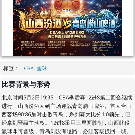
标签：
CBA
篮球
比赛背景与形势
北京时间5月2日19:35，CBA季后赛12进8第二回合继续
进行，山西汾酒回到主场迎战青岛崂山啤酒。首回合山
西客场90:86加时击败青岛，系列赛大比分1:0领先，已
经拿到晋级主动权。12进8采用三局两胜制，山西此役
赢球即可晋级，青岛则没有退路，必须客场扳回一城。