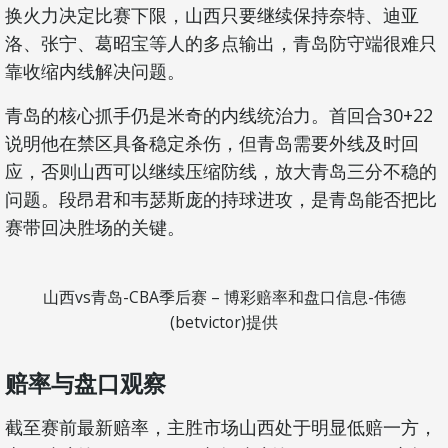
换火力决定比赛下限，山西只要继续保持奈特、迪亚
洛、张宁、葛昭宝等人的多点输出，青岛防守端很难只
靠收缩内线解决问题。
青岛的核心抓手仍是米奇的内线统治力。首回合30+22
说明他在禁区具备稳定杀伤，但青岛需要外线及时回
应，否则山西可以继续压缩防线，放大青岛三分不稳的
问题。段昂君和韦瑟斯庞的持球进攻，是青岛能否把比
赛带回决胜场的关键。
山西vs青岛-CBA季后赛 – 博彩赔率和盘口信息-伟德
(betvictor)提供
赔率与盘口观察
截至赛前最新赔率，主胜市场山西处于明显低赔一方，