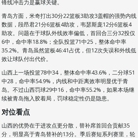
锋线冲击力是赢球关键。
青岛方面，米奇打出30分22篮板3助攻3盖帽的强势内线
数据，段昂君21分6篮板4助攻，韦瑟斯庞12分6篮板4
助攻。问题在于球队外线效率偏低，首回合三分32投仅
6中，命中率18.8%；全队投篮71中25，整体命中率
35.2%。青岛虽然篮板46:41占优，但12次失误和外线低
效让球队付出代价。
山西上一场投篮78中34，整体命中率43.6%，二分球51
中28，命中率54.9%，内线和中距离效率明显优于青
岛。不过山西罚球29中16，命中率55.2%，如果本场继
续被青岛拖入胶着局，罚球稳定性仍是隐患。
对位看点
山西的优势在于进攻点更分散，替补席首回合贡献35
分，明显高于青岛替补的13分。季后赛短系列赛里，轮