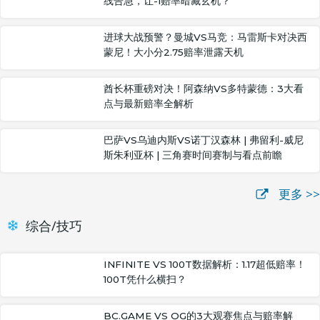
线告急，让-1赔率暗藏玄机？
进球大战预警？曼城VS马竞：马雷斯卡对决西
蒙尼！大小分2.75赔率泄露天机
酋长杯重磅对决！阿森纳VS多特蒙德：3大看
点与最新赔率全解析
巴萨VS乌迪内斯VS诺丁汉森林 | 弗留利-威尼
斯朱利亚杯 | 三角赛时间赛制与看点前瞻
更多 >>
综合/技巧
INFINITE VS 100T数据解析：1.17超低赔率！
100T凭什么横扫？
BC.GAME VS OG的3大观赛焦点与赔率解