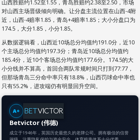
山西胜赔约1.52至1.55，青岛胜赔约2.38至2.50，市场
对山西主场晋级倾向明确。让分盘主流位置在山西-4附
近，山西-4赔率1.85，青岛+4赔率1.85；大小分盘口为
174.5，大分1.85，小分1.85。
从数据逻辑看，山西近10场总分均值约191.0分，近10
个主场总分均值约197.3分；青岛近10场总分均值约
185.4分，近10个客场总分均值约177.6分。174.5的大
小分线并不算高，首回合两队常规时间只打到77:77，
但那场青岛三分命中率只有18.8%，山西罚球命中率也
只有55.2%，进攻端仍有明显回升空间。
A+
Betvictor (伟德)
成立于1946年，英国历史最悠久的老牌公司。拥有极佳的信誉
评级，注重隐私保护与资金安全，体育赔率体系十分优秀。