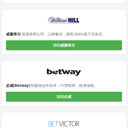
威廉希尔
英国老牌公司，口碑极佳，拥有2000+线下实体店。
访问威廉希尔
必威(Betway)
阿森纳合作伙伴，F1赞助商，欧洲顶级。
访问必威