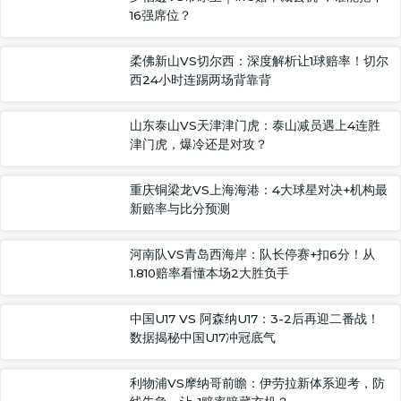
16强席位？
柔佛新山VS切尔西：深度解析让1球赔率！切尔
西24小时连踢两场背靠背
山东泰山VS天津津门虎：泰山减员遇上4连胜
津门虎，爆冷还是对攻？
重庆铜梁龙VS上海海港：4大球星对决+机构最
新赔率与比分预测
河南队VS青岛西海岸：队长停赛+扣6分！从
1.810赔率看懂本场2大胜负手
中国U17 VS 阿森纳U17：3-2后再迎二番战！
数据揭秘中国U17冲冠底气
利物浦VS摩纳哥前瞻：伊劳拉新体系迎考，防