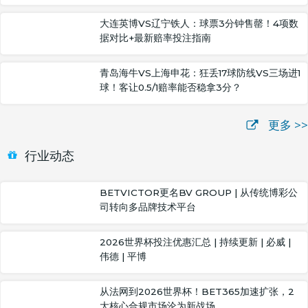
大连英博VS辽宁铁人：球票3分钟售罄！4项数
据对比+最新赔率投注指南
青岛海牛VS上海申花：狂丢17球防线VS三场进1
球！客让0.5/1赔率能否稳拿3分？
更多 >>
行业动态
BETVICTOR更名BV GROUP | 从传统博彩公
司转向多品牌技术平台
2026世界杯投注优惠汇总 | 持续更新 | 必威 |
伟德 | 平博
从法网到2026世界杯！BET365加速扩张，2
大核心合规市场沦为新战场