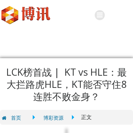
Skip
to
content
LCK榜首战 | KT vs HLE：最
大拦路虎HLE，KT能否守住8
连胜不败金身？
正文
首页
博彩资源