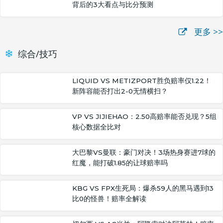
背后的3大看点与比分预测
更多 >>
综合/技巧
LIQUID VS METIZPORT胜负赔率仅1.22！
新阵容能否打出2-0无情横扫？
VP VS JIJIEHAO：2.50高赔率能否兑现？5组
核心数据全比对
大巴黎VS曼联：豪门对决！3场热身赛进7球的
红魔，能打破1.85的让球赔率吗
KBG VS FPX生死局：爆杀59人的黑马遇到13
比0的怪兽！赔率全解读