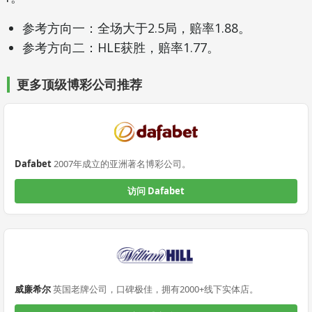
参考方向一：全场大于2.5局，赔率1.88。
参考方向二：HLE获胜，赔率1.77。
更多顶级博彩公司推荐
Dafabet
2007年成立的亚洲著名博彩公司。
访问 Dafabet
威廉希尔
英国老牌公司，口碑极佳，拥有2000+线下实体店。