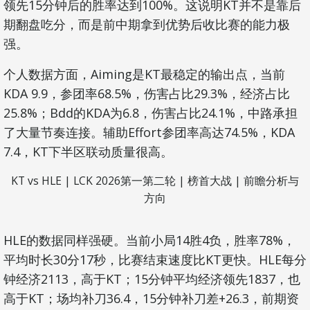
领先15分钟后的胜率达到100%。这说明KT并不是靠后
期翻盘吃分，而是前中期拿到优势后收比赛的能力极
强。
个人数据方面，Aiming是KT最稳定的输出点，当前
KDA 9.9，参团率68.5%，伤害占比29.3%，经济占比
25.8%；Bdd的KDA为6.8，伤害占比24.1%，中路承担
了大量节奏连接。辅助Effort参团率高达74.5%，KDA
7.4，KT下半区联动质量很高。
KT vs HLE | LCK 2026第一第二轮 | 榜首大战 | 前瞻分析与
方向
HLE的数据同样强硬。当前小局14胜4负，胜率78%，
平均时长30分17秒，比赛结束速度比KT更快。HLE每分
钟经济2113，高于KT；15分钟平均经济领先1837，也
高于KT；场均补刀36.4，15分钟补刀差+26.3，前期资