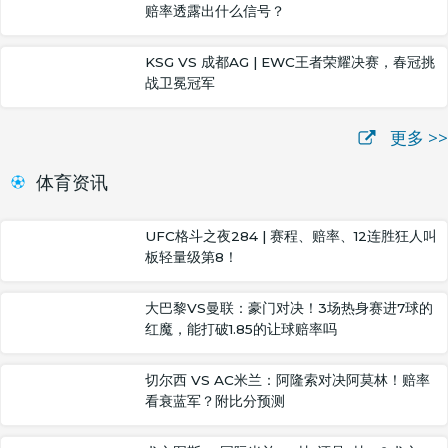
赔率透露出什么信号？
KSG VS 成都AG | EWC王者荣耀决赛，春冠挑
战卫冕冠军
更多 >>
体育资讯
UFC格斗之夜284 | 赛程、赔率、12连胜狂人叫
板轻量级第8！
大巴黎VS曼联：豪门对决！3场热身赛进7球的
红魔，能打破1.85的让球赔率吗
切尔西 VS AC米兰：阿隆索对决阿莫林！赔率
看衰蓝军？附比分预测