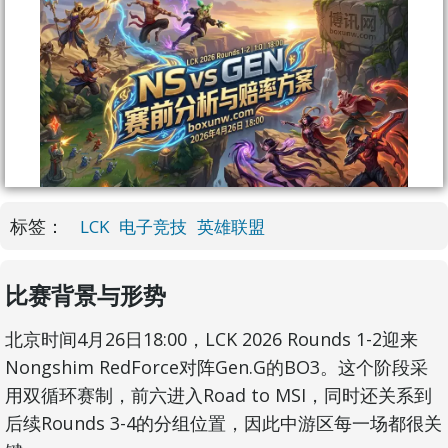
标签：
LCK
电子竞技
英雄联盟
比赛背景与形势
北京时间4月26日18:00，LCK 2026 Rounds 1-2迎来
Nongshim RedForce对阵Gen.G的BO3。这个阶段采
用双循环赛制，前六进入Road to MSI，同时还关系到
后续Rounds 3-4的分组位置，因此中游区每一场都很关