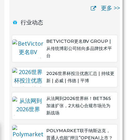
更多 >>
行业动态
BETVICTOR更名BV GROUP |
从传统博彩公司转向多品牌技术平
台
2026世界杯投注优惠汇总 | 持续更
新 | 必威 | 伟德 | 平博
从法网到2026世界杯！BET365
加速扩张，2大核心合规市场沦为
新战场
POLYMARKET联手纳斯达克，
普通人也能“押注”OPENAI上市？