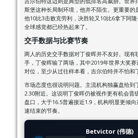
吉尔伯特这边则是典型的低排名高威胁。世界
斯堡这种长局制环境，他并不陌生。更重要的
他10比3击败克劳利，决胜轮又10比6拿下阿
全球感觉都已经热起来了。
交手数据与比赛节奏
两人的历史交手数据对丁俊晖并不友好。现有
手，丁俊晖输了两场，其中2019年世界大奖
对位，至少从过往样本看，吉尔伯特并不怕和
市场态度也很说明问题。主流机构独赢盘给到丁俊晖
2.30附近。这说明丁俊晖仍被视作更有机会
盘口，大于16.5普遍接近1.9，机构明显更倾
速结束的节奏。
Betvictor (伟德)