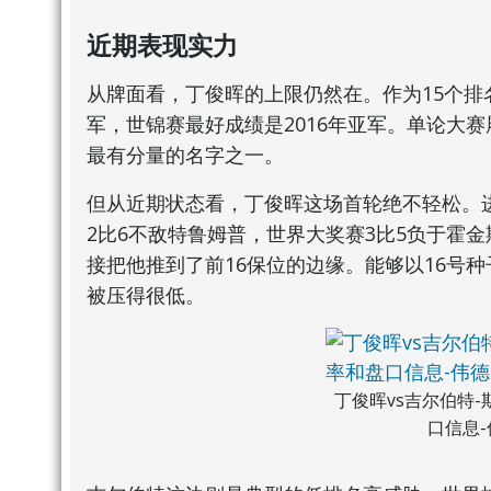
近期表现实力
从牌面看，丁俊晖的上限仍然在。作为15个排
军，世锦赛最好成绩是2016年亚军。单论大
最有分量的名字之一。
但从近期状态看，丁俊晖这场首轮绝不轻松。进
2比6不敌特鲁姆普，世界大奖赛3比5负于霍
接把他推到了前16保位的边缘。能够以16号
被压得很低。
丁俊晖vs吉尔伯特-斯
口信息-伟