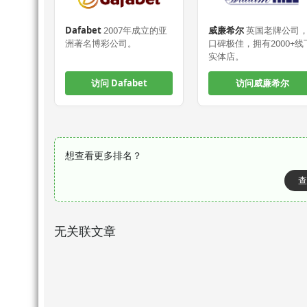
Dafabet
2007年成立的亚
威廉希尔
英国老牌公司
洲著名博彩公司。
口碑极佳，拥有2000+线
实体店。
访问 Dafabet
访问威廉希尔
想查看更多排名？
无关联文章