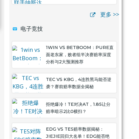
更多 >>
电子竞技
1WIN VS BETBOOM：PURE直
面老东家，败者组半决赛赔率深度
分析与2大预测推荐
TEC VS KBG，4连胜黑马能否逆
袭？赛前赔率数据全揭秘
拒绝爆冷！TE对决AT，1.85让分
赔率暗示2比0横扫？
EDG VS TES赔率数据揭秘：
JIEJIE回归大名单！EDG能否绝