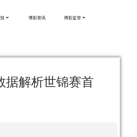
竞技
博彩资讯
博彩监管
大数据解析世锦赛首