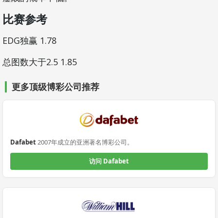
比赛参考
EDG独赢 1.78
总图数大于2.5 1.85
更多顶级博彩公司推荐
Dafabet
2007年成立的亚洲著名博彩公司。
访问 Dafabet