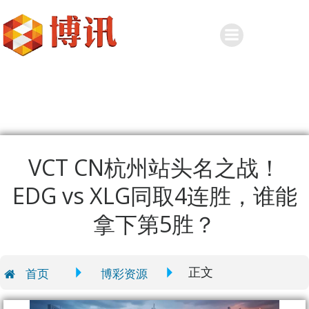
Skip
to
content
VCT CN杭州站头名之战！
EDG vs XLG同取4连胜，谁能
拿下第5胜？
正文
首页
博彩资源