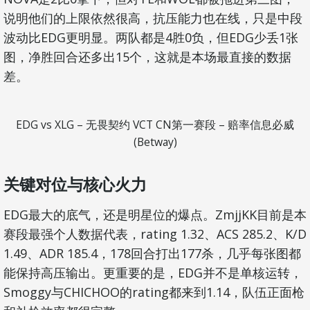
说明他们的上限依然很高，抗压能力也在线，只是中段
波动比EDG更明显。两队都是4胜0负，但EDG少丢1张
图，净胜回合还多出15个，这就是本场最直接的数据
差。
EDG vs XLG – 无畏契约 VCT CN第一赛段 – 赔率信息必威
(Betway)
关键对位与核心火力
EDG最大的底气，还是明星位的爆点。ZmjjKK目前是本
赛段最强个人数据代表，rating 1.32、ACS 285.2、K/D
1.49、ADR 185.4，178回合打出177杀，几乎每张图都
能保持高压输出。更重要的是，EDG并不是单核运转，
Smoggy与CHICHOO的rating都来到1.14，队伍正面枪