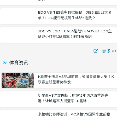
EDG VS TES赔率数据揭秘：JIEJIE回归大名
单！EDG能否绝境逢生终结5连败？
JDG VS LGD：GALA迎战SHAOYE！JDG主
场能否打穿1.35赔率？附独家预测
更多 >>
体育资讯
K联赛全明星VS曼城前瞻：曼城青训挑大梁？K
联赛全明星蓄势待发
切尔西VS尤文图斯：时隔15年切尔西重返香
港！让球赔率力挺蓝军1-0赢球
米兰德比移师澳洲！AC米兰VS国际米兰前瞻，