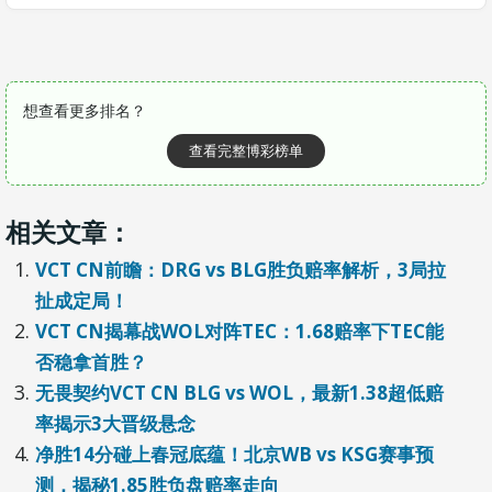
想查看更多排名？
查看完整博彩榜单
相关文章：
VCT CN前瞻：DRG vs BLG胜负赔率解析，3局拉
扯成定局！
VCT CN揭幕战WOL对阵TEC：1.68赔率下TEC能
否稳拿首胜？
无畏契约VCT CN BLG vs WOL，最新1.38超低赔
率揭示3大晋级悬念
净胜14分碰上春冠底蕴！北京WB vs KSG赛事预
测，揭秘1.85胜负盘赔率走向