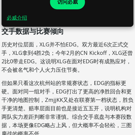
访问必威
必威介绍
交手数据与比赛倾向
历史对位层面，XLG并不怕EDG。双方最近6次正式交
手，XLG拿到4胜2负；今年2月的CN Kickoff，XLG还曾
2比0带走EDG。这说明XLG在面对EDG时有成熟应对，
不会被名气和个人火力压住节奏。
但如果只看这次杭州站的常规赛状态，EDG的指标更
硬。面对同一组对手，EDG打出了更高的净胜回合和更
干净的地图控制，ZmjjKK又处在联赛第一档状态，胜负
手更清楚。赔率层面目前也是接近五五开，说明机构对
两队实力差距判断非常谨慎。综合交手底盘与本赛段数
据，本场更像EDG略占上风，但大概率不会轻松，三图
鏖战的概率不低。